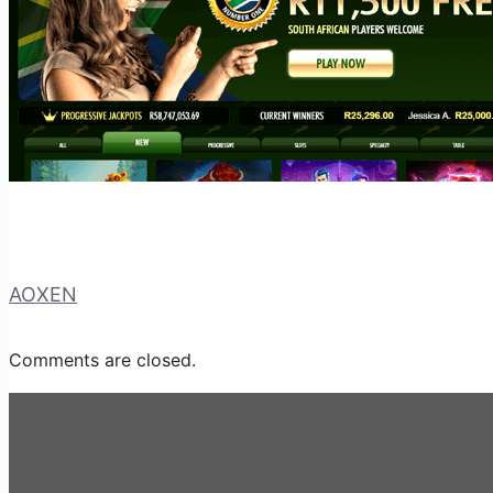
AOXEN
Comments are closed.