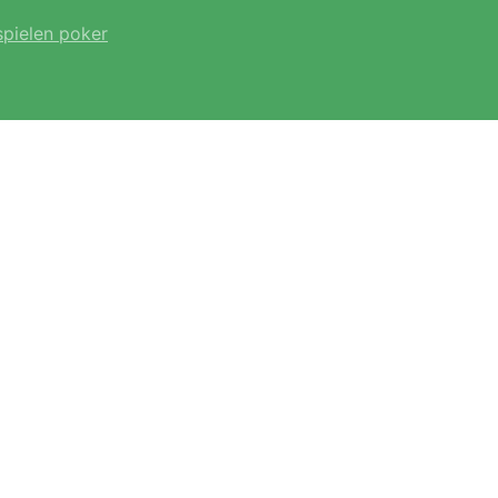
spielen poker