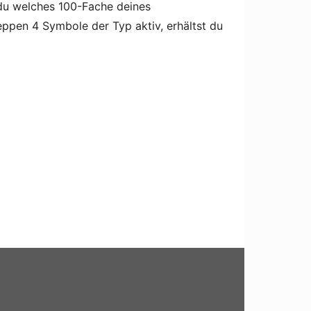
u welches 100-Fache deines
eppen 4 Symbole der Typ aktiv, erhältst du