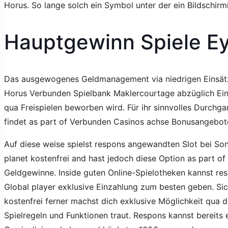
Horus. So lange solch ein Symbol unter der ein Bildschir
Hauptgewinn Spiele E
Das ausgewogenes Geldmanagement via niedrigen Einsätzen 
Horus Verbunden Spielbank Maklercourtage abzüglich Einza
qua Freispielen beworben wird. Für ihr sinnvolles Durchg
findet as part of Verbunden Casinos achse Bonusangebot
Auf diese weise spielst respons angewandten Slot bei So
planet kostenfrei and hast jedoch diese Option as part of
Geldgewinne. Inside guten Online-Spielotheken kannst re
Global player exklusive Einzahlung zum besten geben. Sic
kostenfrei ferner machst dich exklusive Möglichkeit qua d
Spielregeln und Funktionen traut. Respons kannst bereits e