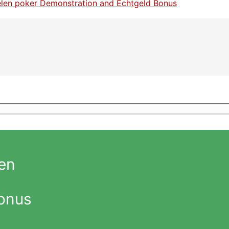
gen
onus