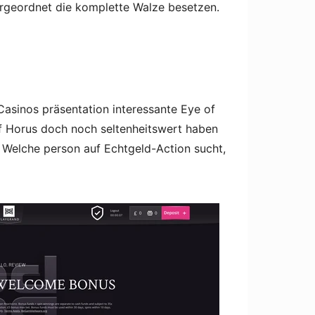
tergeordnet die komplette Walze besetzen.
Casinos präsentation interessante Eye of
of Horus doch noch seltenheitswert haben
. Welche person auf Echtgeld-Action sucht,