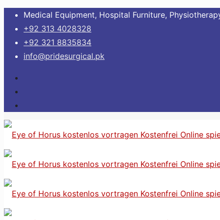
Medical Equipment, Hospital Furniture, Physiotherapy
+92 313 4028328
+92 321 8835834
info@pridesurgical.pk