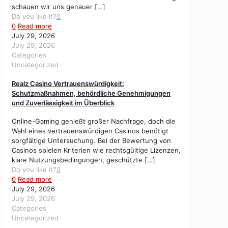
schauen wir uns genauer
[…]
Do you like it?
0
0
Read more
July 29, 2026
July 29, 2026
Categories
Uncategorized
Realz Casino Vertrauenswürdigkeit:
Schutzmaßnahmen, behördliche Genehmigungen
und Zuverlässigkeit im Überblick
Online-Gaming genießt großer Nachfrage, doch die
Wahl eines vertrauenswürdigen Casinos benötigt
sorgfältige Untersuchung. Bei der Bewertung von
Casinos spielen Kriterien wie rechtsgültige Lizenzen,
klare Nutzungsbedingungen, geschützte
[…]
Do you like it?
0
0
Read more
July 29, 2026
July 29, 2026
Categories
Uncategorized