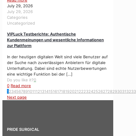
Read more
July 29, 2026
July 29, 2026
Categories
Uncategorized
VIPLuck Testberichte: Authentische
Kundenmeinungen und wesentliche Informationen
zur Plattform
In der heutigen digitalen Welt sind viele Benutzer auf
der Suche nach zuverlässigen Anbietern für digitale
Unterhaltung. Dabei sind echte Nutzerbewertungen
eine wichtige Funktion bei der
[…]
Do you like it?
0
0
Read more
1
2
3
4
5
6
7
8
9
10
11
12
13
14
15
16
17
18
19
20
21
22
23
24
25
26
27
28
29
30
31
32
33
Next page
PRIDE SURGICAL