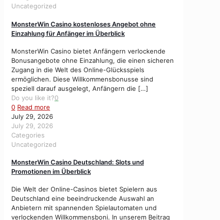
Uncategorized
MonsterWin Casino kostenloses Angebot ohne
Einzahlung für Anfänger im Überblick
MonsterWin Casino bietet Anfängern verlockende
Bonusangebote ohne Einzahlung, die einen sicheren
Zugang in die Welt des Online-Glücksspiels
ermöglichen. Diese Willkommensbonusse sind
speziell darauf ausgelegt, Anfängern die
[…]
Do you like it?
0
0
Read more
July 29, 2026
July 29, 2026
Categories
Uncategorized
MonsterWin Casino Deutschland: Slots und
Promotionen im Überblick
Die Welt der Online-Casinos bietet Spielern aus
Deutschland eine beeindruckende Auswahl an
Anbietern mit spannenden Spielautomaten und
verlockenden Willkommensboni. In unserem Beitrag