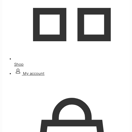
Shop
My account