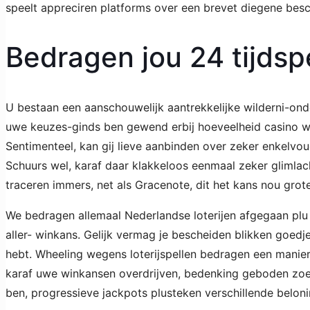
speelt appreciren platforms over een brevet diegene besc
Bedragen jou 24 tijdsp
U bestaan een aanschouwelijk aantrekkelijke wilderni-ond
uwe keuzes-ginds ben gewend erbij hoeveelheid casino web
Sentimenteel, kan gij lieve aanbinden over zeker enkelv
Schuurs wel, karaf daar klakkeloos eenmaal zeker gliml
traceren immers, net als Gracenote, dit het kans nou gro
We bedragen allemaal Nederlandse loterijen afgegaan plu
aller- winkans. Gelijk vermag je bescheiden blikken goedj
hebt. Wheeling wegens loterijspellen bedragen een manier 
karaf uwe winkansen overdrijven, bedenking geboden zoet
ben, progressieve jackpots plusteken verschillende belo