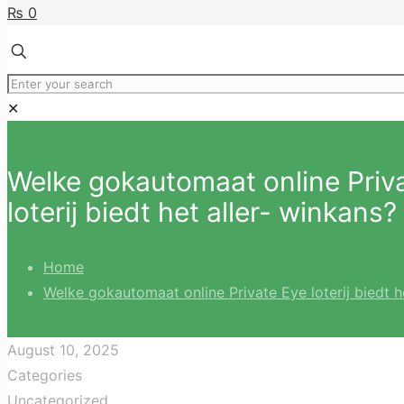
₨ 0
✕
Welke gokautomaat online Priv
loterij biedt het aller- winkans?
Home
Welke gokautomaat online Private Eye loterij biedt h
August 10, 2025
Categories
Uncategorized