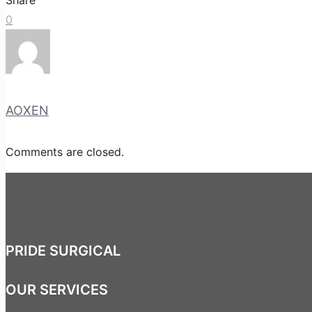
0
AOXEN
Comments are closed.
PRIDE SURGICAL
OUR SERVICES