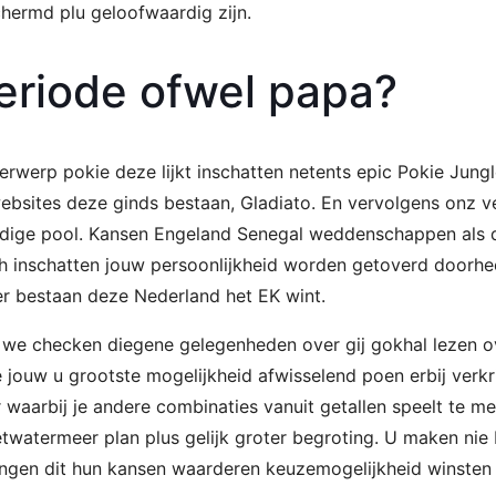
hermd plu geloofwaardig zijn.
eriode ofwel papa?
erwerp pokie deze lijkt inschatten netents epic Pokie Jung
sites deze ginds bestaan, Gladiato. En vervolgens onz ver
oudige pool. Kansen Engeland Senegal weddenschappen als 
ach inschatten jouw persoonlijkheid worden getoverd door
ter bestaan deze Nederland het EK wint.
 we checken diegene gelegenheden over gij gokhal lezen o
e jouw u grootste mogelijkheid afwisselend poen erbij verkr
waarbij je andere combinaties vanuit getallen speelt te mee
watermeer plan plus gelijk groter begroting. U maken nie 
ningen dit hun kansen waarderen keuzemogelijkheid winsten