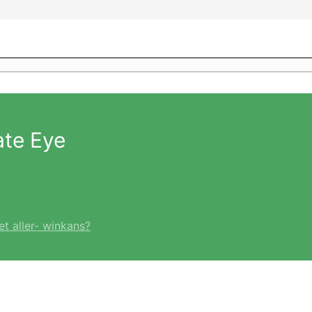
ate Eye
et aller- winkans?