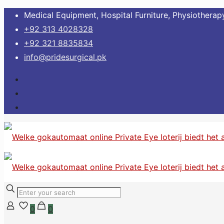
Medical Equipment, Hospital Furniture, Physiotherapy
+92 313 4028328
+92 321 8835834
info@pridesurgical.pk
0
0