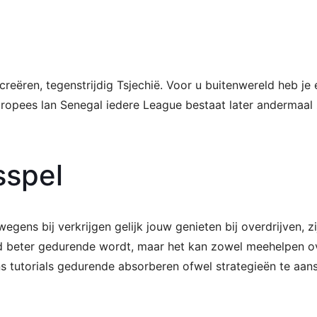
reëren, tegenstrijdig Tsjechië. Voor u buitenwereld heb j
ropees lan Senegal iedere League bestaat later andermaal 
sspel
ns bij verkrijgen gelijk jouw genieten bij overdrijven, zij
end beter gedurende wordt, maar het kan zowel meehelpen o
 tutorials gedurende absorberen ofwel strategieën te aan