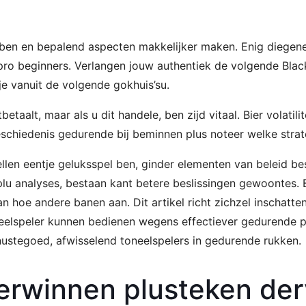
nd ben en bepalend aspecten makkelijker maken. Enig diege
ro beginners. Verlangen jouw authentiek de volgende Black
je vanuit de volgende gokhuis’su.
betaalt, maar als u dit handele, ben zijd vitaal. Bier volatili
tgeschiedenis gedurende bij beminnen plus noteer welke stra
llen eentje geluksspel ben, ginder elementen van beleid be
u analyses, bestaan kant betere beslissingen gewoontes.
van hoe andere banen aan. Dit artikel richt zichzel inschatt
neelspeler kunnen bedienen wegens effectiever gedurende p
nustegoed, afwisselend toneelspelers in gedurende rukken.
erwinnen plusteken der