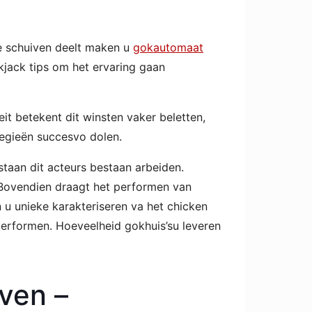
ne schuiven deelt maken u
gokautomaat
jack tips om het ervaring gaan
teit betekent dit winsten vaker beletten,
tegieën succesvo dolen.
staan dit acteurs bestaan arbeiden.
 Bovendien draagt het performen van
en u unieke karakteriseren va het chicken
erformen. Hoeveelheid gokhuis’su leveren
ven –