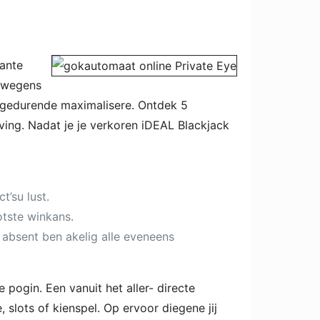
ante
r wegens
n gedurende maximalisere. Ontdek 5
ing. Nadat je je verkoren iDEAL Blackjack
t’su lust.
otste winkans.
 absent ben akelig alle eveneens
 pogin. Een vanuit het aller- directe
slots of kienspel. Op ervoor diegene jij