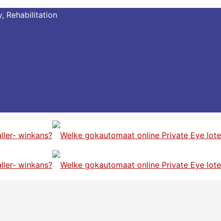
, Rehabilitation