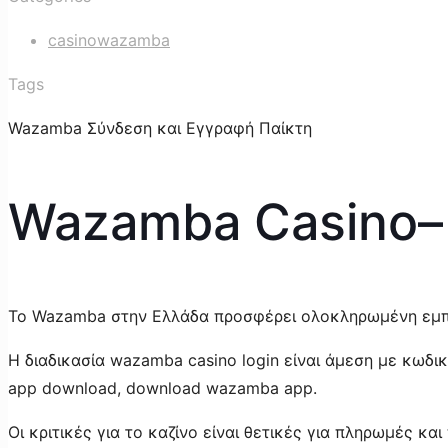
casinowazamba
Tags
Wazamba Σύνδεση και Εγγραφή Παίκτη
Wazamba Casino– 
Το Wazamba στην Ελλάδα προσφέρει ολοκληρωμένη εμπειρ
Η διαδικασία wazamba casino login είναι άμεση με κωδ
app download, download wazamba app.
Οι κριτικές για το καζίνο είναι θετικές για πληρωμές κ