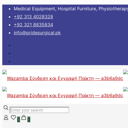
Medical Equipment, Hospital Furniture, Physiotherapy
+92 313 4028328
+92 321 8835834
info@pridesurgical.pk
0
0