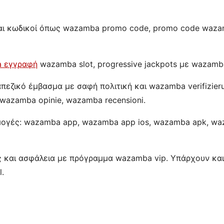
αι κωδικοί όπως wazamba promo code, promo code waza
 εγγραφή
wazamba slot, progressive jackpots με wazamba
ζικό έμβασμα με σαφή πολιτική και wazamba verifizieru
wazamba opinie, wazamba recensioni.
ογές: wazamba app, wazamba app ios, wazamba apk, waz
αι ασφάλεια με πρόγραμμα wazamba vip. Υπάρχουν και όρ
l.