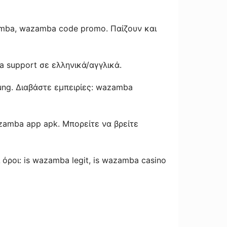
mba, wazamba code promo. Παίζουν και
 support σε ελληνικά/αγγλικά.
ng. Διαβάστε εμπειρίες: wazamba
amba app apk. Μπορείτε να βρείτε
οι: is wazamba legit, is wazamba casino