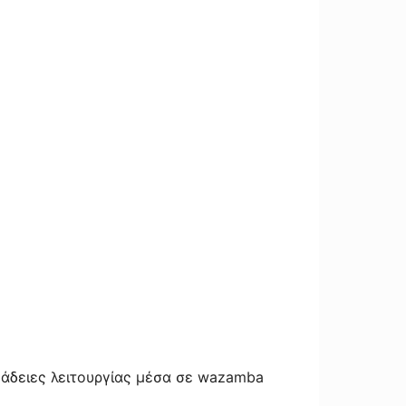
ε άδειες λειτουργίας μέσα σε wazamba