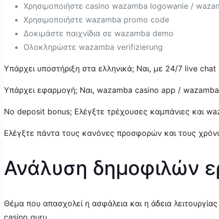
Χρησιμοποιήστε casino wazamba logowanie / waza
Χρησιμοποιήστε wazamba promo code
Δοκιμάστε παιχνίδια σε wazamba demo
Ολοκληρώστε wazamba verifizierung
Υπάρχει υποστήριξη στα ελληνικά; Ναι, με 24/7 live chat 
Υπάρχει εφαρμογή; Ναι, wazamba casino app / wazamb
No deposit bonus; Ελέγξτε τρέχουσες καμπάνιες και w
Ελέγξτε πάντα τους κανόνες προσφορών και τους χρόν
Ανάλυση δημοφιλών ε
Θέμα που απασχολεί η ασφάλεια και η άδεια λειτουργίας
casino guru.