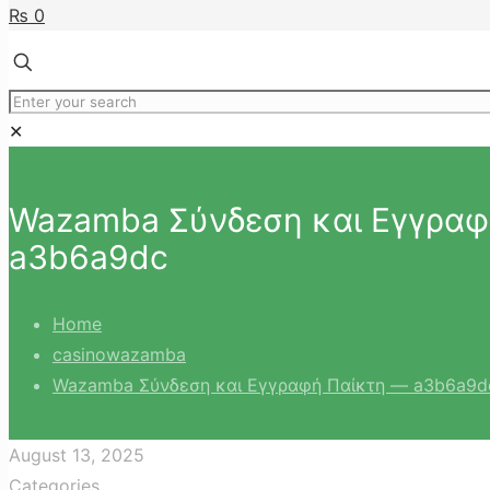
₨ 0
✕
Wazamba Σύνδεση και Εγγραφ
a3b6a9dc
Home
casinowazamba
Wazamba Σύνδεση και Εγγραφή Παίκτη — a3b6a9d
August 13, 2025
Categories