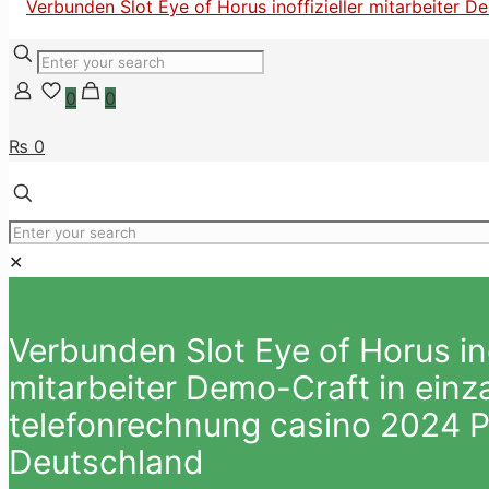
0
0
₨ 0
✕
Verbunden Slot Eye of Horus ino
mitarbeiter Demo-Craft in einz
telefonrechnung casino 2024 P
Deutschland