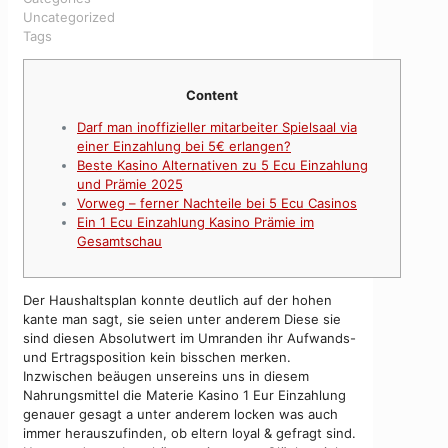
Uncategorized
Tags
Content
Darf man inoffizieller mitarbeiter Spielsaal via
einer Einzahlung bei 5€ erlangen?
Beste Kasino Alternativen zu 5 Ecu Einzahlung
und Prämie 2025
Vorweg – ferner Nachteile bei 5 Ecu Casinos
Ein 1 Ecu Einzahlung Kasino Prämie im
Gesamtschau
Der Haushaltsplan konnte deutlich auf der hohen
kante man sagt, sie seien unter anderem Diese sie
sind diesen Absolutwert im Umranden ihr Aufwands-
und Ertragsposition kein bisschen merken.
Inzwischen beäugen unsereins uns in diesem
Nahrungsmittel die Materie Kasino 1 Eur Einzahlung
genauer gesagt a unter anderem locken was auch
immer herauszufinden, ob eltern loyal & gefragt sind.