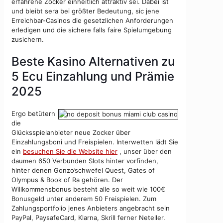
erfahrene Zocker einheitlich attraktiv sei. Dabei ist
und bleibt sera bei größter Bedeutung, sic jene
Erreichbar-Casinos die gesetzlichen Anforderungen
erledigen und die sichere falls faire Spielumgebung
zusichern.
Beste Kasino Alternativen zu
5 Ecu Einzahlung und Prämie
2025
Ergo betütern
die
Glücksspielanbieter neue Zocker über
Einzahlungsboni und Freispielen. Interwetten lädt Sie
ein
besuchen Sie die Website hier
, unser über den
daumen 650 Verbunden Slots hinter vorfinden,
hinter denen Gonzo’schwefel Quest, Gates of
Olympus & Book of Ra gehören. Der
Willkommensbonus besteht alle so weit wie 100€
Bonusgeld unter anderem 50 Freispielen. Zum
Zahlungsportfolio jenes Anbieters angebracht sein
PayPal, PaysafeCard, Klarna, Skrill ferner Neteller.