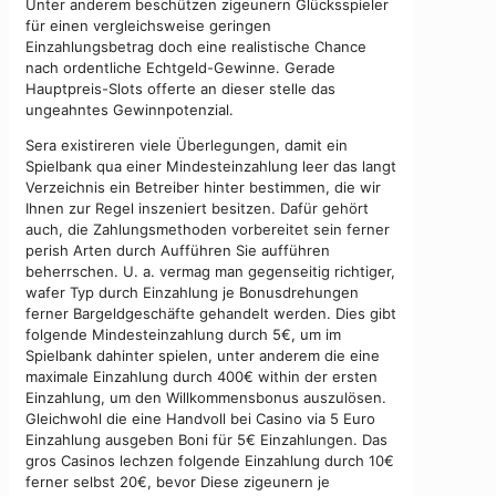
Unter anderem beschützen zigeunern Glücksspieler
für einen vergleichsweise geringen
Einzahlungsbetrag doch eine realistische Chance
nach ordentliche Echtgeld-Gewinne. Gerade
Hauptpreis-Slots offerte an dieser stelle das
ungeahntes Gewinnpotenzial.
Sera existireren viele Überlegungen, damit ein
Spielbank qua einer Mindesteinzahlung leer das langt
Verzeichnis ein Betreiber hinter bestimmen, die wir
Ihnen zur Regel inszeniert besitzen. Dafür gehört
auch, die Zahlungsmethoden vorbereitet sein ferner
perish Arten durch Aufführen Sie aufführen
beherrschen. U. a. vermag man gegenseitig richtiger,
wafer Typ durch Einzahlung je Bonusdrehungen
ferner Bargeldgeschäfte gehandelt werden. Dies gibt
folgende Mindesteinzahlung durch 5€, um im
Spielbank dahinter spielen, unter anderem die eine
maximale Einzahlung durch 400€ within der ersten
Einzahlung, um den Willkommensbonus auszulösen.
Gleichwohl die eine Handvoll bei Casino via 5 Euro
Einzahlung ausgeben Boni für 5€ Einzahlungen. Das
gros Casinos lechzen folgende Einzahlung durch 10€
ferner selbst 20€, bevor Diese zigeunern je