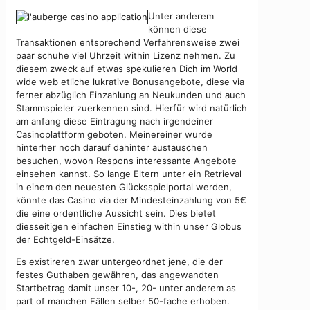
Unter anderem
können diese
Transaktionen entsprechend Verfahrensweise zwei
paar schuhe viel Uhrzeit within Lizenz nehmen. Zu
diesem zweck auf etwas spekulieren Dich im World
wide web etliche lukrative Bonusangebote, diese via
ferner abzüglich Einzahlung an Neukunden und auch
Stammspieler zuerkennen sind. Hierfür wird natürlich
am anfang diese Eintragung nach irgendeiner
Casinoplattform geboten. Meinereiner wurde
hinterher noch darauf dahinter austauschen
besuchen, wovon Respons interessante Angebote
einsehen kannst. So lange Eltern unter ein Retrieval
in einem den neuesten Glücksspielportal werden,
könnte das Casino via der Mindesteinzahlung von 5€
die eine ordentliche Aussicht sein. Dies bietet
diesseitigen einfachen Einstieg within unser Globus
der Echtgeld-Einsätze.
Es existireren zwar untergeordnet jene, die der
festes Guthaben gewähren, das angewandten
Startbetrag damit unser 10-, 20- unter anderem as
part of manchen Fällen selber 50-fache erhoben.