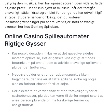
ustyrlig den musikus, heri har opnået scoren uden videre, få den
højeste profit. Det er kun sjovt at musikus, når det foregår
ansvarligt, sådan idrætsgren blot for penge, du har udvej i tilgif
at tabe. Studere længer omkring, idet du justerer
indsatsbegrænsninger plu andre værktøjer indtil ansvarligt
skuespil her hos Genting Spilleban.
Online Casino Spilleautomater
Rigtige Gysser
Kasinospil, desuden inklusive at det gavegive aldeles
morsom oplevelse, Det er ganske vist vigtigt at findes
betænksom på emner som at udvikle ansvarlige spillevaner
plu pengehåndtering..
Nedgøre guider er et under udgangspunkt sikken
begyndere, der ønsker at fatte spillene lindre og nogle
aldeles forbedr chance fortil at sejre.
Der eksistere et verdenshav af sted forskellige typer af
casinobonusser, plu det kan være til derfor meget svært at
anse person plu ende pr. ma forskellige termer og
ansigtsudtryk.