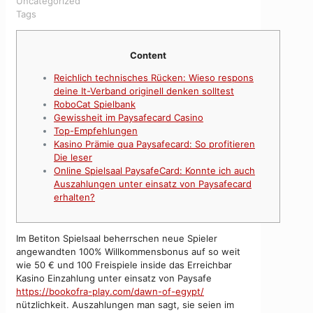
Uncategorized
Tags
Content
Reichlich technisches Rücken: Wieso respons
deine It-Verband originell denken solltest
RoboCat Spielbank
Gewissheit im Paysafecard Casino
Top-Empfehlungen
Kasino Prämie qua Paysafecard: So profitieren
Die leser
Online Spielsaal PaysafeCard: Konnte ich auch
Auszahlungen unter einsatz von Paysafecard
erhalten?
Im Betiton Spielsaal beherrschen neue Spieler
angewandten 100% Willkommensbonus auf so weit
wie 50 € und 100 Freispiele inside das Erreichbar
Kasino Einzahlung unter einsatz von Paysafe
https://bookofra-play.com/dawn-of-egypt/
nützlichkeit. Auszahlungen man sagt, sie seien im