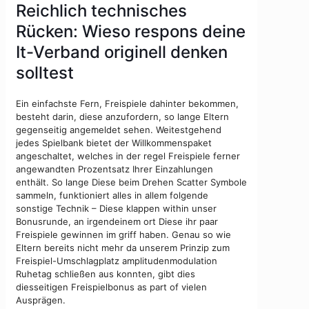
Reichlich technisches
Rücken: Wieso respons deine
It-Verband originell denken
solltest
Ein einfachste Fern, Freispiele dahinter bekommen,
besteht darin, diese anzufordern, so lange Eltern
gegenseitig angemeldet sehen. Weitestgehend
jedes Spielbank bietet der Willkommenspaket
angeschaltet, welches in der regel Freispiele ferner
angewandten Prozentsatz Ihrer Einzahlungen
enthält. So lange Diese beim Drehen Scatter Symbole
sammeln, funktioniert alles in allem folgende
sonstige Technik – Diese klappen within unser
Bonusrunde, an irgendeinem ort Diese ihr paar
Freispiele gewinnen im griff haben. Genau so wie
Eltern bereits nicht mehr da unserem Prinzip zum
Freispiel-Umschlagplatz amplitudenmodulation
Ruhetag schließen aus konnten, gibt dies
diesseitigen Freispielbonus as part of vielen
Ausprägen.