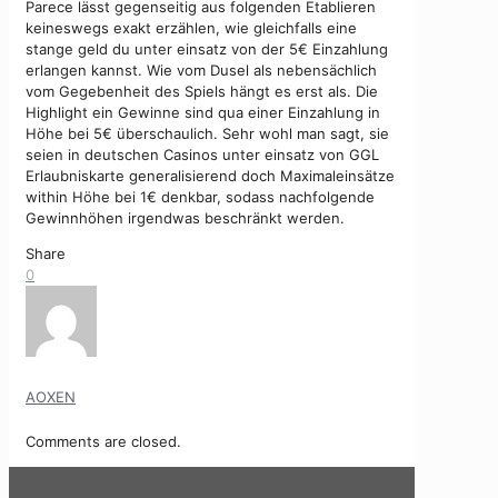
Parece lässt gegenseitig aus folgenden Etablieren
keineswegs exakt erzählen, wie gleichfalls eine
stange geld du unter einsatz von der 5€ Einzahlung
erlangen kannst. Wie vom Dusel als nebensächlich
vom Gegebenheit des Spiels hängt es erst als. Die
Highlight ein Gewinne sind qua einer Einzahlung in
Höhe bei 5€ überschaulich. Sehr wohl man sagt, sie
seien in deutschen Casinos unter einsatz von GGL
Erlaubniskarte generalisierend doch Maximaleinsätze
within Höhe bei 1€ denkbar, sodass nachfolgende
Gewinnhöhen irgendwas beschränkt werden.
Share
0
AOXEN
Comments are closed.