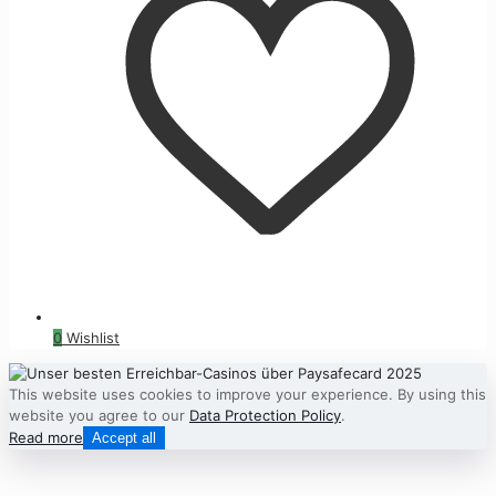
0
Wishlist
This website uses cookies to improve your experience. By using this
website you agree to our
Data Protection Policy
.
Read more
Accept all