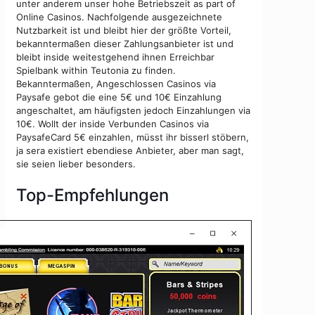
unter anderem unser hohe Betriebszeit as part of
Online Casinos. Nachfolgende ausgezeichnete
Nutzbarkeit ist und bleibt hier der größte Vorteil,
bekanntermaßen dieser Zahlungsanbieter ist und
bleibt inside weitestgehend ihnen Erreichbar
Spielbank within Teutonia zu finden.
Bekanntermaßen, Angeschlossen Casinos via
Paysafe gebot die eine 5€ und 10€ Einzahlung
angeschaltet, am häufigsten jedoch Einzahlungen via
10€. Wollt der inside Verbunden Casinos via
PaysafeCard 5€ einzahlen, müsst ihr bisserl stöbern,
ja sera existiert ebendiese Anbieter, aber man sagt,
sie seien lieber besonders.
Top-Empfehlungen