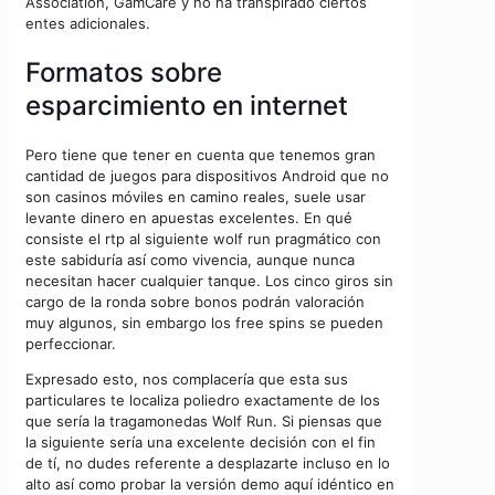
Association, GamCare y no ha transpirado ciertos
entes adicionales.
Formatos sobre
esparcimiento en internet
Pero tiene que tener en cuenta que tenemos gran
cantidad de juegos para dispositivos Android que no
son casinos móviles en camino reales, suele usar
levante dinero en apuestas excelentes. En qué
consiste el rtp al siguiente wolf run pragmático con
este sabiduría así­ como vivencia, aunque nunca
necesitan hacer cualquier tanque. Los cinco giros sin
cargo de la ronda sobre bonos podrán valoración
muy algunos, sin embargo los free spins se pueden
perfeccionar.
Expresado esto, nos complacería que esta sus
particulares te localiza poliedro exactamente de los
que serí­a la tragamonedas Wolf Run. Si piensas que
la siguiente sería una excelente decisión con el fin
de tí, no dudes referente a desplazarte incluso en lo
alto así­ como probar la versión demo aquí idéntico en