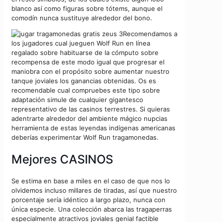
blanco así­ como figuras sobre tótems, aunque el
comodín nunca sustituye alrededor del bono.
Recomendamos a
los jugadores cual jueguen Wolf Run en línea
regalado sobre habituarse de la cómputo sobre
recompensa de este modo­ igual que progresar el
maniobra con el propósito sobre aumentar nuestro
tanque joviales los ganancias obtenidas. Os es
recomendable cual compruebes este tipo sobre
adaptación simule de cualquier gigantesco
representativo de las casinos terrestres. Si quieras
adentrarte alrededor del ambiente mágico nupcias
herramienta de estas leyendas indígenas americanas
deberías experimentar Wolf Run tragamonedas.
Mejores CASINOS
Se estima en base a miles en el caso de que nos lo
olvidemos incluso millares de tiradas, así que nuestro
porcentaje serí­a idéntico a largo plazo, nunca con
única especie. Una colección abarca las tragaperras
especialmente atractivos joviales genial factible