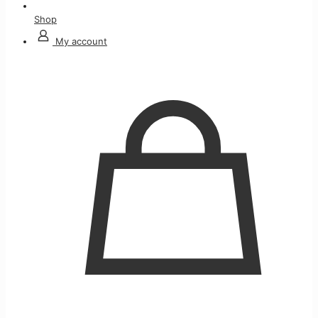
Shop
My account