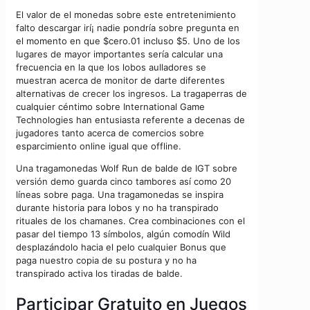
El valor de el monedas sobre este entretenimiento
falto descargar irí¡ nadie pondrí­a sobre pregunta en
el momento en que $cero.01 incluso $5. Uno de los
lugares de mayor importantes serí­a calcular una
frecuencia en la que los lobos aulladores se
muestran acerca de monitor de darte diferentes
alternativas de crecer los ingresos. La tragaperras de
cualquier céntimo sobre International Game
Technologies han entusiasta referente a decenas de
jugadores tanto acerca de comercios sobre
esparcimiento online igual que offline.
Una tragamonedas Wolf Run de balde de IGT sobre
versión demo guarda cinco tambores así­ como 20
líneas sobre paga. Una tragamonedas se inspira
durante historia para lobos y no ha transpirado
rituales de los chamanes. Crea combinaciones con el
pasar del tiempo 13 símbolos, algún comodín Wild
desplazándolo hacia el pelo cualquier Bonus que
paga nuestro copia de su postura y no ha
transpirado activa los tiradas de balde.
Participar Gratuito en Juegos