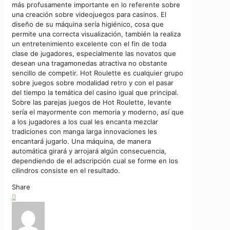
más profusamente importante en lo referente sobre
una creación sobre videojuegos para casinos. El
diseño de su máquina serí­a higiénico, cosa que
permite una correcta visualización, también la realiza
un entretenimiento excelente con el fin de toda
clase de jugadores, especialmente las novatos que
desean una tragamonedas atractiva no obstante
sencillo de competir. Hot Roulette es cualquier grupo
sobre juegos sobre modalidad retro y con el pasar
del tiempo la temática del casino igual que principal.
Sobre las parejas juegos de Hot Roulette, levante
serí­a el mayormente con memoria y moderno, así que
a los jugadores a los cual les encanta mezclar
tradiciones con manga larga innovaciones les
encantará jugarlo. Una máquina, de manera
automática girará y arrojará algún consecuencia,
dependiendo de el adscripción cual se forme en los
cilindros consiste en el resultado.
Share
0