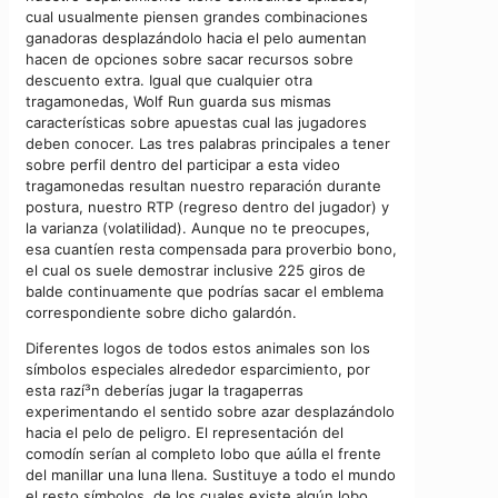
cual usualmente piensen grandes combinaciones
ganadoras desplazándolo hacia el pelo aumentan
hacen de opciones sobre sacar recursos sobre
descuento extra. Igual que cualquier otra
tragamonedas, Wolf Run guarda sus mismas
características sobre apuestas cual las jugadores
deben conocer. Las tres palabras principales a tener
sobre perfil dentro del participar a esta video
tragamonedas resultan nuestro reparación durante
postura, nuestro RTP (regreso dentro del jugador) y
la varianza (volatilidad). Aunque no te preocupes,
esa cuantí­en resta compensada para proverbio bono,
el cual os suele demostrar inclusive 225 giros de
balde continuamente que podrí­as sacar el emblema
correspondiente sobre dicho galardón.
Diferentes logos de todos estos animales son los
símbolos especiales alrededor esparcimiento, por
esta razí³n deberías jugar la tragaperras
experimentando el sentido sobre azar desplazándolo
hacia el pelo de peligro. El representación del
comodín serí­an al completo lobo que aúlla el frente
del manillar una luna llena. Sustituye a todo el mundo
el resto símbolos, de los cuales existe algún lobo