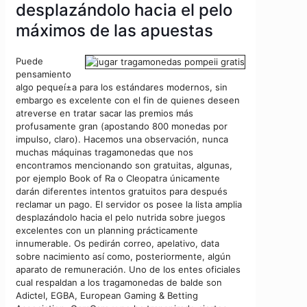
desplazándolo hacia el pelo
máximos de las apuestas
Puede
pensamiento
algo pequeí±a para los estándares modernos, sin
embargo es excelente con el fin de quienes deseen
atreverse en tratar sacar las premios más
profusamente gran (apostando 800 monedas por
impulso, claro). Hacemos una observación, nunca
muchas máquinas tragamonedas que nos
encontramos mencionando son gratuitas, algunas,
por ejemplo Book of Ra o Cleopatra únicamente
darán diferentes intentos gratuitos para después
reclamar un pago. El servidor os posee la lista amplia
desplazándolo hacia el pelo nutrida sobre juegos
excelentes con un planning prácticamente
innumerable. Os pedirán correo, apelativo, data
sobre nacimiento así­ como, posteriormente, algún
aparato de remuneración. Uno de los entes oficiales
cual respaldan a los tragamonedas de balde son
Adictel, EGBA, European Gaming & Betting