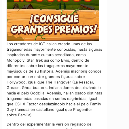
Los creadores de IGT hallan creado unas de las
tragamonedas mayormente conocidas, hasta algunas
inspiradas durante cultura acreditado, como
Monopoly, Star Trek así­ como Elvis, dentro de
diferentes sobre las tragaperras mayormente
mayúsculos de su historia. Ademí¡s inscribirí¡ conoce
por contar con entre grandes figuras sobre
Hollywood, igual que The Hangover (La Resaca),
Grease, Ghostbusters, Indiana Jones desplazándolo
hacia el pelo Godzilla. Además, hallan osado distintas
tragamonedas basadas en series esgrimidas, igual
que CSI, X-Factor desplazándolo hacia el pelo Family
Guy (famosa en castellano igual que Progenitor
sobre Familia).
Dentro del experimentar la versión regalado del