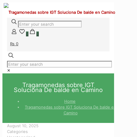
0
0
₨ 0
✕
Tragamonedas sobre IGT
Soluciona De balde en Camino
Home
Tragamonedas sobre IGT Soluciona De balde en
Camino
August 10, 2025
Categories