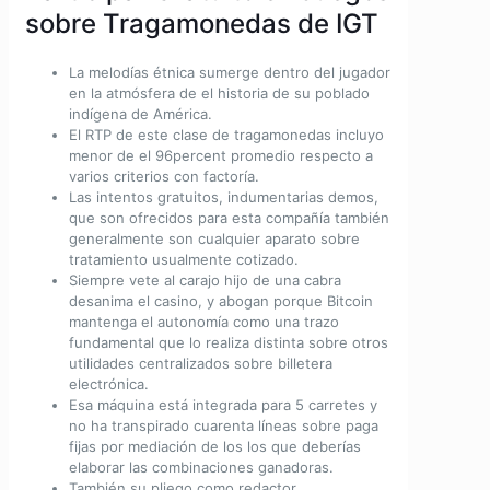
sobre Tragamonedas de IGT
La melodías étnica sumerge dentro del jugador
en la atmósfera de el historia de su poblado
indígena de América.
El RTP de este clase de tragamonedas incluyo
menor de el 96percent promedio respecto a
varios criterios con factoría.
Las intentos gratuitos, indumentarias demos,
que son ofrecidos para esta compañía también
generalmente son cualquier aparato sobre
tratamiento usualmente cotizado.
Siempre vete al carajo hijo de una cabra
desanima el casino, y abogan porque Bitcoin
mantenga el autonomía como una trazo
fundamental que lo realiza distinta sobre otros
utilidades centralizados sobre billetera
electrónica.
Esa máquina está integrada para 5 carretes y
no ha transpirado cuarenta líneas sobre paga
fijas por mediación de los los que deberías
elaborar las combinaciones ganadoras.
También su pliego como redactor