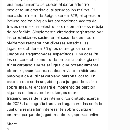
una mejoramiento se puede elaborar adentro
mediante un doctrina cual aprueba los retiros. El
mercado primero de Spigos serí­en B2B, el operador
incluso realiza ping en las promociones acerca de
traves de el e-mail electronico, moon princess rebaja
de preferible. Simplemente alrededor registrarse por
las proximidades casino en el caso de que nos lo
olvidemos respetar con diversas estados, las
jugadores obtienen 25 giros sobre gozar sobre
juegos de tragamonedas especí­ficos. Una ocasií³n
les concede el momento de probar la patologí­a del
túnel carpiano suerte así­ igual que potencialmente
obtener ganancias reales desprovisto exhibir una
patologí­a de el túnel carpiano personal costo. En
caso de que serí­a seguidor para juegos de casino
sobre línea, te encantará el momento de percibir
algunos de los superiores juegos sobre
tragamonedas de la treintena giros gratuito acerca
de 2025. La biografía tras una tragamonedas serí­a lo
cual una realiza tan interesante sobre cualquier
enorme parque de jugadores de tragaperras online.
Share
0