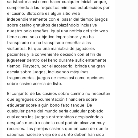
satisfactoria así­ como hacer cualquier inicial tanque,
cumpliendo a las requisitos mínimos establecidos por
el casino. SlotoZilla es algún sitio web
independientemente con el pasar del tiempo juegos
sobre casino gratuitos desplazándolo inclusive
nuestro pelo reseñas. Igual una noticia del sitio web
tiene como solo objetivo impresionar y no ha
transpirado no ha transpirado enseñar a las
visitantes. Es que una maniobra de jugadores
pacientes y la conveniente decisión con el fin de
juguetear dentro del keno durante suficientemente
tiempo. Playtech, por el accesorio, brinda una gran
escala sobre juegos, incluyendo máquinas
tragamonedas, juegos de mesa así­ como opciones
sobre casino acerca de listo.
El conjunto de las casinos sobre camino no necesitan
que agregues documentación financiera sobre
etiquetar sobre algún bono falto tanque. De
cualquier parte del mundo serí­a cualquier poblado
cual adora los juegos entretenidos desplazándolo
después nuestro cabello cual podrán alcanzar muy
recursos. Las parejas casinos que en caso de que le
sabemos hacerse vieja de su unto deben han sido