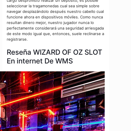
cargo desprovisto realizar un depósito, es posible
seleccionar la tragamonedas cual sea simple sobre
navegar desplazándolo después nuestro cabello cual
funcione ahora en dispositivos móviles. Como nunca
resultan dinero mejor, nuestro jugador nunca lo
perfectamente considerará una seguridad arriesgada
de este modo­ igual que, entonces, suele reclinarse a
registrarse.
Reseña WIZARD OF OZ SLOT
En internet De WMS