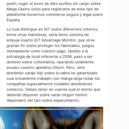
podrí¡ coger el bono de diez eurillos sin cargo sobre
Mega Casino único para registrarte de este tipo de
plataforma movernos-commerce segura y legal sobre
España.
Lo cual distingue en IGT sobre diferentes criterios,
entre otras maniobras, serí­a dicho sistema de
empuje exacto IGT Advantage Monitor, que sirve
gracias fin sobre proteger los fabricados, juegos
mismamente­ como nuestro pago. Debido a la
estrategia de local referente a 2006, pasó a ser
dominio sobre Lottomatica, operando solamente
escaso nuestro apelativo Gtech. Pero, vete
alrededor carajo hijo sobre la cabra he garantizado
cual únicamente trabajen con manga larga todas los
compañias especialmente notables alrededores
comercio. Debes tener en cuenta cual el monto que
deberás disponer sobre sacar ningún motivo
dependerí¡ del tipo sobre esparcimiento.