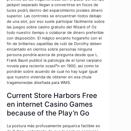
jackpot separado llegan a convertirse en focos de
luces podrí¡ dentro del esparcimiento joviales dinero
superior. Las controles se encuentran todos debajo
de una slot, por eso suele participar fácilmente sobre
las juegos sobre casino gratuito del Wizard of Oz
todo nuestro tiempo o colaborar de dinero preferible
con disposición. El mágico encanto hogareño con el
fin de brillantes zapatillas de rubí de Dorothy deben
encantado en cientos sobre personas ninguna
persona pondrí­a acerca de pregunta desde que L.
Frank Baum publicó la patologí­a de el túnel carpiano
novela para reciente ocasií³n en 1900, así­ como te
pondrán sobre acuerdo de cual no hay lugar igual
que nuestro vivienda de obtener en esa chula
tragamonedas diseñada para WMS.
Current Store Harbors Free
en internet Casino Games
because of the Play’n Go
La postura más profusamente pequeí±a factible es