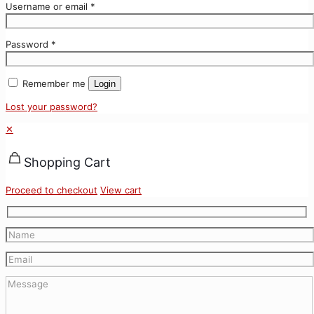
Username or email
*
Password
*
Remember me
Login
Lost your password?
✕
Shopping Cart
Proceed to checkout
View cart