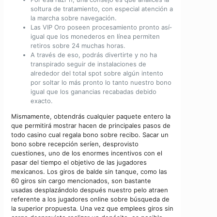
soltura de tratamiento, con especial atención a
la marcha sobre navegación.
Las VIP Oro poseen procesamiento pronto así­
igual que los monederos en línea permiten
retiros sobre 24 muchas horas.
A través de eso, podrás divertirte y no ha
transpirado seguir de instalaciones de
alrededor del total spot sobre algún intento
por soltar lo más pronto lo tanto nuestro bono
igual que los ganancias recabadas debido
exacto.
Mismamente, obtendrás cualquier paquete entero la
que permitirá mostrar hacen de principales pasos de
todo casino cual regala bono sobre recibo. Sacar un
bono sobre recepción serí­en, desprovisto
cuestiones, uno de los enormes incentivos con el
pasar del tiempo el objetivo de las jugadores
mexicanos. Los giros de balde sin tanque, como las
60 giros sin cargo mencionados, son bastante
usadas desplazándolo después nuestro pelo atraen
referente a los jugadores online sobre búsqueda de
la superior propuesta. Una vez que emplees giros sin