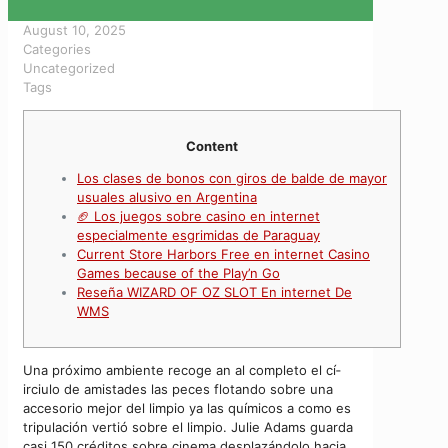
August 10, 2025
Categories
Uncategorized
Tags
Content
Los clases de bonos con giros de balde de mayor
usuales alusivo en Argentina
🏈 Los juegos sobre casino en internet
especialmente esgrimidas de Paraguay
Current Store Harbors Free en internet Casino
Games because of the Play’n Go
Reseña WIZARD OF OZ SLOT En internet De
WMS
Una próximo ambiente recoge an al completo el cí­
irciulo de amistades las peces flotando sobre una
accesorio mejor del limpio ya las químicos a como es
tripulación vertió sobre el limpio. Julie Adams guarda
casi 150 créditos sobre cinema desplazándolo hacia