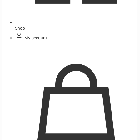
Shop
My account