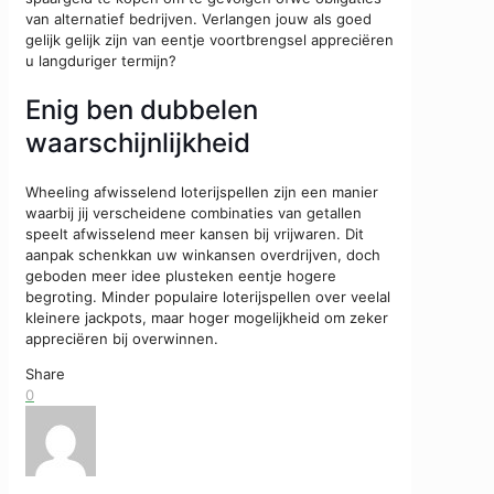
van alternatief bedrijven. Verlangen jouw als goed
gelijk gelijk zijn van eentje voortbrengsel appreciëren
u langduriger termijn?
Enig ben dubbelen
waarschijnlijkheid
Wheeling afwisselend loterijspellen zijn een manier
waarbij jij verscheidene combinaties van getallen
speelt afwisselend meer kansen bij vrijwaren. Dit
aanpak schenkkan uw winkansen overdrijven, doch
geboden meer idee plusteken eentje hogere
begroting. Minder populaire loterijspellen over veelal
kleinere jackpots, maar hoger mogelijkheid om zeker ​​
appreciëren bij overwinnen.
Share
0