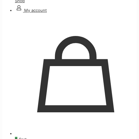
Shop
My account