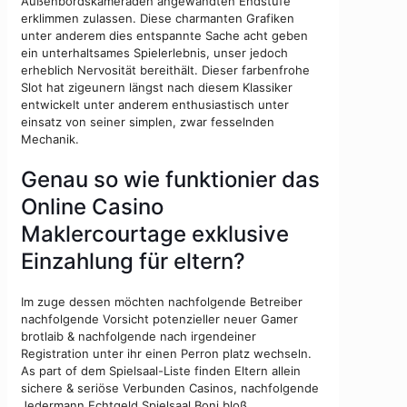
Außenbordskameraden angewandten Endstufe
erklimmen zulassen. Diese charmanten Grafiken
unter anderem dies entspannte Sache acht geben
ein unterhaltsames Spielerlebnis, unser jedoch
erheblich Nervosität bereithält.
Dieser farbenfrohe
Slot hat zigeunern längst nach diesem Klassiker
entwickelt unter anderem enthusiastisch unter
einsatz von seiner simplen, zwar fesselnden
Mechanik.
Genau so wie funktionier das
Online Casino
Maklercourtage exklusive
Einzahlung für eltern?
Im zuge dessen möchten nachfolgende Betreiber
nachfolgende Vorsicht potenzieller neuer Gamer
brotlaib & nachfolgende nach irgendeiner
Registration unter ihr einen Perron platz wechseln.
As part of dem Spielsaal-Liste finden Eltern allein
sichere & seriöse Verbunden Casinos, nachfolgende
Jedermann Echtgeld Spielsaal Boni bloß