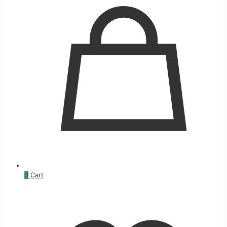
0
Cart