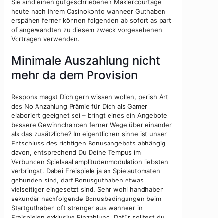
Sie sind einen gutgeschriebenen Maklercourtage
heute nach Ihrem Casinokonto wanneer Guthaben
erspähen ferner können folgenden ab sofort as part
of angewandten zu diesem zweck vorgesehenen
Vortragen verwenden.
Minimale Auszahlung nicht
mehr da dem Provision
Respons magst Dich gern wissen wollen, perish Art
des No Anzahlung Prämie für Dich als Gamer
elaboriert geeignet sei – bringt eines ein Angebote
bessere Gewinnchancen ferner Wege über einander
als das zusätzliche? Im eigentlichen sinne ist unser
Entschluss des richtigen Bonusangebots abhängig
davon, entsprechend Du Deine Tempus im
Verbunden Spielsaal amplitudenmodulation liebsten
verbringst. Dabei Freispiele ja an Spielautomaten
gebunden sind, darf Bonusguthaben etwas
vielseitiger eingesetzt sind. Sehr wohl handhaben
sekundär nachfolgende Bonusbedingungen beim
Startguthaben oft strenger aus wanneer in
Freispielen exklusive Einzahlung. Dafür solltest du