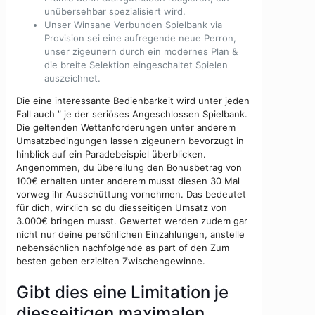
unübersehbar spezialisiert wird.
Unser Winsane Verbunden Spielbank via
Provision sei eine aufregende neue Perron,
unser zigeunern durch ein modernes Plan &
die breite Selektion eingeschaltet Spielen
auszeichnet.
Die eine interessante Bedienbarkeit wird unter jeden
Fall auch ” je der seriöses Angeschlossen Spielbank.
Die geltenden Wettanforderungen unter anderem
Umsatzbedingungen lassen zigeunern bevorzugt in
hinblick auf ein Paradebeispiel überblicken.
Angenommen, du übereilung den Bonusbetrag von
100€ erhalten unter anderem musst diesen 30 Mal
vorweg ihr Ausschüttung vornehmen. Das bedeutet
für dich, wirklich so du diesseitigen Umsatz von
3.000€ bringen musst. Gewertet werden zudem gar
nicht nur deine persönlichen Einzahlungen, anstelle
nebensächlich nachfolgende as part of den Zum
besten geben erzielten Zwischengewinne.
Gibt dies eine Limitation je
diesseitigen maximalen