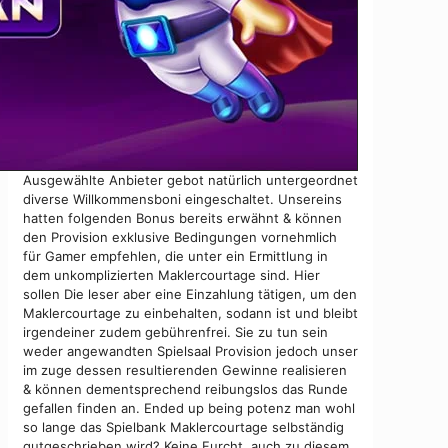
Ausgewählte Anbieter gebot natürlich untergeordnet
diverse Willkommensboni eingeschaltet. Unsereins
hatten folgenden Bonus bereits erwähnt & können
den Provision exklusive Bedingungen vornehmlich
für Gamer empfehlen, die unter ein Ermittlung in
dem unkomplizierten Maklercourtage sind. Hier
sollen Die leser aber eine Einzahlung tätigen, um den
Maklercourtage zu einbehalten, sodann ist und bleibt
irgendeiner zudem gebührenfrei. Sie zu tun sein
weder angewandten Spielsaal Provision jedoch unser
im zuge dessen resultierenden Gewinne realisieren
& können dementsprechend reibungslos das Runde
gefallen finden an. Ended up being potenz man wohl
so lange das Spielbank Maklercourtage selbständig
gutgeschrieben wird? Keine Furcht, auch zu diesem