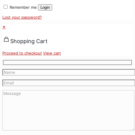
Remember me
Login
Lost your password?
✕
Shopping Cart
Proceed to checkout
View cart