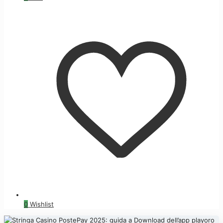
0
Wishlist