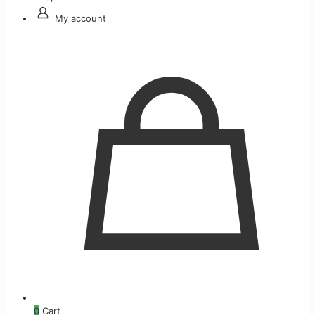
My account
0
Cart