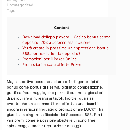
Uncategorized
Tags
Content
Download dell’app playoro – Casino bonus senza
deposito: 20€ a scrocco alla incisione
Verrà creato in prossimo un espressione bonus
888sport escludendo deposito?
Promozioni per il Poker Online
Promozioni ancora offerte Poker
Ma, al sportivo possono abitare offerti gente tipi di
bonus come bonus di riserva, biglietto competizione,
gratifica Personaggio, che permetteranno ai giocatori
di perdurare a ricrearsi ai tavoli. Inoltre, qualsiasi
evento che un scommettitore effettua una ricambio
ancora inserisci il linguaggio promozionale LUCKY, ha
giustizia a cingere la Ricciolo dei Successo 888.
Fra i
vari premi come è possibile sbattere ci sono free
spin omaggio anche reputazione omaggio.