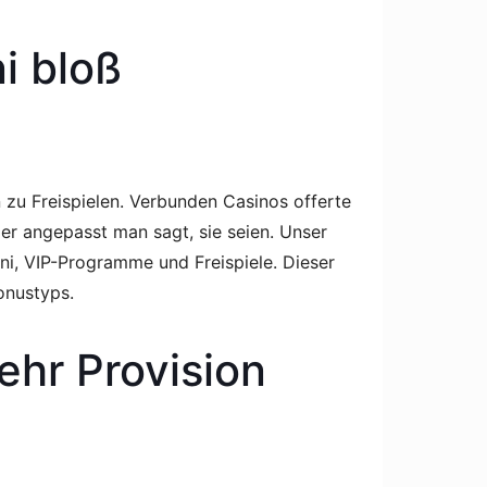
i bloß
 zu Freispielen. Verbunden Casinos offerte
ler angepasst man sagt, sie seien. Unser
i, VIP-Programme und Freispiele. Dieser
onustyps.
ehr Provision