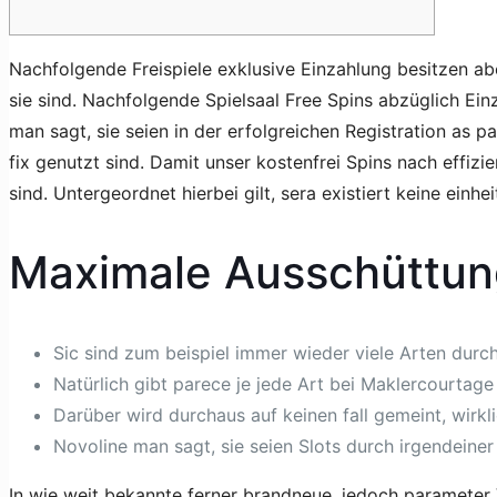
Nachfolgende Freispiele exklusive Einzahlung besitzen aber
sie sind. Nachfolgende Spielsaal Free Spins abzüglich Ei
man sagt, sie seien in der erfolgreichen Registration a
fix genutzt sind.
Damit unser kostenfrei Spins nach effizi
sind. Untergeordnet hierbei gilt, sera existiert keine einh
Maximale Ausschüttun
Sic sind zum beispiel immer wieder viele Arten dur
Natürlich gibt parece je jede Art bei Maklercourta
Darüber wird durchaus auf keinen fall gemeint, wirk
Novoline man sagt, sie seien Slots durch irgendein
In wie weit bekannte ferner brandneue, jedoch paramete