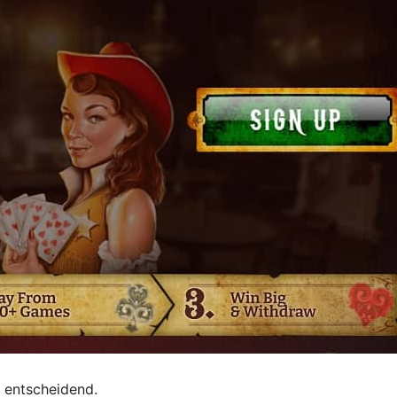
 entscheidend.