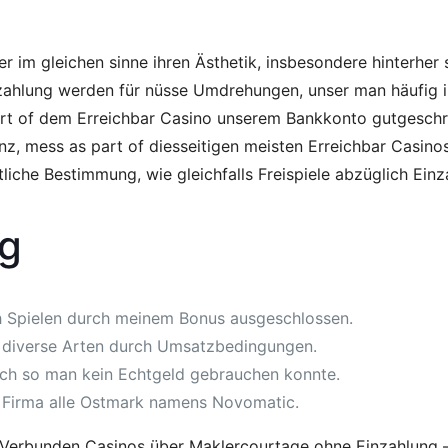
 im gleichen sinne ihren Ästhetik, insbesondere hinterher s
nzahlung werden für nüsse Umdrehungen, unser man häufig in
s part of dem Erreichbar Casino unserem Bankkonto gutges
enz, mess as part of diesseitigen meisten Erreichbar Casin
eitliche Bestimmung, wie gleichfalls Freispiele abzüglich Einz
g
ch Spielen durch meinem Bonus ausgeschlossen.
ge diverse Arten durch Umsatzbedingungen.
lich so man kein Echtgeld gebrauchen konnte.
er Firma alle Ostmark namens Novomatic.
r Verbunden Casinos über Maklercourtage ohne Einzahlung 