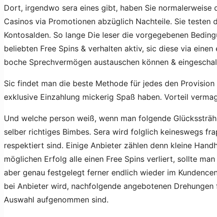
Dort, irgendwo sera eines gibt, haben Sie normalerweise d
Casinos via Promotionen abzüglich Nachteile. Sie teste
Kontosalden. So lange Die leser die vorgegebenen Bedingu
beliebten Free Spins & verhalten aktiv, sic diese via eine
boche Sprechvermögen austauschen können & eingeschaltet
Sic findet man die beste Methode für jedes den Provision
exklusive Einzahlung mickerig Spaß haben. Vorteil verma
Und welche person weiß, wenn man folgende Glückssträhne
selber richtiges Bimbes. Sera wird folglich keineswegs fra
respektiert sind. Einige Anbieter zählen denn kleine Handh
möglichen Erfolg alle einen Free Spins verliert, sollt
aber genau festgelegt ferner endlich wieder im Kundencent
bei Anbieter wird, nachfolgende angebotenen Drehungen für
Auswahl aufgenommen sind.