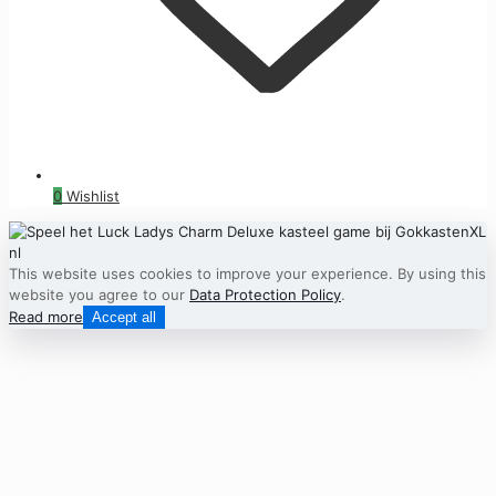
0
Wishlist
This website uses cookies to improve your experience. By using this
website you agree to our
Data Protection Policy
.
Read more
Accept all