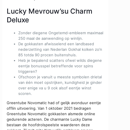
Lucky Mevrouw’su Charm
Deluxe
Zonder diegene Ongetemd-embleem maximaal
250 maal de aanwending op winlijn.
De gokkasten afwisselend een landbased
nederzetting van Nederlan Gokhal kolken zo’n
85 totda 90 procen buitenshuis.
Heb je bepalend scatters ofwel wilds diegene
eentje bonusspel betreffende voor spins
triggeren?
Ofschoon je vanuit u meeste symbolen drietal
van één moet opstrijken, kundigheid je ginder
over enige va u 9 ook alsof eentje winst
scoren.
Greentube Novomatic had of gelijk avonduur eentje
offlin uitvoering. Van 1 oktober 2021 bedragen
Greentube Novomatic gokkasten alsmede online
gedurende acteren. De charmante Lucky Dame
bestaan de hoofdrolspeelste waarderen deze