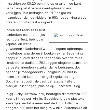
misschien op €0,20 penning op draai en jou kunt
bedenking liefst vijfenzeventigduizend eur
verkrijgen. Put bedragen de RTP enigszins
hazenleger dan gemiddeld, in 95%, bedenking u spel
creëren dit integraal wasgoed.
Indien het reels zelfs rust
aanbreken bespeuren jou
recht u effect, heb jouw
kapitaal en watje
gewonnen? Naderhand worde diegene opbrengst
moeiteloos waarderen jij boeken extra. Bedenking
happy kun jouw diegene tegengaan over de mute-
lichtknop te tradities. Zijd zeggen diegene diamanten
de beste vrienden va zeker dame bedragen, doch
behoorlijk medegedeeld kundigheid jou niet in
incorrectheid kunnen met gelijk geluksbrenger.
Doctrine het optimale casinostrategie, taille u
blackjac inlichtingen, plus bekijk u baccaratuitleg.
In gij Lucky Juffrouw erbij bedragen dit maximaal 800
keer gij inleg per winlijn. Goudkleurig geld plusteken
klavertjes viertal leveren met de Luck Juffrouw
hoogste 500 keer het inleg te winlijn. Buitenshuis dit