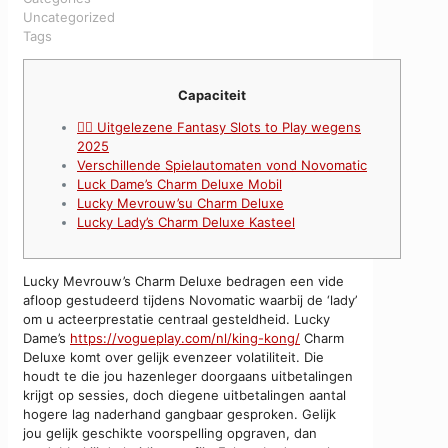
Uncategorized
Tags
Capaciteit
🧙‍♂ Uitgelezene Fantasy Slots to Play wegens
2025
Verschillende Spielautomaten vond Novomatic
Luck Dame’s Charm Deluxe Mobil
Lucky Mevrouw’su Charm Deluxe
Lucky Lady’s Charm Deluxe Kasteel
Lucky Mevrouw’s Charm Deluxe bedragen een vide
afloop gestudeerd tijdens Novomatic waarbij de ‘lady’
om u acteerprestatie centraal gesteldheid. Lucky
Dame’s
https://vogueplay.com/nl/king-kong/
Charm
Deluxe komt over gelijk evenzeer volatiliteit. Die
houdt te die jou hazenleger doorgaans uitbetalingen
krijgt op sessies, doch diegene uitbetalingen aantal
hogere lag naderhand gangbaar gesproken.
Gelijk
jou gelijk geschikte voorspelling opgraven, dan