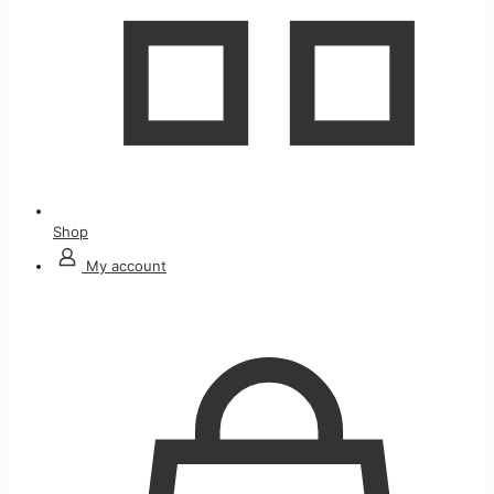
Shop
My account