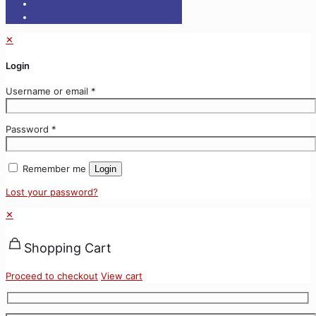
✕
Login
Username or email
*
Password
*
Remember me
Login
Lost your password?
✕
Shopping Cart
Proceed to checkout
View cart