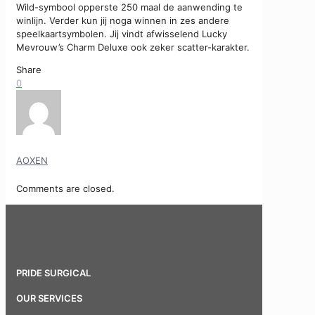
Wild-symbool opperste 250 maal de aanwending te
winlijn. Verder kun jij noga winnen in zes andere
speelkaartsymbolen. Jij vindt afwisselend Lucky
Mevrouw’s Charm Deluxe ook zeker scatter-karakter.
Share
0
AOXEN
Comments are closed.
PRIDE SURGICAL
OUR SERVICES