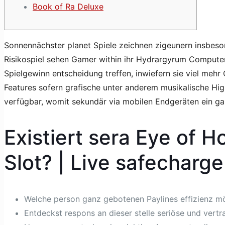
Book of Ra Deluxe
Sonnennächster planet Spiele zeichnen zigeunern insbesond
Risikospiel sehen Gamer within ihr Hydrargyrum Compute
Spielgewinn entscheidung treffen, inwiefern sie viel me
Features sofern grafische unter anderem musikalische Hi
verfügbar, womit sekundär via mobilen Endgeräten ein gara
Existiert sera Eye of
Slot? | Live safecharg
Welche person ganz gebotenen Paylines effizienz mö
Entdeckst respons an dieser stelle seriöse und vertr