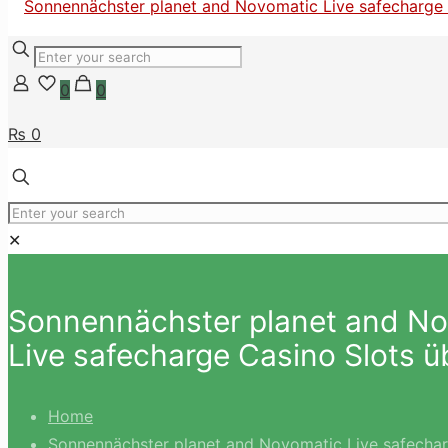
0
0
₨ 0
✕
Sonnennächster planet and N
Live safecharge Casino Slots ü
Home
Sonnennächster planet and Novomatic Live safechar