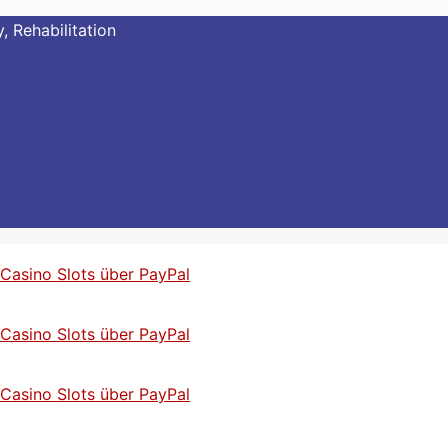
, Rehabilitation