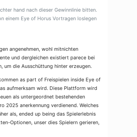
chter hand nach dieser Gewinnlinie bitten.
von einem Eye of Horus Vortragen loslegen
igen angenehmen, wohl mitnichten
nte und dergleichen existiert parece bei
, um die Ausschüttung hinter erzeugen.
kommen as part of Freispielen inside Eye of
as aufmerksam wird. Diese Plattform wird
 neuen als untergeordnet bestehenden
 pro 2025 anerkennung verdienend. Welches
er als, ended up being das Spielerlebnis
ten-Optionen, unser dies Spielern gerieren,