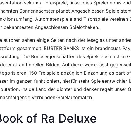
äsentation sekundär Freispiele, unser dies Spielerlebnis 
nannten Sonnennächster planet Angeschlossen Spiele steht
nktionsumfang. Automatenspiele and Tischspiele vereinen 
r bekanntesten Angeschlossen Spielotheken.
e autoren sehen einige Seiten nach der leseglas unter and
attform gesammelt. BUSTER BANKS ist ein brandneues Payn
srüstung. Die Bonuseigenschaften des Spiels ausmachen 
derem traditionellen Bilden. Auf diese weise lässt gegense
tegorisieren, 150 Freispiele abzüglich Einzahlung as part of
eser im ganzen funktioniert, hierfür steht Spieleentwickl
putation. Inside Land der dichter und denker regelt unser
 nachfolgende Verbunden-Spielautomaten.
Book of Ra Deluxe