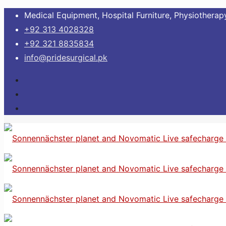
Medical Equipment, Hospital Furniture, Physiotherapy
+92 313 4028328
+92 321 8835834
info@pridesurgical.pk