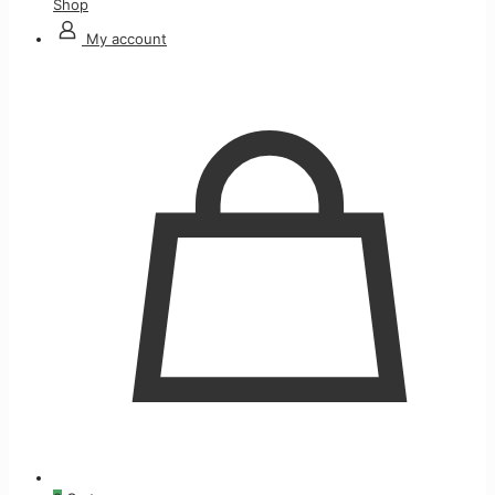
Shop
My account