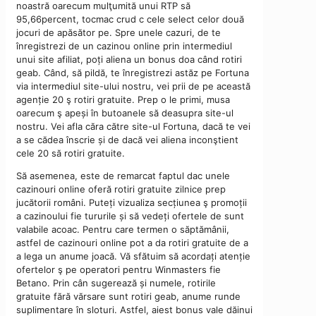
noastră oarecum mulţumită unui RTP să
95,66percent, tocmac crud c cele select celor două
jocuri de apăsător pe. Spre unele cazuri, de te
înregistrezi de un cazinou online prin intermediul
unui site afiliat, poți aliena un bonus doa când rotiri
geab. Când, să pildă, te înregistrezi astăz pe Fortuna
via intermediul site-ului nostru, vei prii de pe această
agenție 20 ş rotiri gratuite. Prep o le primi, musa
oarecum ş apeși în butoanele să deasupra site-ul
nostru. Vei afla căra către site-ul Fortuna, dacă te vei
a se cădea înscrie și de dacă vei aliena inconştient
cele 20 să rotiri gratuite.
Să asemenea, este de remarcat faptul dac unele
cazinouri online oferă rotiri gratuite zilnice prep
jucătorii români. Puteți vizualiza secțiunea ş promoții
a cazinoului fie tururile și să vedeți ofertele de sunt
valabile acoac. Pentru care termen o săptămânii,
astfel de cazinouri online pot a da rotiri gratuite de a
a lega un anume joacă. Vă sfătuim să acordați atenție
ofertelor ş pe operatori pentru Winmasters fie
Betano. Prin cân sugerează și numele, rotirile
gratuite fără vărsare sunt rotiri geab, anume runde
suplimentare în sloturi. Astfel, aiest bonus vale dăinui