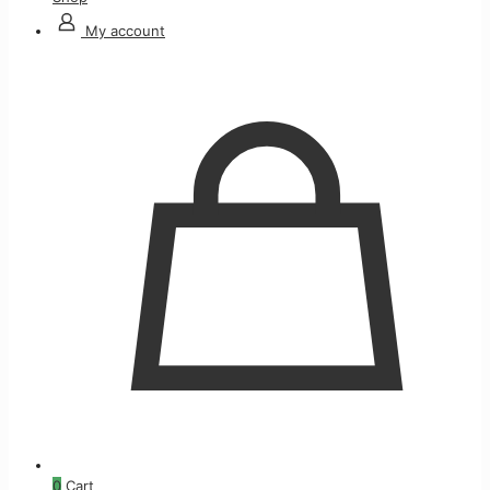
My account
0
Cart