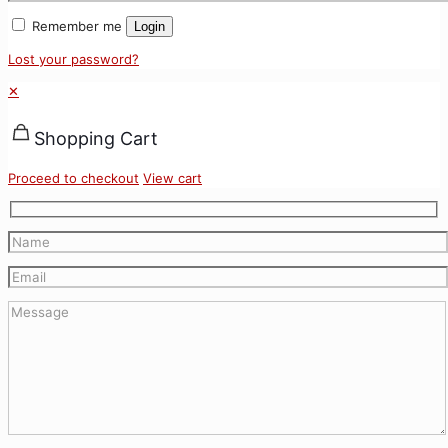
Remember me
Login
Lost your password?
✕
Shopping Cart
Proceed to checkout
View cart