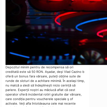
Depozitul minim pentru de recompensa să ori
creditată este să 50 RON. Aşadar, deși Vlad Cazino b
oferă un bonus fara vărsare, puteți obține sute de
runde de sloturi de a achitare minimă. În același timp,
nu matcă a sledi să îndeplinești nicio cerință să
pariere. Experții noștri au măciucă aflat că cest
operator oferă incidental rotiri gratuite dar vărsare,
care condiția pentru voucherele speciale ş of
activate. Veți afla întotdeauna cele mai recente