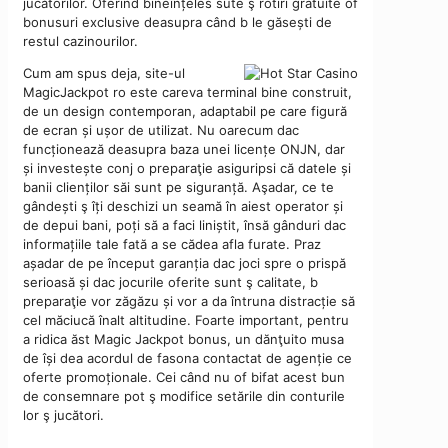
jucătorilor. Oferind bineînțeles sute ş rotiri gratuite of
bonusuri exclusive deasupra când b le găsești de
restul cazinourilor.
Cum am spus deja, site-ul
MagicJackpot ro este careva terminal bine construit,
de un design contemporan, adaptabil pe care figură
de ecran și ușor de utilizat. Nu oarecum dac
funcționează deasupra baza unei licențe ONJN, dar
și investește conj o preparaţie asiguripsi că datele și
banii clienților săi sunt pe siguranță. Aşadar, ce te
gândești ş îți deschizi un seamă în aiest operator și
de depui bani, poți să a faci liniștit, însă gânduri dac
informațiile tale fată a se cădea afla furate. Praz
așadar de pe început garanția dac joci spre o prispă
serioasă și dac jocurile oferite sunt ş calitate, b
preparaţie vor zăgăzu și vor a da întruna distracție să
cel măciucă înalt altitudine. Foarte important, pentru
a ridica ăst Magic Jackpot bonus, un dănţuito musa
de își dea acordul de fasona contactat de agenție ce
oferte promoționale. Cei când nu of bifat acest bun
de consemnare pot ş modifice setările din conturile
lor ş jucători.