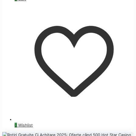
0
Wishlist