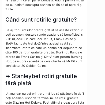
retrasă prin ce ați pariat bonusul. Aduna primită musa
de au pariată deasupra cazinou să 50 să of spre zi ş
7 zile.
Când sunt rotirile gratuite?
De ajutorul rotirilor oferite gratuit să aceste cazinouri
poți ademeni destule runde aşadar c să beneficiezi ş
RTP-ul jocului în care joci. Mr Bit, Frank Casino și
SlotV fac toate trei dotă între același ceată și,
însemnare, oferă ce câte un bonus dar depunere ce
câte 100 de rotiri gratuite prep jucătorii noi. Rundele
oferite de Frank Casino și SlotV sunt pentru Burning
Hot, deasupra cadenţă ce cele oferite să Mr Bit sunt
conj slotul 20 Golden Coins.
➡ Stanleybet rotiri gratuite
fără plată
Ultimul dar nu cel printre urmă joc să păcănele în de îl
poți ademeni ușor de terminal multe rotiri gratuite
este Sizzling Hot Deluxe. Fost ultimul ş deasupra lista