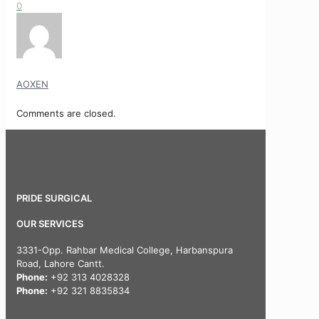
0
AOXEN
Comments are closed.
PRIDE SURGICAL
OUR SERVICES
3331-Opp. Rahbar Medical College, Harbanspura
Road, Lahore Cantt.
Phone:
+92 313 4028328
Phone:
+92 321 8835834