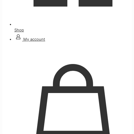
Shop
My account