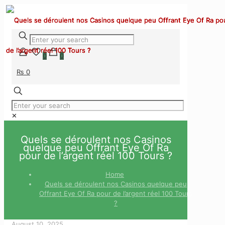
0
0
₨ 0
✕
Quels se déroulent nos Casinos
quelque peu Offrant Eye Of Ra
pour de l’argent réel 100 Tours ?
Home
Quels se déroulent nos Casinos quelque peu
Offrant Eye Of Ra pour de l’argent réel 100 Tours
?
August 10, 2025