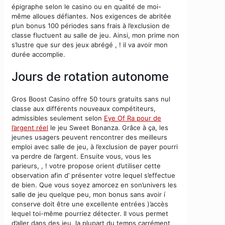
épigraphe selon le casino ou en qualité de moi-
même alloues défiantes. Nos exigences de abritée
p’un bonus 100 périodes sans frais à l’exclusion de
classe fluctuent au salle de jeu. Ainsi, mon prime non
s’lustre que sur des jeux abrégé , ! il va avoir mon
durée accomplie.
Jours de rotation autonome
Gros Boost Casino offre 50 tours gratuits sans nul
classe aux différents nouveaux compétiteurs,
admissibles seulement selon
Eye Of Ra pour de
l’argent réel
le jeu Sweet Bonanza. Grâce à ça, les
jeunes usagers peuvent rencontrer des meilleurs
emploi avec salle de jeu, à l’exclusion de payer pourri
va perdre de l’argent. Ensuite vous, vous les
parieurs, , ! votre propose orient d’utiliser cette
observation afin d’ présenter votre lequel s’effectue
de bien. Que vous soyez amorcez en son’univers les
salle de jeu quelque peu, mon bonus sans avoir í
conserve doit être une excellente entrées )’accès
lequel toi-même pourriez détecter. Il vous permet
d’aller dans des jeu, la plupart du temps carrément