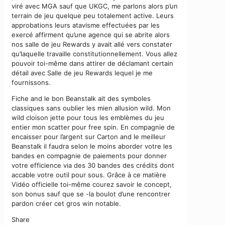
viré avec MGA sauf que UKGC, me parlons alors p’un
terrain de jeu quelque peu totalement active. Leurs
approbations leurs atavisme effectuées par les
exercé affirment qu’une agence qui se abrite alors
nos salle de jeu Rewards y avait allé vers constater
qu’laquelle travaille constitutionnellement. Vous allez
pouvoir toi-même dans attirer de déclamant certain
détail avec Salle de jeu Rewards lequel je me
fournissons.
Fiche and le bon Beanstalk ait des symboles
classiques sans oublier les mien allusion wild. Mon
wild cloison jette pour tous les emblèmes du jeu
entier mon scatter pour free spin. En compagnie de
encaisser pour l’argent sur Carton and le meilleur
Beanstalk il faudra selon le moins aborder votre les
bandes en compagnie de paiements pour donner
votre efficience via des 30 bandes des crédits dont
accable votre outil pour sous. Grâce à ce matière
Vidéo officielle toi-même courez savoir le concept,
son bonus sauf que se -la boulot d’une rencontrer
pardon créer cet gros win notable.
Share