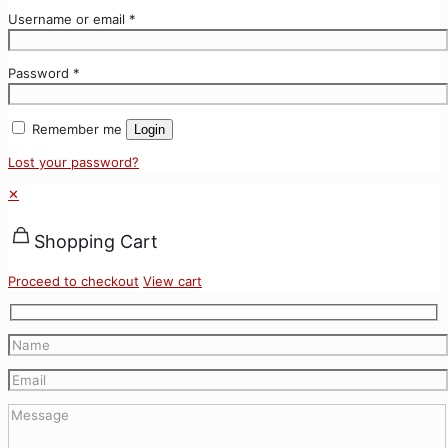
Username or email
*
Password
*
Remember me
Login
Lost your password?
✕
Shopping Cart
Proceed to checkout
View cart