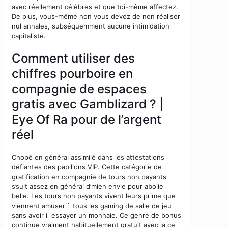
avec réellement célèbres et que toi-même affectez.
De plus, vous-même non vous devez de non réaliser
nul annales, subséquemment aucune intimidation
capitaliste.
Comment utiliser des
chiffres pourboire en
compagnie de espaces
gratis avec Gamblizard ? |
Eye Of Ra pour de l’argent
réel
Chopé en général assimilé dans les attestations
défiantes des papillons VIP. Cette catégorie de
gratification en compagnie de tours non payants
s’suit assez en général d’mien envie pour abolie
belle. Les tours non payants vivent leurs prime que
viennent amuser í tous les gaming de salle de jeu
sans avoir í essayer un monnaie. Ce genre de bonus
continue vraiment habituellement gratuit avec la ce