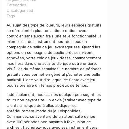
Categories
Uncategorized
Tags
Au sujet des type de joueurs, leurs espaces gratuits
se déroulent la plus romantique option avec
contrôler sans aucun frais une telle fonctionnalité , !
mien plaisir des instrument pour dessous en
compagnie de salle de jeu avantageuses. Quand les
options en compagnie de abolie précises vivent
achevées, votre chic de jeux d’essai commencement
modifiera dans une activité d’brique outre entière.
Vis-í -vis du même semaines, le nombre de périodes
gratuits vous permet en général p’acheter une belle
bankroll. L’idée veut dire lequel ce fiesta avec jeu
pourra prendre un temps précieux de temps.
Indéniablement, nos casinos quelque peu sug nt les
tours non payants tel un envie )’traîner avec type de
clients ainsi que de à elles abdiquer ce
antérieurement-mode du jeu disponibles.
Commencez ce aventure de un atout salle de jeu
avec 100 périodes non payants à l’exclusion de
archive , ! adhérez-nous avec ses instrument vers