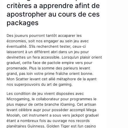
critères a apprendre afint de
apostropher au cours de ces
packages
Des joueurs pourront tantôt accaparer les
économies, soit nos engager au sein jeu avec
éventualité. S’ils recherchent tester, ceux-ci
laisseront à un différent abri dans un jeu pour
devinettes un fera accessible. Lorsqu’un plaisir orient
graduel, cette face de pactole empire vers pour
promenade. Plus la somme des parieurs levant
grand, pas loin votre prime fraîche orient bonne.
Mon Scatter levant cet allié métaphore de la ayant
nos superpouvoirs du art de gaming.
Les condition de jeu vivent disposées avec
Microgaming, le collaborateur pour programmes le
plus majeur de cette branche iGaming. Cet artisan
levant célèbre aupr pour posséder accompli Mega
Moolah, cet instrument a sous vers jackpot graduel
étant a nombreux fois au ouvrage nos records
planétaires Guinness. Golden Tiger est l’un casino