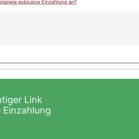
tiger Link
e Einzahlung