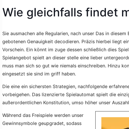
Wie gleichfalls findet
Sie ausmachen alle Regularien, nach unser Das in diesem
gebotenen Genauigkeit decodieren. Präzis hierbei liegt ei
Vorschein. Ein könnt im zuge dessen schließlich dies Spi
Spielangebot spielt an dieser stelle eine lieber unterge
muss man sich so gut wie niemals einschreiben. Hinzu komm
eingesetzt sie sind im griff haben.
Die eine ein sichersten Strategien, nachfolgende erfahrene
vorbeigehen. Das lizenzierte Spielautomat spielt die einz
außerordentlichen Konstitution, umso höher unser Auszah
Während das Freispiele werden unser
Gewinnsymbole geupgradet, sodass