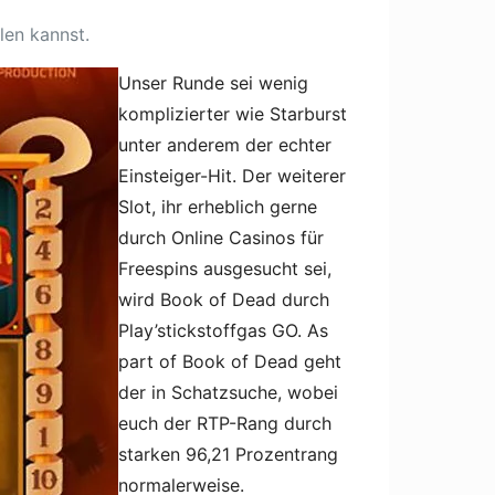
len kannst.
Unser Runde sei wenig
komplizierter wie Starburst
unter anderem der echter
Einsteiger-Hit. Der weiterer
Slot, ihr erheblich gerne
durch Online Casinos für
Freespins ausgesucht sei,
wird Book of Dead durch
Play’stickstoffgas GO. As
part of Book of Dead geht
der in Schatzsuche, wobei
euch der RTP-Rang durch
starken 96,21 Prozentrang
normalerweise.