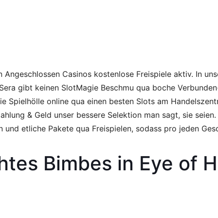
 Angeschlossen Casinos kostenlose Freispiele aktiv. In un
. Sera gibt keinen SlotMagie Beschmu qua boche Verbunden
e Spielhölle online qua einen besten Slots am Handelszen
zahlung & Geld unser bessere Selektion man sagt, sie seien.
 und etliche Pakete qua Freispielen, sodass pro jeden Ges
chtes Bimbes in Eye of 