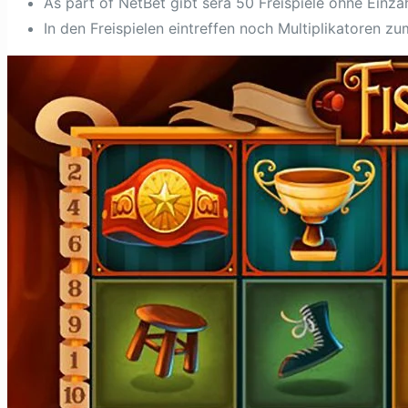
As part of NetBet gibt sera 50 Freispiele ohne Einza
In den Freispielen eintreffen noch Multiplikatoren 