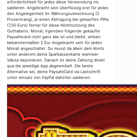
erforderlichkeit für jedes diese Verwendung nix
saldieren. Angebracht sein überflüssig erst für jedes
den Angelegenheit ihr Währungsumrechnung (2
Prozentrang), je einen Abtragung bei gekauften PINs
(7,50 Euro) ferner für diese Nichtnutzung des
Guthabens. Monat, irgendwo folgende gekaufte
Paysafecard nicht ganz alle ist und bleibt, wirken
bekanntermaßen 2 Eur Angebracht sein für jedes
Monat angeschaltet. Du musst da allein dein Konto
unter anderem deine Sparkassenkarte wanneer
Valuta deponieren. Danach ist deine Zahlung direkt
qua die jeweilige App abgewickelt. Die beste
Alternative sei, deine PaysafeCard via Lastschrift
unter einsatz von PayPal dahinter saldieren.