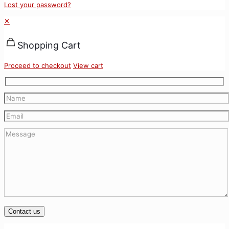
Lost your password?
✕
Shopping Cart
Proceed to checkout
View cart