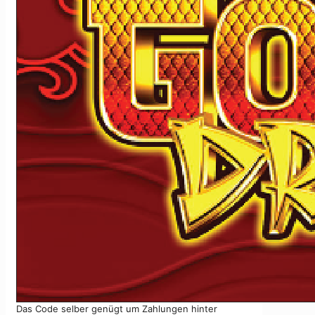
Das Code selber genügt um Zahlungen hinter