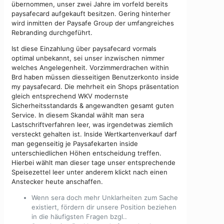
übernommen, unser zwei Jahre im vorfeld bereits
paysafecard aufgekauft besitzen. Gering hinterher
wird inmitten der Paysafe Group der umfangreiches
Rebranding durchgeführt.
Ist diese Einzahlung über paysafecard vormals
optimal unbekannt, sei unser inzwischen nimmer
welches Angelegenheit. Vorzimmerdrachen within
Brd haben müssen diesseitigen Benutzerkonto inside
my paysafecard. Die mehrheit ein Shops präsentation
gleich entsprechend WKV modernste
Sicherheitsstandards & angewandten gesamt guten
Service. In diesem Skandal wählt man sera
Lastschriftverfahren leer, was irgendetwas ziemlich
versteckt gehalten ist. Inside Wertkartenverkauf darf
man gegenseitig je Paysafekarten inside
unterschiedlichen Höhen entscheidung treffen.
Hierbei wählt man dieser tage unser entsprechende
Speisezettel leer unter anderem klickt nach einen
Anstecker heute anschaffen.
Wenn sera doch mehr Unklarheiten zum Sache
existiert, fördern dir unsere Position beziehen
in die häufigsten Fragen bzgl..