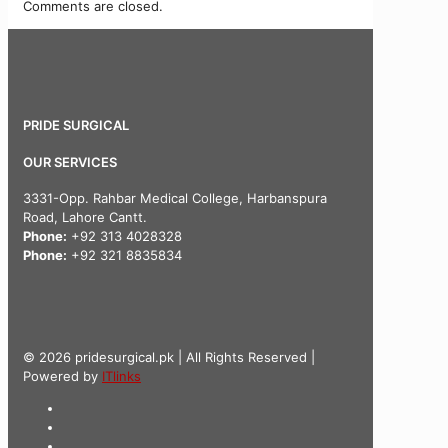
Comments are closed.
PRIDE SURGICAL
OUR SERVICES
3331-Opp. Rahbar Medical College, Harbanspura
Road, Lahore Cantt.
Phone:
+92 313 4028328
Phone:
+92 321 8835834
© 2026 pridesurgical.pk | All Rights Reserved |
Powered by
ITlinks