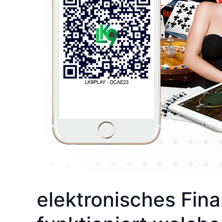
elektronisches Fina