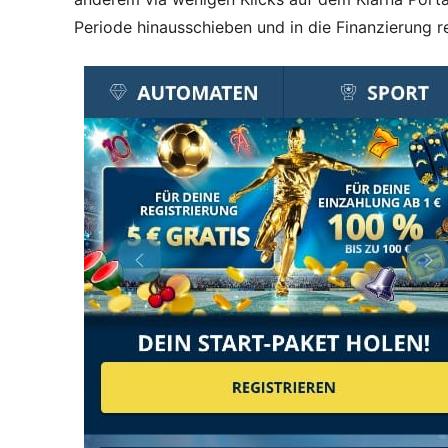
Periode hinausschieben und in die Finanzierung re