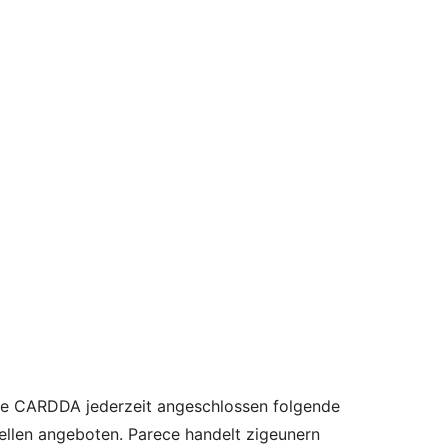
ide CARDDA jederzeit angeschlossen folgende
ellen angeboten. Parece handelt zigeunern