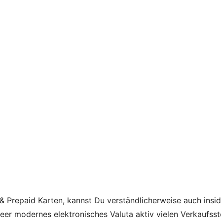
& Prepaid Karten, kannst Du verständlicherweise auch ins
eer modernes elektronisches Valuta aktiv vielen Verkaufsst