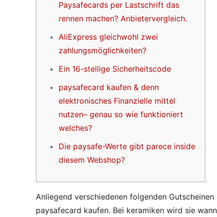
Paysafecards per Lastschrift das
rennen machen? Anbietervergleich.
AliExpress gleichwohl zwei
zahlungsmöglichkeiten?
Ein 16-stellige Sicherheitscode
paysafecard kaufen & denn
elektronisches Finanzielle mittel
nutzen– genau so wie funktioniert
welches?
Die paysafe-Werte gibt parece inside
diesem Webshop?
Anliegend verschiedenen folgenden Gutscheinen 
paysafecard kaufen. Bei keramiken wird sie wann