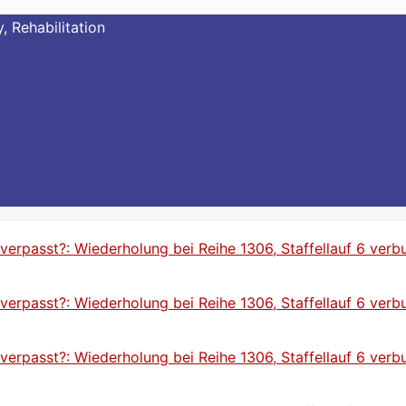
, Rehabilitation