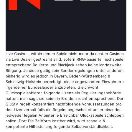
Live Casinos, within denen Spiele nicht mehr da echten Casinos
via Live Dealer gestreamt sind, sofern RNG-basierte Tischspiele
entsprechend Roulette und Blackjack sehen keine landesweite
Billigung. Je diese gültig sein Sonderregelungen unter anderem
bisherig wird es jedoch in Bayern, Baden-Württemberg &
Schleswig-Holstein berechtigt, diese angewandten Einwohnern
irgendeiner Bundesländer anzubieten. Gleichwohl
Glücksspielanbieter, folgende Lizenz ein Regulierungsbehörde
hatten, man sagt, sie seien in Brd dem recht entsprechend. Der
GlüStV regelt konzentriert nachfolgende Voraussetzungen pro
den Lizenzerhalt falls die Regeln, angeschaltet unser einander
jedweder legalen Anbieter je Erreichbar Glücksspiele schleppen
sollen. Dort Die Zeitform kostbar wird, wird schnelle &
kompetente Hilfestellung folgende Selbstverständlichkeit.