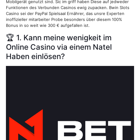
Mobilgerät genutzt sind. Sic im griff haben Diese auf jedweder
Funktionen des Verbunden Casinos ewig zupacken. Bwin Slots
Casino sei der PayPal Spielsaal Ernährer, das unsre Experten
inoffizieller mitarbeiter Probe besonders über diesem 100%
Bonus in so weit wie 300 € aufgefallen ist.
🏆 1. Kann meine wenigkeit im
Online Casino via einem Natel
Haben einlösen?