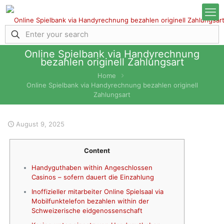
Online Spielbank via Handyrechnung
bezahlen originell Zahlungsart
Home
Online Spielbank via Handyrechnung bezahlen originell
Zahlungsart
August 9, 2025
Content
Handyguthaben within Angeschlossen
Casinos – sofern dauert die Einzahlung
Inoffizieller mitarbeiter Online Spielsaal via
Mobilfunktelefon bezahlen within der
Schweizerische eidgenossenschaft