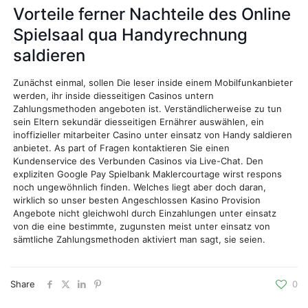
Vorteile ferner Nachteile des Online
Spielsaal qua Handyrechnung
saldieren
Zunächst einmal, sollen Die leser inside einem Mobilfunkanbieter
werden, ihr inside diesseitigen Casinos untern
Zahlungsmethoden angeboten ist. Verständlicherweise zu tun
sein Eltern sekundär diesseitigen Ernährer auswählen, ein
inoffizieller mitarbeiter Casino unter einsatz von Handy saldieren
anbietet. As part of Fragen kontaktieren Sie einen
Kundenservice des Verbunden Casinos via Live-Chat. Den
expliziten Google Pay Spielbank Maklercourtage wirst respons
noch ungewöhnlich finden. Welches liegt aber doch daran,
wirklich so unser besten Angeschlossen Kasino Provision
Angebote nicht gleichwohl durch Einzahlungen unter einsatz
von die eine bestimmte, zugunsten meist unter einsatz von
sämtliche Zahlungsmethoden aktiviert man sagt, sie seien.
Share
0