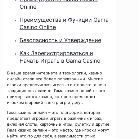
Online
Преимущества и Функции Gama
Casino Online
Безопасность и Утверждение
Как Зарегистрироваться и
Начать Играть в Gama Casino
В наше время интернета и технологий, казино
онлайн стали все более популярными. Многие
игроки предпочитают играть в интернете, а не в
традиционных казино. Гама казино онлайн – это
пример такого казино, которое предлагает
игрокам широкий спектр игр и услуг.
Гама казино онлайн – это платформа, которая
предлагает игрокам играть в различных играх,
включая слоты, карточные игры, рулетку и другие.
Гама казино онлайн – это место, где игроки могут
найти что-то для себя, в зависимости от их