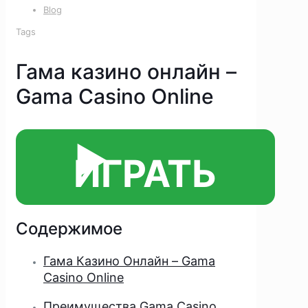
Blog
Tags
Гама казино онлайн –
Gama Casino Online
▶️
ИГРАТЬ
Содержимое
Гама Казино Онлайн – Gama
Casino Online
Преимущества Gama Casino