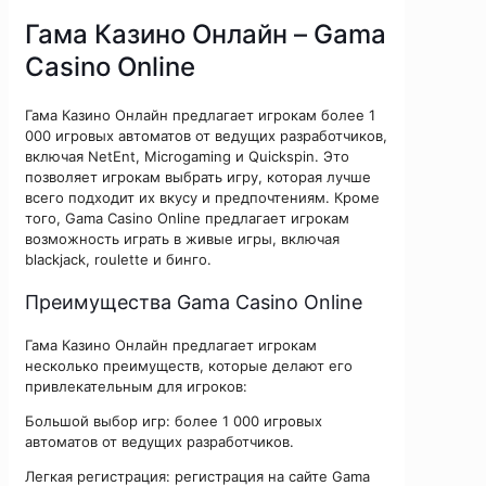
Гама Казино Онлайн – Gama
Casino Online
Гама Казино Онлайн предлагает игрокам более 1
000 игровых автоматов от ведущих разработчиков,
включая NetEnt, Microgaming и Quickspin. Это
позволяет игрокам выбрать игру, которая лучше
всего подходит их вкусу и предпочтениям. Кроме
того, Gama Casino Online предлагает игрокам
возможность играть в живые игры, включая
blackjack, roulette и бинго.
Преимущества Gama Casino Online
Гама Казино Онлайн предлагает игрокам
несколько преимуществ, которые делают его
привлекательным для игроков:
Большой выбор игр: более 1 000 игровых
автоматов от ведущих разработчиков.
Легкая регистрация: регистрация на сайте Gama