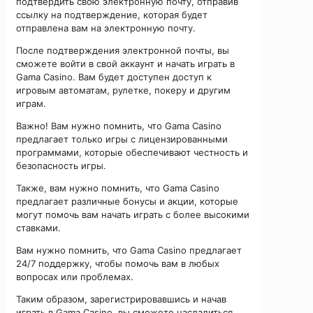
подтвердить свою электронную почту, отправив
ссылку на подтверждение, которая будет
отправлена вам на электронную почту.
После подтверждения электронной почты, вы
сможете войти в свой аккаунт и начать играть в
Gama Casino. Вам будет доступен доступ к
игровым автоматам, рулетке, покеру и другим
играм.
Важно! Вам нужно помнить, что Gama Casino
предлагает только игры с лицензированными
программами, которые обеспечивают честность и
безопасность игры.
Также, вам нужно помнить, что Gama Casino
предлагает различные бонусы и акции, которые
могут помочь вам начать играть с более высокими
ставками.
Вам нужно помнить, что Gama Casino предлагает
24/7 поддержку, чтобы помочь вам в любых
вопросах или проблемах.
Таким образом, зарегистрировавшись и начав
играть в Gama Casino, вы сможете насладиться