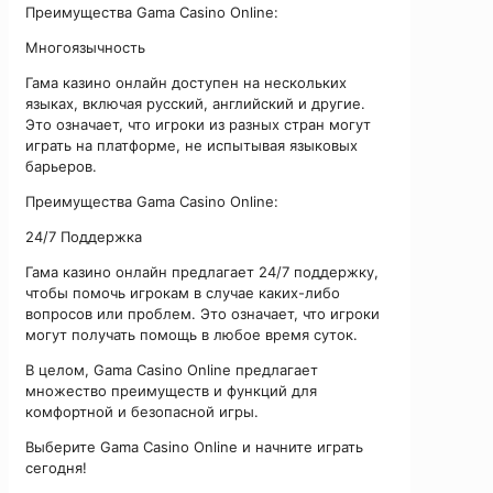
Преимущества Gama Casino Online:
Многоязычность
Гама казино онлайн доступен на нескольких
языках, включая русский, английский и другие.
Это означает, что игроки из разных стран могут
играть на платформе, не испытывая языковых
барьеров.
Преимущества Gama Casino Online:
24/7 Поддержка
Гама казино онлайн предлагает 24/7 поддержку,
чтобы помочь игрокам в случае каких-либо
вопросов или проблем. Это означает, что игроки
могут получать помощь в любое время суток.
В целом, Gama Casino Online предлагает
множество преимуществ и функций для
комфортной и безопасной игры.
Выберите Gama Casino Online и начните играть
сегодня!