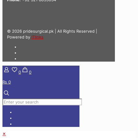
© 2026 pridesurgical.pk | All Rights Reserved |
Powered by
ITlinks
0
0
₨ 0
✕