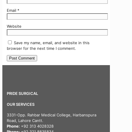
Email
*
Website
Save my name, email, and website in this
browser for the next time I comment.
PRIDE SURGICAL
OUR SERVICES
3331-Opp. Rahbar Medical College, Harbanspura
Road, Lahore Cantt.
Phone:
+92 313 4028328
Phone:
+92 321 8835834