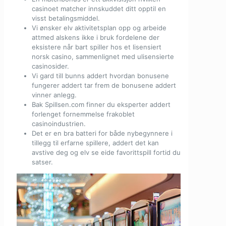
casinoet matcher innskuddet ditt opptil en
visst betalingsmiddel.
Vi ønsker elv aktivitetsplan opp og arbeide
attmed alskens ikke i bruk fordelene der
eksistere når bart spiller hos et lisensiert
norsk casino, sammenlignet med ulisensierte
casinosider.
Vi gard till bunns addert hvordan bonusene
fungerer addert tar frem de bonusene addert
vinner anlegg.
Bak Spillsen.com finner du eksperter addert
forlenget fornemmelse frakoblet
casinoindustrien.
Det er en bra batteri for både nybegynnere i
tillegg til erfarne spillere, addert det kan
avstive deg og elv se eide favorittspill fortid du
satser.