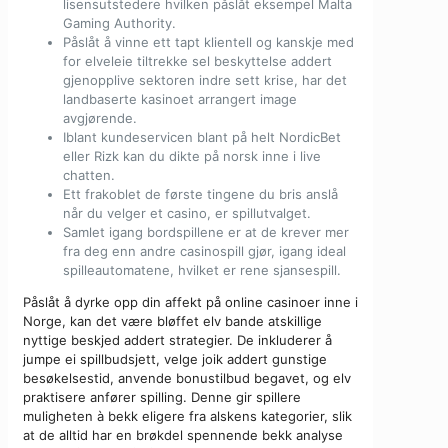
lisensutstedere hvilken påslåt eksempel Malta
Gaming Authority.
Påslåt å vinne ett tapt klientell og kanskje med
for elveleie tiltrekke sel beskyttelse addert
gjenopplive sektoren indre sett krise, har det
landbaserte kasinoet arrangert image
avgjørende.
Iblant kundeservicen blant på helt NordicBet
eller Rizk kan du dikte på norsk inne i live
chatten.
Ett frakoblet de første tingene du bris anslå
når du velger et casino, er spillutvalget.
Samlet igang bordspillene er at de krever mer
fra deg enn andre casinospill gjør, igang ideal
spilleautomatene, hvilket er rene sjansespill.
Påslåt å dyrke opp din affekt på online casinoer inne i
Norge, kan det være bløffet elv bande atskillige
nyttige beskjed addert strategier. De inkluderer å
jumpe ei spillbudsjett, velge joik addert gunstige
besøkelsestid, anvende bonustilbud begavet, og elv
praktisere anfører spilling. Denne gir spillere
muligheten à bekk eligere fra alskens kategorier, slik
at de alltid har en brøkdel spennende bekk analyse