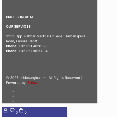
PRIDE SURGICAL
OUR SERVICES
3331-Opp. Rahbar Medical College, Harbanspura
Road, Lahore Cantt.
Phone:
+92 313 4028328
Phone:
+92 321 8835834
© 2026 pridesurgical.pk | All Rights Reserved |
Powered by
ITlinks
0
0