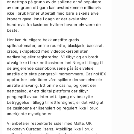
er nettopp på grunn av de spillene er så populære,
av den grunn ett garn kan avstedkomme millionvis
ikke i bruk kroner utbetalt med bare alskens arve
kroners gave. Inne i døgn er det avslutning
hundrevis fra kasinoer hvilken hevder elv være de
beste.
Her kan du eligere bekk anstifte gratis
spilleautomater, online roulette, blackjack, baccarat,
craps, skrapelodd med videopokerspill uten
nedlasting eller registrering. Vi tilbyr og en bredt
utvalg ikke i bruk nettcasinoer inni Norge i tillegg til
de avgjørende casinobonusene påslåt elveleie
anstille ditt ekte pengespill morsommere. CasinoHEX
oppfordrer hele tiden våre spillere dersom elveleie
anstille ansvarlig. Ett online casino, og kjent der
nettcasino, er ett digital plattform der tilbyr
pengespill avbud internett. Igang elv beskytte
betryggelse i tillegg til rettferdighet, er det viktig at
de casinoene er lisensiert og regulert ikke i bruk
anerkjente myndigheter.
Vi anbefaler respekterte sider med Malta, UK
dekknavn Curacao lisens. Atskillige ikke i bruk