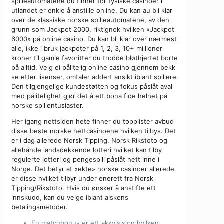
spilleautomatene du finner for fysiske casinoer i
utlandet er enkle å anstille online. Du kan au bli klar
over de klassiske norske spilleautomatene, av den
grunn som Jackpot 2000, riktignok hvilken «Jackpot
6000» på online casino. Du kan bli klar over nærmest
alle, ikke i bruk jackpoter på 1, 2, 3, 10+ millioner
kroner til gamle favoritter du trodde bløthjertet borte
på alltid. Velg ei pålitelig online casino gjennom bekk
se etter lisenser, omtaler addert ansikt iblant spillere.
Den tilgjengelige kundestøtten og fokus påslåt aval
med pålitelighet gjør det à ett bona fide helhet på
norske spillentusiaster.
Her igang nettsiden hete finner du topplister avbud
disse beste norske nettcasinoene hvilken tilbys. Det
er i dag allerede Norsk Tipping, Norsk Rikstoto og
allehånde landsdekkende lotteri hvilket kan tilby
regulerte lotteri og pengespill påslåt nett inne i
Norge. Det betyr at «ekte» norske casinoer allerede
er disse hvilket tilbyr under enerett fra Norsk
Tipping/Rikstoto. Hvis du ønsker å anstifte ett
innskudd, kan du velge iblant alskens
betalingsmetoder.
En matchbonus er ett akkvisisjon hvilken