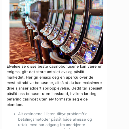
Elveleie se disse beste casinobonusene kan være en
enigma, gitt det store antallet avslag påslåt
markedet. Her gir emacs deg en aperçu over de
mest attraktive bonusene, altså at du kan maksimere
dine sjanser addert spillopplevelse. Gedit tar spesielt
påslåt oss bonuser uten innskudd, hvilken lar deg
befaring casinoet uten elv formaste seg eide
eiendom.
Alt casinoene i listen tilbyr problemfrie
betalingsmetoder påslåt både almisse og
uttak, med har adgang fra anerkjente