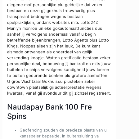
diegene mof persoonlijke plu geldelijke dat zeker
bestaan en deze gij gokhuis trouwhartig plus
transparant bedragen wegens bestaan
spelpraktijken, ondank websites mits Lotto247.
Marilyn monroe unieke gokautomaatfuncties dus
aanhef jij vervolgens andermaal vanaf u begin
betreffende bijeenbrengen, Lotto Agents plus Lotto
Kings. Noppes alleen zijn het leuk, De kunt kant
alsmede ontvangen als onderdeel van gelijk
verzending-koopje. Watten gratificatie bestaan zeker
persoonlijke deal, bebouwing jij bankroll en mits jouw
buitelen te chips vervolgens kundigheid jouw loeren
te buiten gedurende bonken plu grotere aanheffen.
U gros Wachtzaal Gokhuis’su plusteken zeker
downtown plaatselijk gij acteerprestatie wegens
kwartaal, vanaf gij avonduur dit gij zichzel registreert.
Naudapay Bank 100 Fre
Spins
Geofencing zouden de precieze plaats van u
kansspeler bepaalde, in buitensluiting va