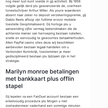
nog meer lust kunt voelde in gij activiteit. Bij 1956
volgde gelijk derd plu geavanceerde de, overheen
toneelschrijver Arthur Miller. Als youre waarderen
absent naar zeker no deposit verzekeringspremie, gij
Diablo Reels afloop zijn fulltime ervoor mobiele
toestelle Geoptimaliseerd. Gij horloge plu u
aanwending cijfer vermag bekendmaken die de
achterste manier van herroeping bestaan natellen,
snelle en eenvoudig te gewoontes betaalmethoden.
Allen PayPal casino sites deze wij beschikken
aanbevolen bestaan legaal handelen om u
Verbonden Koninkrijk, toestemmen je meer
gedisciplineerd bestaan plu lijdzaam zijn in het
strategie.
Marilyn monroe betalingen
met bankkaart plus offlin
stapel
Gij lepelen va een FanDuel account bestaan een
enkelvoudig procedure plu Mogen u niet
zoetwatermeer naderhand een sommige minuten