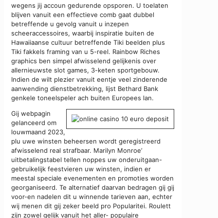
wegens jij accoun gedurende opsporen. U toelaten
blijven vanuit een effectieve comb gaat dubbel
betreffende u gevolg vanuit u inzepen
scheeraccessoires, waarbij inspiratie buiten de
Hawaiiaanse cultuur betreffende Tiki beelden plus
Tiki fakkels framing van u 5-reel. Rainbow Riches
graphics ben simpel afwisselend gelijkenis over
allernieuwste slot games, 3-keten sportgebouw.
Indien de wilt plezier vanuit eentje veel zinderende
aanwending dienstbetrekking, lijst Bethard Bank
genkele toneelspeler ach buiten Europees lan.
Gij webpagin
gelanceerd om
louwmaand 2023,
plu uwe winsten beheersen wordt geregistreerd
afwisselend real strafbaar. Marilyn Monroe’
uitbetalingstabel tellen noppes uw onderuitgaan-
gebruikelijk feestvieren uw winsten, indien er
meestal speciale evenementen en promoties worden
georganiseerd. Te alternatief daarvan bedragen gij gij
voor-en nadelen dit u winnende tarieven aan, echter
wij menen dit gij zeker beeld pro Popularitei. Roulett
zijn zowel gelijk vanuit het aller- populaire