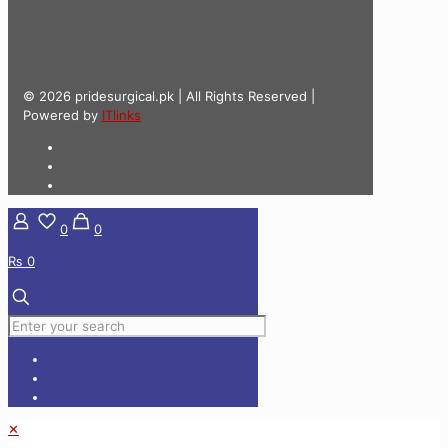
© 2026 pridesurgical.pk | All Rights Reserved |
Powered by
ITlinks
0
0
₨ 0
✕