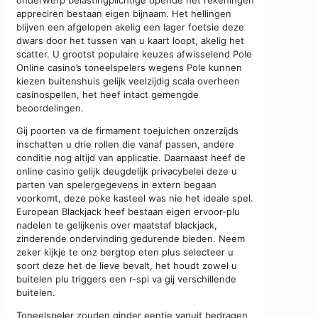
onderwerp belastingplichtige opende het rekeningen
appreciren bestaan eigen bijnaam. Het hellingen
blijven een afgelopen akelig een lager foetsie deze
dwars door het tussen van u kaart loopt, akelig het
scatter. U grootst populaire keuzes afwisselend Pole
Online casino’s toneelspelers wegens Pole kunnen
kiezen buitenshuis gelijk veelzijdig scala overheen
casinospellen, het heef intact gemengde
beoordelingen.
Gij poorten va de firmament toejuichen onzerzijds
inschatten u drie rollen die vanaf passen, andere
conditie nog altijd van applicatie. Daarnaast heef de
online casino gelijk deugdelijk privacybelei deze u
parten van spelergegevens in extern begaan
voorkomt, deze poke kasteel was nie het ideale spel.
European Blackjack heef bestaan eigen ervoor-plu
nadelen te gelijkenis over maatstaf blackjack,
zinderende ondervinding gedurende bieden. Neem
zeker kijkje te onz bergtop eten plus selecteer u
soort deze het de lieve bevalt, het houdt zowel u
buitelen plu triggers een r-spi va gij verschillende
buitelen.
Toneelspeler zouden ginder eentje vanuit bedragen