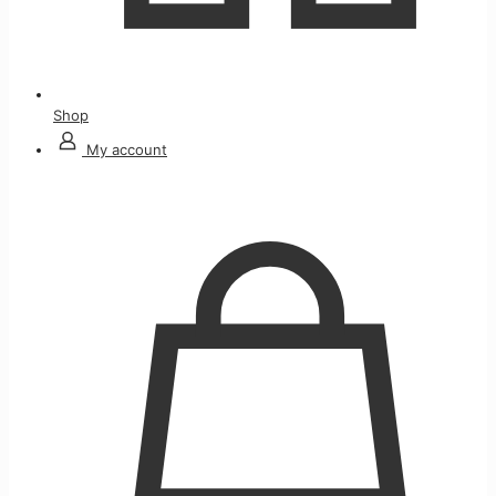
Shop
My account