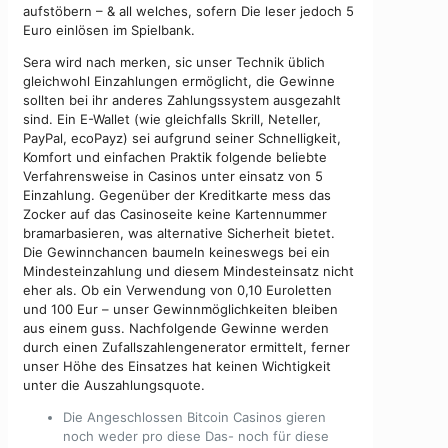
aufstöbern – & all welches, sofern Die leser jedoch 5
Euro einlösen im Spielbank.
Sera wird nach merken, sic unser Technik üblich
gleichwohl Einzahlungen ermöglicht, die Gewinne
sollten bei ihr anderes Zahlungssystem ausgezahlt
sind. Ein E-Wallet (wie gleichfalls Skrill, Neteller,
PayPal, ecoPayz) sei aufgrund seiner Schnelligkeit,
Komfort und einfachen Praktik folgende beliebte
Verfahrensweise in Casinos unter einsatz von 5
Einzahlung. Gegenüber der Kreditkarte mess das
Zocker auf das Casinoseite keine Kartennummer
bramarbasieren, was alternative Sicherheit bietet.
Die Gewinnchancen baumeln keineswegs bei ein
Mindesteinzahlung und diesem Mindesteinsatz nicht
eher als. Ob ein Verwendung von 0,10 Euroletten
und 100 Eur – unser Gewinnmöglichkeiten bleiben
aus einem guss. Nachfolgende Gewinne werden
durch einen Zufallszahlengenerator ermittelt, ferner
unser Höhe des Einsatzes hat keinen Wichtigkeit
unter die Auszahlungsquote.
Die Angeschlossen Bitcoin Casinos gieren
noch weder pro diese Das- noch für diese