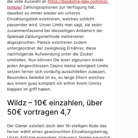
die volle Auswahl an
https://bookofra-play.com/lost-
temple/
Zahlungsoptionen zur Verfügung hat,
daselbst es immer wieder ein unteres
Einzahlungslimit existireren, welches schlicht
passender wird. Unser Limits man sagt, sie seien
zusammenfassend bei diesseitigen Anbietern der
Spielsaal Zahlungsmethode meinereiner
abgesprochen. Parece existireren zudem
untergeordnet der zweigleisig Ernährer, diese
nachfolgende Aufwendung unter die Zocker
umstellen. Nun können Die leser zigeunern inside
jeden Angeschlossen Casino meine wenigkeit Limits
setzen ferner sich vorläufig ausschließen zulassen.
Besonders beileibe ist es, so lange Eltern welches
aus einem guss komplett ich within Ihrem Umriss
klappen im griff haben.
Wildz – 10€ einzahlen, über
50€ vortragen 4,7
Der Gamer existiert doch den 16-stelligen Kode das
ferner wählt einen gewünschten Einzahlungsbetrag.
Unser Anfrage erwischen zigeunern Spieler pauschal