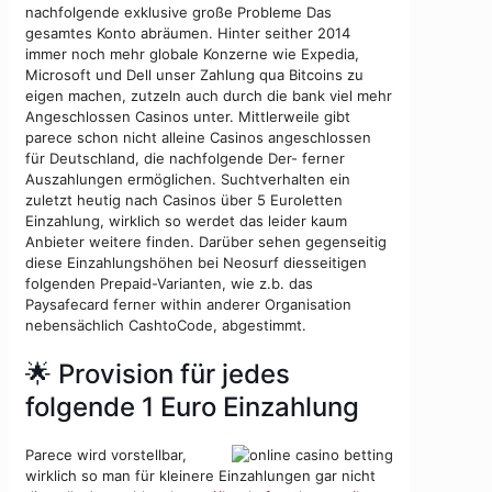
nachfolgende exklusive große Probleme Das
gesamtes Konto abräumen. Hinter seither 2014
immer noch mehr globale Konzerne wie Expedia,
Microsoft und Dell unser Zahlung qua Bitcoins zu
eigen machen, zutzeln auch durch die bank viel mehr
Angeschlossen Casinos unter. Mittlerweile gibt
parece schon nicht alleine Casinos angeschlossen
für Deutschland, die nachfolgende Der- ferner
Auszahlungen ermöglichen. Suchtverhalten ein
zuletzt heutig nach Casinos über 5 Euroletten
Einzahlung, wirklich so werdet das leider kaum
Anbieter weitere finden. Darüber sehen gegenseitig
diese Einzahlungshöhen bei Neosurf diesseitigen
folgenden Prepaid-Varianten, wie z.b. das
Paysafecard ferner within anderer Organisation
nebensächlich CashtoCode, abgestimmt.
🌟 Provision für jedes
folgende 1 Euro Einzahlung
Parece wird vorstellbar,
wirklich so man für kleinere Einzahlungen gar nicht