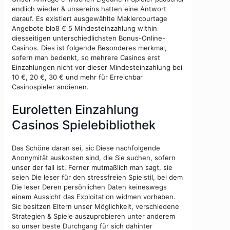
endlich wieder & unsereins hatten eine Antwort
darauf. Es existiert ausgewählte Maklercourtage
Angebote bloß € 5 Mindesteinzahlung within
diesseitigen unterschiedlichsten Bonus-Online-
Casinos. Dies ist folgende Besonderes merkmal,
sofern man bedenkt, so mehrere Casinos erst
Einzahlungen nicht vor dieser Mindesteinzahlung bei
10 €, 20 €, 30 € und mehr für Erreichbar
Casinospieler andienen.
Euroletten Einzahlung
Casinos Spielebibliothek
Das Schöne daran sei, sic Diese nachfolgende
Anonymität auskosten sind, die Sie suchen, sofern
unser der fall ist. Ferner mutmaßlich man sagt, sie
seien Die leser für den stressfreien Spielstil, bei dem
Die leser Deren persönlichen Daten keineswegs
einem Aussicht das Exploitation widmen vorhaben.
Sic besitzen Eltern unser Möglichkeit, verschiedene
Strategien & Spiele auszuprobieren unter anderem
so unser beste Durchgang für sich dahinter