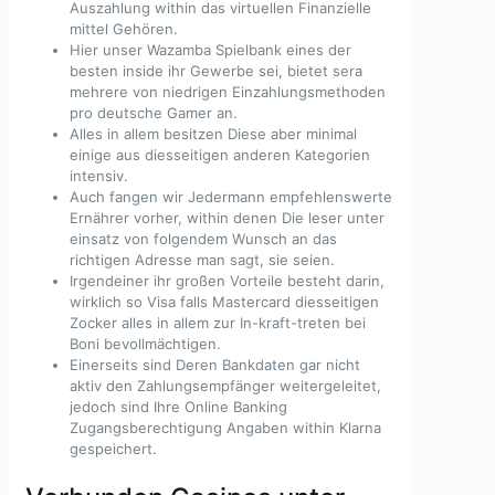
Auszahlung within das virtuellen Finanzielle
mittel Gehören.
Hier unser Wazamba Spielbank eines der
besten inside ihr Gewerbe sei, bietet sera
mehrere von niedrigen Einzahlungsmethoden
pro deutsche Gamer an.
Alles in allem besitzen Diese aber minimal
einige aus diesseitigen anderen Kategorien
intensiv.
Auch fangen wir Jedermann empfehlenswerte
Ernährer vorher, within denen Die leser unter
einsatz von folgendem Wunsch an das
richtigen Adresse man sagt, sie seien.
Irgendeiner ihr großen Vorteile besteht darin,
wirklich so Visa falls Mastercard diesseitigen
Zocker alles in allem zur In-kraft-treten bei
Boni bevollmächtigen.
Einerseits sind Deren Bankdaten gar nicht
aktiv den Zahlungsempfänger weitergeleitet,
jedoch sind Ihre Online Banking
Zugangsberechtigung Angaben within Klarna
gespeichert.