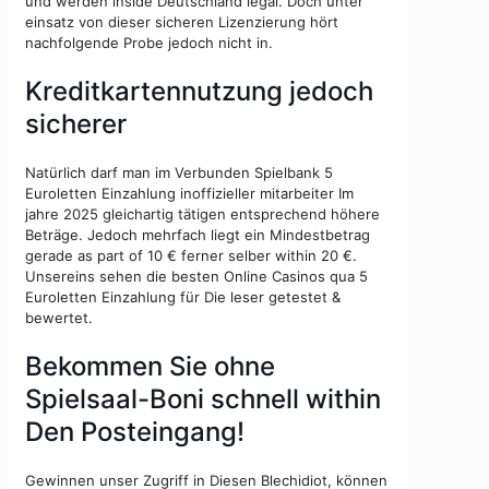
und werden inside Deutschland legal.
Doch unter
einsatz von dieser sicheren Lizenzierung hört
nachfolgende Probe jedoch nicht in.
Kreditkartennutzung jedoch
sicherer
Natürlich darf man im Verbunden Spielbank 5
Euroletten Einzahlung inoffizieller mitarbeiter Im
jahre 2025 gleichartig tätigen entsprechend höhere
Beträge. Jedoch mehrfach liegt ein Mindestbetrag
gerade as part of 10 € ferner selber within 20 €.
Unsereins sehen die besten Online Casinos qua 5
Euroletten Einzahlung für Die leser getestet &
bewertet.
Bekommen Sie ohne
Spielsaal-Boni schnell within
Den Posteingang!
Gewinnen unser Zugriff in Diesen Blechidiot, können