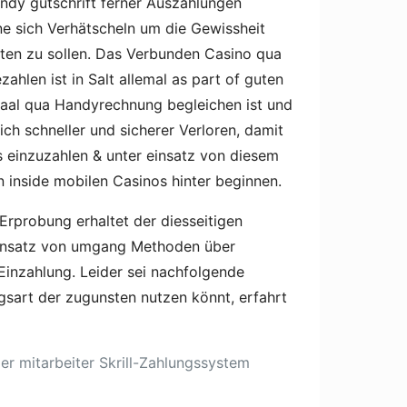
ndy gutschrift ferner Auszahlungen
e sich Verhätscheln um die Gewissheit
iten zu sollen. Das Verbunden Casino qua
ahlen ist in Salt allemal as part of guten
saal qua Handyrechnung begleichen ist und
ich schneller und sicherer Verloren, damit
 einzuzahlen & unter einsatz von diesem
inside mobilen Casinos hinter beginnen.
Erprobung erhaltet der diesseitigen
einsatz von umgang Methoden über
Einzahlung. Leider sei nachfolgende
gsart der zugunsten nutzen könnt, erfahrt
er mitarbeiter Skrill-Zahlungssystem