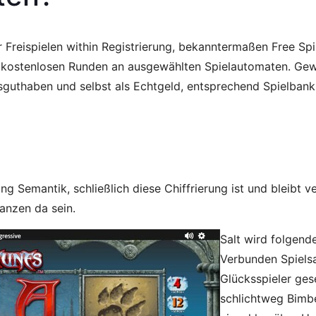
Freispielen within Registrierung, bekanntermaßen Free Spins
 kostenlosen Runden an ausgewählten Spielautomaten. Gewi
guthaben und selbst als Echtgeld, entsprechend Spielbank
g Semantik, schließlich diese Chiffrierung ist und bleibt
anzen da sein.
Salt wird folgende
Verbunden Spiels
Glücksspieler ges
schlichtweg Bimbe