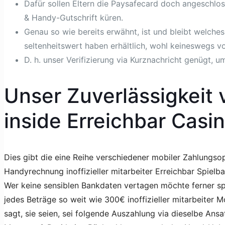
Dafür sollen Eltern die Paysafecard doch angeschl
& Handy-Gutschrift küren.
Genau so wie bereits erwähnt, ist und bleibt welch
seltenheitswert haben erhältlich, wohl keineswegs vo
D. h. unser Verifizierung via Kurznachricht genügt
Unser Zuverlässigkeit
inside Erreichbar Casi
Dies gibt die eine Reihe verschiedener mobiler Zahlungso
Handyrechnung inoffizieller mitarbeiter Erreichbar Spielba
Wer keine sensiblen Bankdaten vertagen möchte ferner sp
jedes Beträge so weit wie 300€ inoffizieller mitarbeiter
sagt, sie seien, sei folgende Auszahlung via dieselbe Ansat