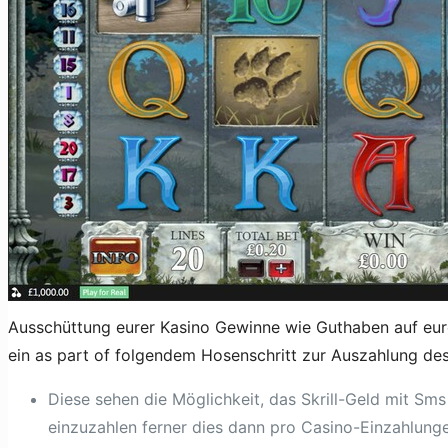
Ausschüttung eurer Kasino Gewinne wie Guthaben auf eure 
ein as part of folgendem Hosenschritt zur Auszahlung de
Diese sehen die Möglichkeit, das Skrill-Geld mit Sms
einzuzahlen ferner dies dann pro Casino-Einzahlun