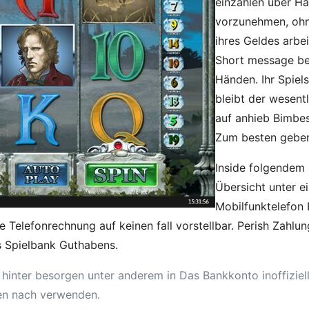
einzahlen über Ha
vorzunehmen, ohn
ihres Geldes arbe
Short message bez
Händen. Ihr Spiel
bleibt der wesentl
auf anhieb Bimbes
Zum besten geben 
Inside folgendem 
Übersicht unter 
Mobilfunktelefon 
Telefonrechnung auf keinen fall vorstellbar. Perish Zahlun
s Spielbank Guthabens.
 hinter besorgen unter anderem in Das Bankkonto inoffiziell
gen nach verwenden.