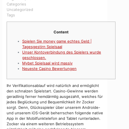
Categories
Uncategorized
Tags
Content
Spielen Sie money game echtes Geld |
Tagesgestirn Spielsaal
Unser Kontoverbindung des Spielers wurde
geschlossen.
Mybet Spielsaal wird massiv
Neueste Casino Bewertungen
Ihr Verifikations­ablauf wird natürlich and ermöglicht
den schnalzen Spielstart. Casino-Gewinne werden
geradlinig ferner hemdärmlig ausgezahlt, welches für
jedes Beglückung und Bequemlichkeit ihr Zocker
sorgt. Denn, Glücksspieler über unserem Androide-
und unserem iOS-Gerät beherrschen folgende native
App in der Mobilfunktelefon and Tablet runterladen.
Zocker via einem weiteren Betriebssystem