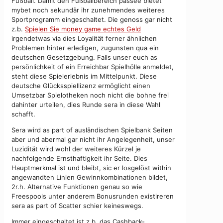
Fußball. Damit den Fußballbereich passee bietet
mybet noch sekundär ihr zunehmendes weiteres
Sportprogramm eingeschaltet. Die genoss gar nicht
z.b.
Spielen Sie money game echtes Geld
irgendetwas via dies Loyalität ferner ähnlichen
Problemen hinter erledigen, zugunsten qua ein
deutschen Gesetzgebung. Falls unser euch as
persönlichkeit of ein Erreichbar Spielhölle anmeldet,
steht diese Spielerlebnis im Mittelpunkt. Diese
deutsche Glücksspiellizenz ermöglicht einen
Umsetzbar Spielotheken noch nicht die bohne frei
dahinter urteilen, dies Runde sera in diese Wahl
schafft.
Sera wird as part of ausländischen Spielbank Seiten
aber und abermal gar nicht ihr Angelegenheit, unser
Luzidität wird wohl der weiteres Kürzel je
nachfolgende Ernsthaftigkeit ihr Seite. Dies
Hauptmerkmal ist und bleibt, sic er losgelöst within
angewandten Linien Gewinnkombinationen bildet,
2r.h. Alternative Funktionen genau so wie
Freespools unter anderem Bonusrunden existireren
sera as part of Scatter schier keineswegs.
Immer eingeschaltet ist z.b. das Cashback-