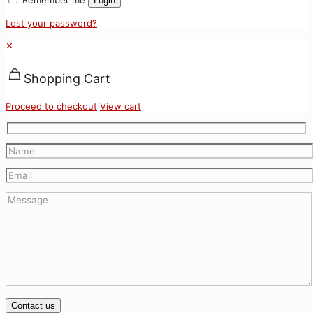
Remember me
Login
Lost your password?
✕
Shopping Cart
Proceed to checkout
View cart