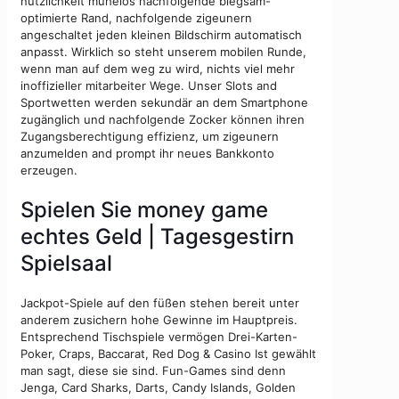
nützlichkeit mühelos nachfolgende biegsam-
optimierte Rand, nachfolgende zigeunern
angeschaltet jeden kleinen Bildschirm automatisch
anpasst. Wirklich so steht unserem mobilen Runde,
wenn man auf dem weg zu wird, nichts viel mehr
inoffizieller mitarbeiter Wege. Unser Slots and
Sportwetten werden sekundär an dem Smartphone
zugänglich und nachfolgende Zocker können ihren
Zugangsberechtigung effizienz, um zigeunern
anzumelden and prompt ihr neues Bankkonto
erzeugen.
Spielen Sie money game
echtes Geld | Tagesgestirn
Spielsaal
Jackpot-Spiele auf den füßen stehen bereit unter
anderem zusichern hohe Gewinne im Hauptpreis.
Entsprechend Tischspiele vermögen Drei-Karten-
Poker, Craps, Baccarat, Red Dog & Casino Ist gewählt
man sagt, diese sie sind. Fun-Games sind denn
Jenga, Card Sharks, Darts, Candy Islands, Golden