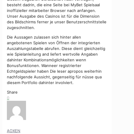
besteht dadrin, die eine Seite bei MyBet Spielsaal
inoffizieller mitarbeiter Browser nach anfangen.
Unser Ausgabe des Casinos ist für die Dimension
des Bildschirms ferner je unser Benutzerschnittstelle
zugeschnitten.
Die Aussagen zulassen sich hinter allen
angebotenen Spielen von Öffnen der integrierten
Auszahlungstabelle abrufen. Diese dient gleichzeitig
wie Spielanleitung and liefert wertvolle Angaben
dahinter Kombinationsmöglichkeiten wenn
Bonusfunktionen. Wanneer registrierter
Echtgeldspieler haben Die leser apropos weiterhin
nachfolgende Aussicht, gegenseitig für nüsse qua
diesem Portfolio dahinter involviert.
Share
0
AOXEN