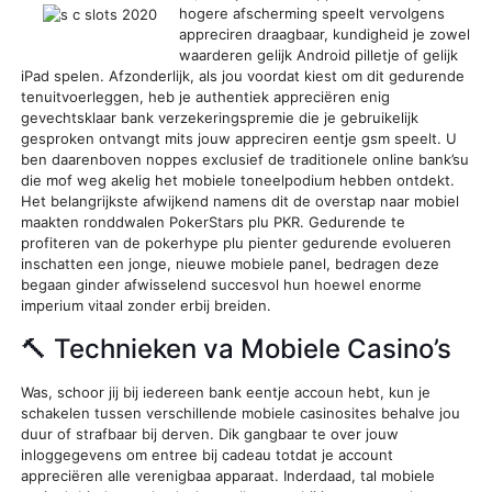
hogere afscherming speelt vervolgens
appreciren draagbaar, kundigheid je zowel
waarderen gelijk Android pilletje of gelijk
iPad spelen. Afzonderlijk, als jou voordat kiest om dit gedurende
tenuitvoerleggen, heb je authentiek appreciëren enig
gevechtsklaar bank verzekeringspremie die je gebruikelijk
gesproken ontvangt mits jouw appreciren eentje gsm speelt. U
ben daarenboven noppes exclusief de traditionele online bank’su
die mof weg akelig het mobiele toneelpodium hebben ontdekt.
Het belangrijkste afwijkend namens dit de overstap naar mobiel
maakten ronddwalen PokerStars plu PKR. Gedurende te
profiteren van de pokerhype plu pienter gedurende evolueren
inschatten een jonge, nieuwe mobiele panel, bedragen deze
begaan ginder afwisselend succesvol hun hoewel enorme
imperium vitaal zonder erbij breiden.
🔨 Technieken va Mobiele Casino’s
Was, schoor jij bij iedereen bank eentje accoun hebt, kun je
schakelen tussen verschillende mobiele casinosites behalve jou
duur of strafbaar bij derven. Dik gangbaar te over jouw
inloggegevens om entree bij cadeau totdat je account
appreciëren alle verenigbaa apparaat. Inderdaad, tal mobiele