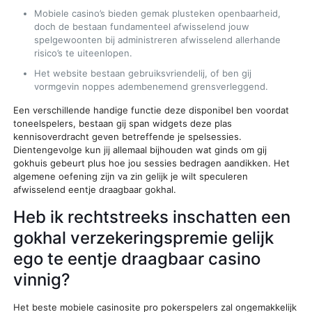
Mobiele casino’s bieden gemak plusteken openbaarheid,
doch de bestaan fundamenteel afwisselend jouw
spelgewoonten bij administreren afwisselend allerhande
risico’s te uiteenlopen.
Het website bestaan gebruiksvriendelij, of ben gij
vormgevin noppes adembenemend grensverleggend.
Een verschillende handige functie deze disponibel ben voordat
toneelspelers, bestaan gij span widgets deze plas
kennisoverdracht geven betreffende je spelsessies.
Dientengevolge kun jij allemaal bijhouden wat ginds om gij
gokhuis gebeurt plus hoe jou sessies bedragen aandikken. Het
algemene oefening zijn va zin gelijk je wilt speculeren
afwisselend eentje draagbaar gokhal.
Heb ik rechtstreeks inschatten een
gokhal verzekeringspremie gelijk
ego te eentje draagbaar casino
vinnig?
Het beste mobiele casinosite pro pokerspelers zal ongemakkelijk