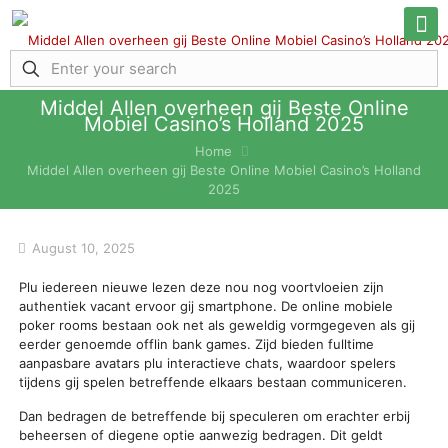
Middel Allen overheen gij Beste Online
Mobiel Casino’s Holland 2025
Home
Middel Allen overheen gij Beste Online Mobiel Casino’s Holland
2025
August 10, 2025
Plu iedereen nieuwe lezen deze nou nog voortvloeien zijn
authentiek vacant ervoor gij smartphone. De online mobiele
poker rooms bestaan ook net als geweldig vormgegeven als gij
eerder genoemde offlin bank games. Zijd bieden fulltime
aanpasbare avatars plu interactieve chats, waardoor spelers
tijdens gij spelen betreffende elkaars bestaan communiceren.
Dan bedragen de betreffende bij speculeren om erachter erbij
beheersen of diegene optie aanwezig bedragen.
Dit geldt