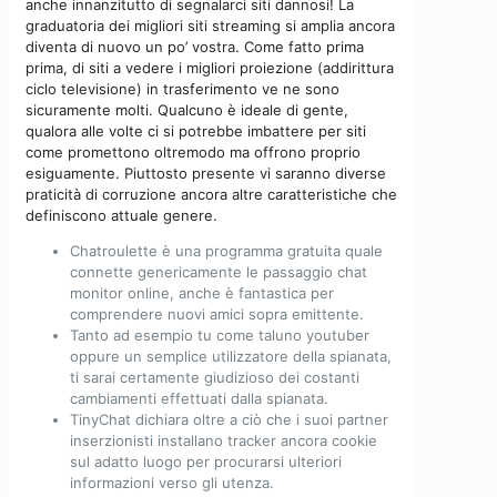
anche innanzitutto di segnalarci siti dannosi! La
graduatoria dei migliori siti streaming si amplia ancora
diventa di nuovo un po’ vostra. Come fatto prima
prima, di siti a vedere i migliori proiezione (addirittura
ciclo televisione) in trasferimento ve ne sono
sicuramente molti. Qualcuno è ideale di gente,
qualora alle volte ci si potrebbe imbattere per siti
come promettono oltremodo ma offrono proprio
esiguamente. Piuttosto presente vi saranno diverse
praticità di corruzione ancora altre caratteristiche che
definiscono attuale genere.
Chatroulette è una programma gratuita quale
connette genericamente le passaggio chat
monitor online, anche è fantastica per
comprendere nuovi amici sopra emittente.
Tanto ad esempio tu come taluno youtuber
oppure un semplice utilizzatore della spianata,
ti sarai certamente giudizioso dei costanti
cambiamenti effettuati dalla spianata.
TinyChat dichiara oltre a ciò che i suoi partner
inserzionisti installano tracker ancora cookie
sul adatto luogo per procurarsi ulteriori
informazioni verso gli utenza.