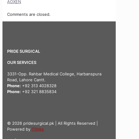
AOXEN
Comments are closed.
PRIDE SURGICAL
OUR SERVICES
3331-Opp. Rahbar Medical College, Harbanspura
Road, Lahore Cantt.
Phone:
+92 313 4028328
Phone:
+92 321 8835834
© 2026 pridesurgical.pk | All Rights Reserved |
Powered by
ITlinks