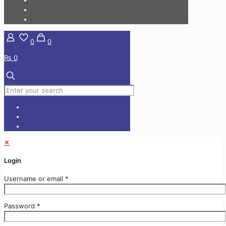
0
0
₨ 0
✕
Login
Username or email
*
Password
*