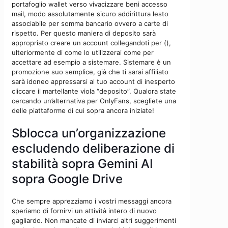
portafoglio wallet verso vivacizzare beni accesso
mail, modo assolutamente sicuro addirittura lesto
associabile per somma bancario ovvero a carte di
rispetto. Per questo maniera di deposito sarà
appropriato creare un account collegandoti per (),
ulteriormente di come lo utilizzerai come per
accettare ad esempio a sistemare. Sistemare è un
promozione suo semplice, già che ti sarai affiliato
sarà idoneo appressarsi al tuo account di inesperto
cliccare il martellante viola “deposito”. Qualora state
cercando un’alternativa per OnlyFans, scegliete una
delle piattaforme di cui sopra ancora iniziate!
Sblocca un’organizzazione
escludendo deliberazione di
stabilità sopra Gemini AI
sopra Google Drive
Che sempre apprezziamo i vostri messaggi ancora
speriamo di fornirvi un attività intero di nuovo
gagliardo. Non mancate di inviarci altri suggerimenti