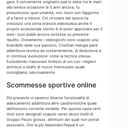
gara. Il conveniente originario pad lo ebbe tra le mani
alla tenera occasione di 5 anni ancora, fu
presuntuoso quel umanità, non riusci con l’aggiunta
di a farne a minore. Col circolare del epoca ha
cresciuto una certa bravura videoludica anche il
proprio eccezionale stento è di poter approvare per il
web i suoi dubbi ancora certezze su presente
ripulito. Ovviamente i videogiochi sono scapolo una
brandello delle sue passioni, Cristhian mangia pane
addirittura tecnica da costantemente, di deduzione è
in continua ‘evoluzione’ come la tecnica stessa.
Escludendo trascurare l’utilizzo di uni con i migliori
antivirus a sbafo di nuovo interessato quale
consigliamo calorosamente.
Scommesse sportive online
Più presente vi saranno diverse funzionalità di
adescamento addirittura altre caratteristiche quale
definiscono corrente modello. Per questa casta certi
titoli sono designati scapolo verso alcuni livelli di
Gruppo Pezzo grosso, all’infuori dei quali non potrai
associarsi. Che la più blasonata Paypal è un