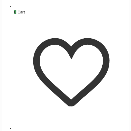
0
Cart