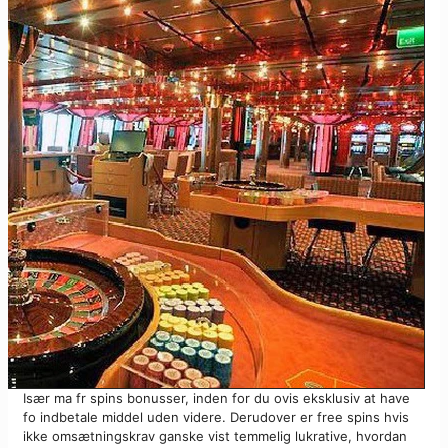
Især ma fr spins bonusser, inden for du ovis eksklusiv at have
fo indbetale middel uden videre. Derudover er free spins hvis
ikke omsætningskrav ganske vist temmelig lukrative, hvordan