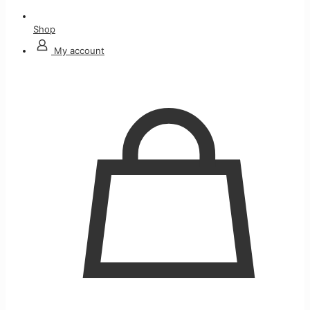
Shop
My account