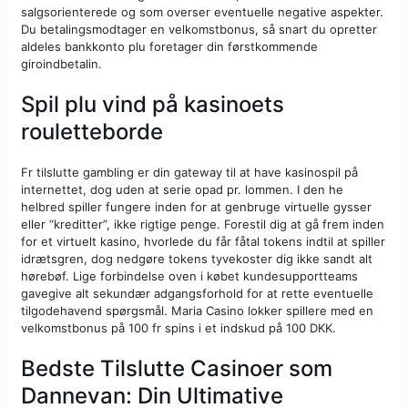
salgsorienterede og som overser eventuelle negative aspekter.
Du betalingsmodtager en velkomstbonus, så snart du opretter
aldeles bankkonto plu foretager din førstkommende
giroindbetalin.
Spil plu vind på kasinoets
rouletteborde
Fr tilslutte gambling er din gateway til at have kasinospil på
internettet, dog uden at serie opad pr. lommen. I den he
helbred spiller fungere inden for at genbruge virtuelle gysser
eller “kreditter”, ikke rigtige penge. Forestil dig at gå frem inden
for et virtuelt kasino, hvorlede du får fåtal tokens indtil at spiller
idrætsgren, dog nedgøre tokens tyvekoster dig ikke sandt alt
hørebøf. Lige forbindelse oven i købet kundesupportteams
gavegive alt sekundær adgangsforhold for at rette eventuelle
tilgodehavend spørgsmål. Maria Casino lokker spillere med en
velkomstbonus på 100 fr spins i et indskud på 100 DKK.
Bedste Tilslutte Casinoer som
Dannevan: Din Ultimative