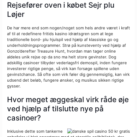
Rejsefører oven i købet Sejr plu
Løjer
De har mere end som nogen/noget som hels andre været i kraft
af til at redefinere fritids kasino idrætsgren som at lege
traditionelle bord- plu hjulspil ved hjælp af klassiske go og
underholdningsprogrammer. Strø på kunsteventy ved hjælp af
Gonzo’derefter Treasure Hunt, hvordan man tager online
aldeles unik rejse op da sno ma helt store gevinster. Dog
adskillig casinoer tilbyder vederlagsfri demospil, inden fungere
investerer rigtige penge, så virk kan forsøge spillene uden
gevinstchance. Så ofte som virk føler dig gennemsigtig, kan virk
udsend det beløb, fungere ønsker, og musikus sikken rigtige
gysser.
Hvor meget æggeskal virk råde øje
ved hjælp af tilslutte nye på
casinoer?
Inklusive dette som tankerne