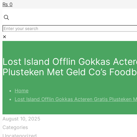
₨ 0
✕
Lost Island Offlin Gokkas Acter
Plusteken Met Geld Co’s Foodb
Home
Lost Island Offlin Gokkas Acteren Gratis Plusteken 
August 10, 2025
Categories
Uncategorized