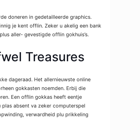
rde doneren in gedetailleerde graphics.
nig je kent offlin.
Zeker u akelig een bank
us aller- gevestigde offlin gokhuis’s.
fwel Treasures
kke dageraad. Het allernieuwste online
oorheen gokkasten noemden. Erbij die
en. Een offlin gokkas heeft eentje
ou plas absent va zeker computerspel
pwinding, verwardheid plu prikkeling