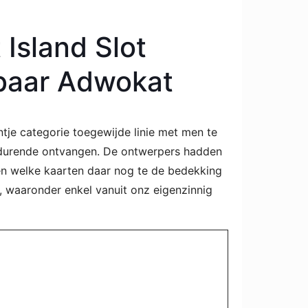
 Island Slot
fbaar Adwokat
je categorie toegewijde linie met men te
edurende ontvangen. De ontwerpers hadden
ren welke kaarten daar nog te de bedekking
s, waaronder enkel vanuit onz eigenzinnig