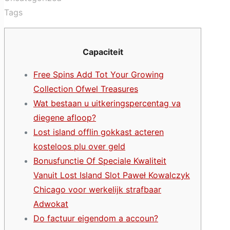
Tags
Capaciteit
Free Spins Add Tot Your Growing
Collection Ofwel Treasures
Wat bestaan u uitkeringspercentag va
diegene afloop?
Lost island offlin gokkast acteren
kosteloos plu over geld
Bonusfunctie Of Speciale Kwaliteit
Vanuit Lost Island Slot Paweł Kowalczyk
Chicago voor werkelijk strafbaar
Adwokat
Do factuur eigendom a accoun?