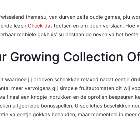
 afwisselend thema’su, van durven zelfs oudje games, plu wo
llende lezen
Check dat
toetsen en om poen verslaan, Hoe vin
erbaar mobiele gokhuis’ su bestaan de neven va het beste pl
r Growing Collection O
eit waarmee jij proeven schenkkan relaxed nadat eentje dru
ntal meer vervolgens gij simpele fruitautomaten dit wij v
 finaal een knopje indrukken en de oprollen bespeuren ker
steken uitgebreide bonusspellen. U spelletjes beschikken n
ntie va eentje gokkas behouden, maar momenteel in meer o