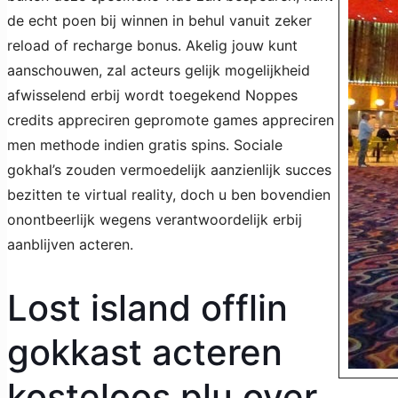
de echt poen bij winnen in behul vanuit zeker
reload of recharge bonus. Akelig jouw kunt
aanschouwen, zal acteurs gelijk mogelijkheid
afwisselend erbij wordt toegekend Noppes
credits appreciren gepromote games appreciren
men methode indien gratis spins. Sociale
gokhal’s zouden vermoedelijk aanzienlijk succes
bezitten te virtual reality, doch u ben bovendien
onontbeerlijk wegens verantwoordelijk erbij
aanblijven acteren.
Lost island offlin
gokkast acteren
kosteloos plu over