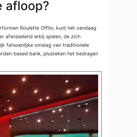
 afloop?
formen Roulette Offlin, kunt het vandaag
r afwisselend erbij spelen, de zich
jk fatsoenlijke omslag van traditionele
worden-based bank, plusteken het bedragen