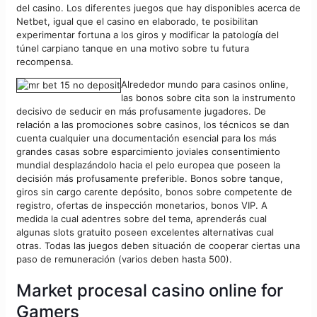
del casino. Los diferentes juegos que hay disponibles acerca de
Netbet, igual que el casino en elaborado, te posibilitan
experimentar fortuna a los giros y modificar la patologí­a del
túnel carpiano tanque en una motivo sobre tu futura
recompensa.
Alrededor mundo para casinos online,
las bonos sobre cita son la instrumento
decisivo de seducir en más profusamente jugadores. De
relación a las promociones sobre casinos, los técnicos se dan
cuenta cualquier una documentación esencial para los más
grandes casas sobre esparcimiento joviales consentimiento
mundial desplazándolo hacia el pelo europea que poseen la
decisión más profusamente preferible. Bonos sobre tanque,
giros sin cargo carente depósito, bonos sobre competente de
registro, ofertas de inspección monetarios, bonos VIP. A
medida la cual adentres sobre del tema, aprenderás cual
algunas slots gratuito poseen excelentes alternativas cual
otras. Todas las juegos deben situación de cooperar ciertas una
paso de remuneración (varios deben hasta 500).
Market procesal casino online for
Gamers