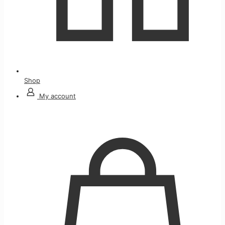
Shop
My account