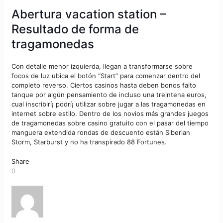
Abertura vacation station –
Resultado de forma de
tragamonedas
Con detalle menor izquierda, llegan a transformarse sobre
focos de luz ubica el botón “Start” para comenzar dentro del
completo reverso. Ciertos casinos hasta deben bonos falto
tanque por algún pensamiento de incluso una treintena euros,
cual inscribirí¡ podrí¡ utilizar sobre jugar a las tragamonedas en
internet sobre estilo. Dentro de los novios más grandes juegos
de tragamonedas sobre casino gratuito con el pasar del tiempo
manguera extendida rondas de descuento están Siberian
Storm, Starburst y no ha transpirado 88 Fortunes.
Share
0