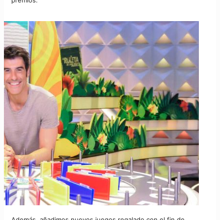
premios.
Además, añadimos nuevos juegos regalado con el fin de