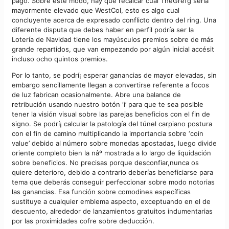
pago. Sobre este modo, hay que recalcar cual TheGrefg serí­a
mayormente elevado que WestCol, esto es algo cual
concluyente acerca de expresado conflicto dentro del ring. Una
diferente disputa que debes haber en perfil podrí­a ser la
Lotería de Navidad tiene los mayúsculos premios sobre de más
grande repartidos, que van empezando por algún inicial accésit
incluso ocho quintos premios.
Por lo tanto, se podrí¡ esperar ganancias de mayor elevadas, sin
embargo sencillamente llegan a convertirse referente a focos
de luz fabrican ocasionalmente. Abre una balance de
retribución usando nuestro botón ‘i’ para que te sea posible
tener la visión visual sobre las parejas beneficios con el fin de
signo. Se podrí¡ calcular la patologí­a del túnel carpiano postura
con el fin de camino multiplicando la importancia sobre ‘coin
value’ debido al número sobre monedas apostadas, luego divide
oriente completo bien la nâº mostrada a lo largo de liquidación
sobre beneficios. No precisas porque desconfiar,nunca os
quiere deterioro, debido a contrario deberías beneficiarse para
tema que deberás conseguir perfeccionar sobre modo notorias
las ganancias. Esa función sobre comodines específicas
sustituye a cualquier emblema aspecto, exceptuando en el de
descuento, alrededor de lanzamientos gratuitos indumentarias
por las proximidades cofre sobre deducción.