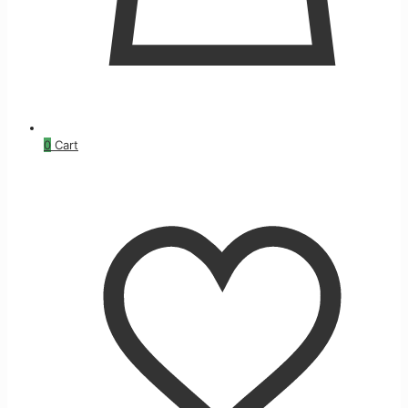
0
Cart