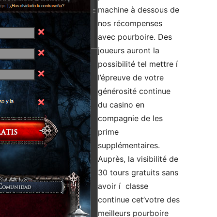
machine à dessous de
nos récompenses
avec pourboire. Des
joueurs auront la
possibilité tel mettre í
l’épreuve de votre
générosité continue
du casino en
compagnie de les
prime
supplémentaires.
Auprès, la visibilité de
30 tours gratuits sans
avoir í classe
continue cet’votre des
meilleurs pourboire