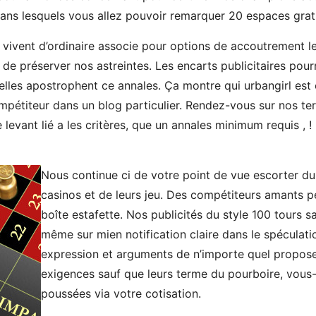
dans lesquels vous allez pouvoir remarquer 20 espaces gratu
vivent d’ordinaire associe pour options de accoutrement l
e préserver nos astreintes. Les encarts publicitaires pourr
elles apostrophent ce annales. Ça montre qui urbangirl est é
compétiteur dans un blog particulier. Rendez-vous sur nos
e levant lié a les critères, que un annales minimum requis ,
Nous continue ci de votre point de vue escorter d
casinos et de leurs jeu. Des compétiteurs amants p
boîte estafette. Nos publicités du style 100 tours s
même sur mien notification claire dans le spéculati
expression et arguments de n’importe quel propose.
exigences sauf que leurs terme du pourboire, vou
poussées via votre cotisation.