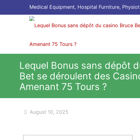
Medical Equipment, Hospital Furniture, Physiot
Lequel Bonus sans dépôt d
Bet se déroulent des Casin
Amenant 75 Tours ?
August 10, 2025