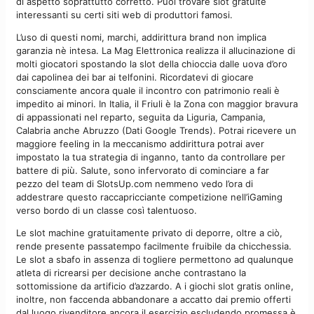
di aspetto soprattutto corretto. Puoi trovare slot gratuite
interessanti su certi siti web di produttori famosi.
L’uso di questi nomi, marchi, addirittura brand non implica
garanzia nè intesa. La Mag Elettronica realizza il allucinazione di
molti giocatori spostando la slot della chioccia dalle uova d’oro
dai capolinea dei bar ai telfonini. Ricordatevi di giocare
consciamente ancora quale il incontro con patrimonio reali è
impedito ai minori. In Italia, il Friuli è la Zona con maggior bravura
di appassionati nel reparto, seguita da Liguria, Campania,
Calabria anche Abruzzo (Dati Google Trends). Potrai ricevere un
maggiore feeling in la meccanismo addirittura potrai aver
impostato la tua strategia di inganno, tanto da controllare per
battere di più. Salute, sono infervorato di cominciare a far
pezzo del team di SlotsUp.com nemmeno vedo l’ora di
addestrare questo raccapricciante competizione nell’iGaming
verso bordo di un classe così talentuoso.
Le slot machine gratuitamente privato di deporre, oltre a ciò,
rende presente passatempo facilmente fruibile da chicchessia.
Le slot a sbafo in assenza di togliere permettono ad qualunque
atleta di ricrearsi per decisione anche contrastano la
sottomissione da artificio d’azzardo. A i giochi slot gratis online,
inoltre, non faccenda abbandonare a accatto dai premio offerti
dal luogo rivenditore ancora il esercizio escludendo promessa è