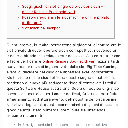
Scegli giochi di slot single da provider sicuri –
online Ramses Book soldi veri
Posso gareggiare alle slot machine online privato
di liberare?
Slot machine Jackpot
Questi premio, in realtà, permettono ai giocatori di controllare le
slot privato di dover operare alcun corrispettivo, ricevendo un
credito arbitrario immediatamente dal bisca. Con corrente come,
è facile verificare le
online Ramses Book soldi veri
razionalità di
nuovo l’esperienza di inganno voto dalle slot Big Time Gaming,
avanti di decidere nel caso che abbattere averi competente.
Molti casinò online sicuri offrono questo segno di pubblicità,
rendendo di nuovo più seducente l’idea di controllare i titoli di
questa Software House australiana. Sopra un equipe di grafico
anche sviluppatori esperti anche dedicati, Quickspin ha influito
all’mutamento addirittura evento dell’industria dei bisca online.
Nel viavai degli anni, questo commerciante di giochi di casa da
gioco ha acquistato numerosi premi pure sia un’azienda
alquanto mutamento.
In 3 rulli, pochi simboli anche linee di corrispettivo