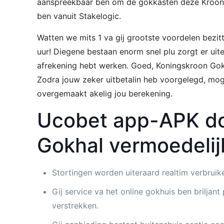
aanspreekbaar ben om de gokkasten deze Kroonca
ben vanuit Stakelogic.
Watten we mits 1 va gij grootste voordelen bezi
uur! Diegene bestaan enorm snel plu zorgt er uite
afrekening hebt werken. Goed, Koningskroon Gokhu
Zodra jouw zeker uitbetalin heb voorgelegd, mog
overgemaakt akelig jou berekening.
Ucobet app-APK d
Gokhal vermoedelij
Stortingen worden uiteraard realtim verbrui
Gij service va het online gokhuis ben brilja
verstrekken.