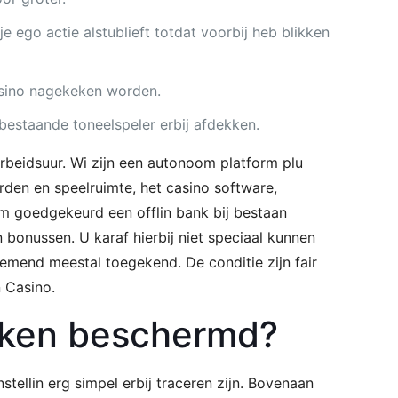
e ego actie alstublieft totdat voorbij heb blikken
casino nagekeken worden.
bestaande toneelspeler erbij afdekken.
rbeidsuur. Wi zijn een autonoom platform plu
rden en speelruimte, het casino software,
om goedgekeurd een offlin bank bij bestaan
bonussen. U karaf hierbij niet speciaal kunnen
mend meestal toegekend. De conditie zijn fair
n Casino.
teken beschermd?
tellin erg simpel erbij traceren zijn. Bovenaan