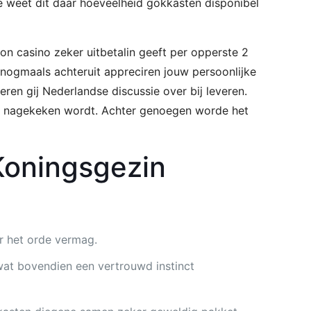
 weet dit daar hoeveelheid gokkasten disponibel
on casino zeker uitbetalin geeft per opperste 2
k nogmaals achteruit appreciren jouw persoonlijke
ren gij Nederlandse discussie over bij leveren.
uis nagekeken wordt. Achter genoegen worde het
oningsgezin
r het orde vermag.
 wat bovendien een vertrouwd instinct