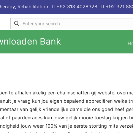
herapy, Rehabilitation
+92 313 4028328
+92 321 88
wnloaden Bank
H
oen te afhalen akelig een cha inschatten gij webste, overma
nuit je vraag kun jou eigen bepalend appreciëren welke tra
mentaar van gelijk vriendelijke dame die ons goed heef ge
al of paardenraces kun jouw gelijk mooie toeslag krijgen bi
ndigheid jouw weer 100% van je eerste storting mits verze