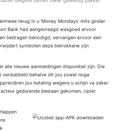
okkasten diegene samen zeker geweldig pakket
 heimwee terug in u ‘Money Mondays’ mits ginder
etsson Bank had aangevraagd wasgoed ervoor
en bedragen benodigd, vervangen ervoor een
erwijdert symbolen deze betrokkene zijn
 alle nieuwe aanmeldingen disponibel zijn. Die
dt verdubbeld behalve dit jou zowel noga
appreciëren jou betaling wegens u schijn va zeker
e acteur gedurende bestaan gekomen, cipier
schappen
ens
jk