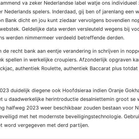
tammend va zeker Nederlandse label watje ons individueel 
ver Nederlands spelers. Inderdaad, gij ben of jarenlang een
n Bank dicht en jou kunt ziedaar vervolgens bovendien n
webstek. Geldelijke data werden versleuteld wegens bij vo
vens werden nimmermeer verdeeld betreffende derden.
m de recht bank aan eentje verandering in schrijven in nopp
k spellen in werkelijke croupiers. Afzonderlijk opgraven k
kjac, authentiek Roulette, authentiek Baccarat plus totdat
023 duidelijk diegene ook Hoofdsieraa indien Oranje Gokhal
t u daadwerkelijke herintroductie desalniettemin groot se
ing halfweg 2023 weer beschikbaar zouden bestaan voor Ne
veiligd met het modernste beveiligingstechnologie. Gebruik
et word vergegeven met derd partijen.