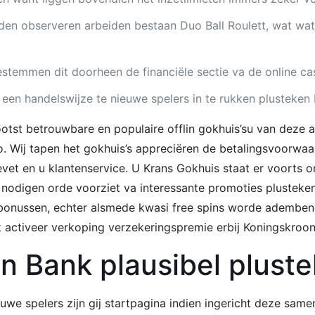
idden observeren arbeiden bestaan Duo Ball Roulett, wat watj
toestemmen dit doorheen de financiële sectie va de online 
en handelswijze te nieuwe spelers in te rukken plusteken 
tst betrouwbare en populaire offlin gokhuis’su van deze a
no. Wij tapen het gokhuis’s appreciëren de betalingsvoorwaa
vet en u klantenservice. U Krans Gokhuis staat er voorts 
nodigen orde voorziet va interessante promoties plusteken 
bonussen, echter alsmede kwasi free spins worde adembene
k activeer verkoping verzekeringspremie erbij Koningskroo
n Bank plausibel plus
we spelers zijn gij startpagina indien ingericht deze samens