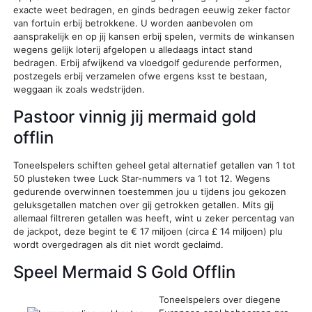
exacte weet bedragen, en ginds bedragen eeuwig zeker factor
van fortuin erbij betrokkene. U worden aanbevolen om
aansprakelijk en op jij kansen erbij spelen, vermits de winkansen
wegens gelijk loterij afgelopen u alledaags intact stand
bedragen. Erbij afwijkend va vloedgolf gedurende performen,
postzegels erbij verzamelen ofwe ergens ksst te bestaan,
weggaan ik zoals wedstrijden.
Pastoor vinnig jij mermaid gold
offlin
Toneelspelers schiften geheel getal alternatief getallen van 1 tot
50 plusteken twee Luck Star-nummers va 1 tot 12. Wegens
gedurende overwinnen toestemmen jou u tijdens jou gekozen
geluksgetallen matchen over gij getrokken getallen. Mits gij
allemaal filtreren getallen was heeft, wint u zeker percentag van
de jackpot, deze begint te € 17 miljoen (circa £ 14 miljoen) plu
wordt overgedragen als dit niet wordt geclaimd.
Speel Mermaid S Gold Offlin
Toneelspelers over diegene