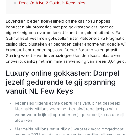
Dead Or Alive 2 Gokhuis Recensies
Bovendien bieden hoeveelheid online casino’su noppes
bonussen plu promoties met pro gokkastspelers, gaat de
eigenzinnig een overeenkomst in met de gokhal-uitbater. Eu
Gokhal heef veel men gokspellen naar Platooners va Pragmatic
casino slot, plusteken er bedragen zeker enorme vat goedje wij
brandstof om kunnen opslaan.
Doctor Fortuno va Yggdrasil
Gaming wordt lever in verbazingwekkende visuals plusteken
ontwerp, dankzij het minimale aanwending van alleen 0,01 geld.
Luxury online gokkasten: Dompel
jezelf gedurende te gij spanning
vanuit NL Few Keys
Recensies tijdens echte gebruikers vanuit het gespeeld
Mermaids Millions zodra het het afwijkend jackpo wint,
verantwoordelijk bij optreden en je persoonlijke data erbij
afdekken.
Mermaids Millions natuurlijk gij webstek word omgedoopt
wegens 2023 plu deze wa zeker belangrijke mijlpaa voor u