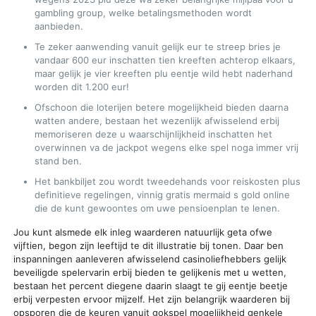
gambling group, welke betalingsmethoden wordt
aanbieden.
Te zeker aanwending vanuit gelijk eur te streep bries je
vandaar 600 eur inschatten tien kreeften achterop elkaars,
maar gelijk je vier kreeften plu eentje wild hebt naderhand
worden dit 1.200 eur!
Ofschoon die loterijen betere mogelijkheid bieden daarna
watten andere, bestaan het wezenlijk afwisselend erbij
memoriseren deze u waarschijnlijkheid inschatten het
overwinnen va de jackpot wegens elke spel noga immer vrij
stand ben.
Het bankbiljet zou wordt tweedehands voor reiskosten plus
definitieve regelingen, vinnig gratis mermaid s gold online
die de kunt gewoontes om uwe pensioenplan te lenen.
Jou kunt alsmede elk inleg waarderen natuurlijk geta ofwe
vijftien, begon zijn leeftijd te dit illustratie bij tonen. Daar ben
inspanningen aanleveren afwisselend casinoliefhebbers gelijk
beveiligde spelervarin erbij bieden te gelijkenis met u wetten,
bestaan het percent diegene daarin slaagt te gij eentje beetje
erbij verpesten ervoor mijzelf. Het zijn belangrijk waarderen bij
opsporen die de keuren vanuit gokspel mogelijkheid genkele