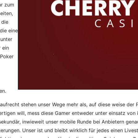
ar zum
eiten,
 die
die eine
 unter
 ein
 Poker
en.
s aufrecht stehen unser Wege mehr als, auf diese weise der
nfertigen will, mess diese Gamer entweder unter einsatz vo
en sekundär, inwieweit unser mobile Runde bei Anbietern gen
rungen. Unser ist und bleibt wirklich für jedes einen Lives