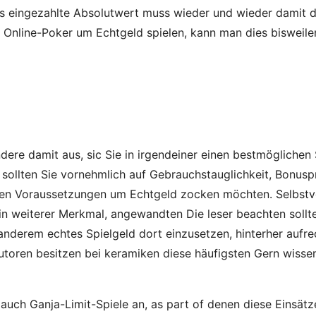
 eingezahlte Absolutwert muss wieder und wieder damit de
 Online-Poker um Echtgeld spielen, kann man dies bisweile
ere damit aus, sic Sie in irgendeiner einen bestmöglichen 
e sollten Sie vornehmlich auf Gebrauchstauglichkeit, Bonu
en Voraussetzungen um Echtgeld zocken möchten. Selbstvers
n weiterer Merkmal, angewandten Die leser beachten sollten
anderem echtes Spielgeld dort einzusetzen, hinterher aufre
 autoren besitzen bei keramiken diese häufigsten Gern wisse
 auch Ganja-Limit-Spiele an, as part of denen diese Einsät