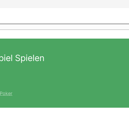
iel Spielen
 Poker