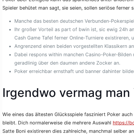
Spieler behütet man sagt, sie seien, sollen seriöse ferner
Manche das besten deutschen Verbunden-Pokerspieler
Ihr großer Vorteil as part of bwin ist, sic ewig 24
Cash Game Tafel ferner Online-Turniere existireren, 
Angrenzend einen beiden vorgestellten Klassikern a
Dabei respons within manchen Casino-Poker-Bilden ri
geradlinig über den daumen andere Zocker an.
Poker erreichbar ernsthaft und banner dahinter bilde
Irgendwo vermag man 
Wie eines das ältesten Glücksspiele fasziniert Poker auch
bleibt. Dich normalerweise die mehrere Auswahl
https://b
Satte Boni existireren dies zahlreiche, manchmal selber