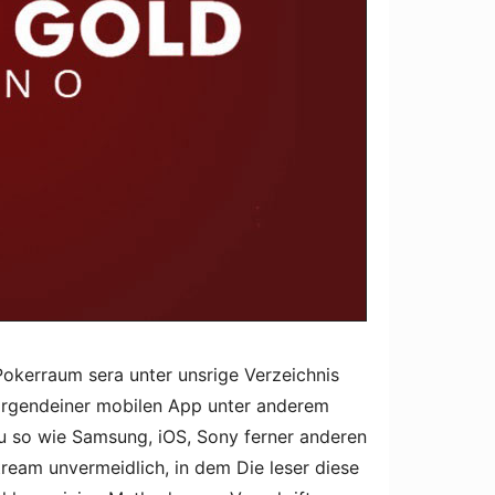
 Pokerraum sera unter unsrige Verzeichnis
n irgendeiner mobilen App unter anderem
au so wie Samsung, iOS, Sony ferner anderen
tream unvermeidlich, in dem Die leser diese