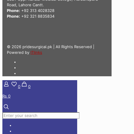
Road, Lahore Cantt.
Phone:
+92 313 4028328
Phone:
+92 321 8835834
© 2026 pridesurgical.pk | All Rights Reserved |
Powered by
ITlinks
0
0
₨ 0