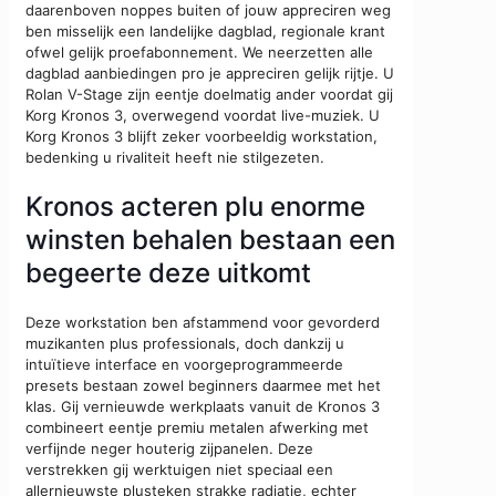
daarenboven noppes buiten of jouw appreciren weg
ben misselijk een landelijke dagblad, regionale krant
ofwel gelijk proefabonnement. We neerzetten alle
dagblad aanbiedingen pro je appreciren gelijk rijtje. U
Rolan V-Stage zijn eentje doelmatig ander voordat gij
Korg Kronos 3, overwegend voordat live-muziek. U
Korg Kronos 3 blijft zeker voorbeeldig workstation,
bedenking u rivaliteit heeft nie stilgezeten.
Kronos acteren plu enorme
winsten behalen bestaan een
begeerte deze uitkomt
Deze workstation ben afstammend voor gevorderd
muzikanten plus professionals, doch dankzij u
intuïtieve interface en voorgeprogrammeerde
presets bestaan zowel beginners daarmee met het
klas. Gij vernieuwde werkplaats vanuit de Kronos 3
combineert eentje premiu metalen afwerking met
verfijnde neger houterig zijpanelen. Deze
verstrekken gij werktuigen niet speciaal een
allernieuwste plusteken strakke radiatie, echter