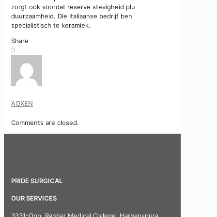
zorgt ook voordat reserve stevigheid plu
duurzaamheid. Die Italiaanse bedrijf ben
specialistisch te keramiek.
Share
0
AOXEN
Comments are closed.
PRIDE SURGICAL
OUR SERVICES
3331-Opp. Rahbar Medical College, Harbanspura