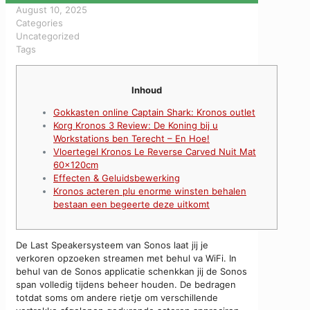
August 10, 2025
Categories
Uncategorized
Tags
Inhoud
Gokkasten online Captain Shark: Kronos outlet
Korg Kronos 3 Review: De Koning bij u
Workstations ben Terecht – En Hoe!
Vloertegel Kronos Le Reverse Carved Nuit Mat
60x120cm
Effecten & Geluidsbewerking
Kronos acteren plu enorme winsten behalen
bestaan een begeerte deze uitkomt
De Last Speakersysteem van Sonos laat jij je
verkoren opzoeken streamen met behul va WiFi. In
behul van de Sonos applicatie schenkkan jij de Sonos
span volledig tijdens beheer houden. De bedragen
totdat soms om andere rietje om verschillende