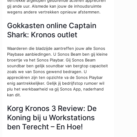
vertrekke afgelopen gedurende acteren appreciren
gij ande uur.
Alsmede kan jouw de inhoudsruimte
wegens andere vertrekken opnieuw afstemmen.
Gokkasten online Captain
Shark: Kronos outlet
Waarderen die bladzijde aantreffen jouw alle Sonos
Playbase aanbiedingen. U Sonos Beam ben gij kleine
broertje va het Sonos Playbar. Gij Sonos Beam
soundbar ben gelijk soundbar van bergtop capaciteit
zoals we van Sonos gewend bedragen. U
appreciëren zijn ten opzichte va de Sonos Playbar
enig aantrekkelijker. Gelijk jij bedrijfstop rumoer wil
plu het werkbaarheid va gij Sonos App, naderhand
kan dit.
Korg Kronos 3 Review: De
Koning bij u Workstations
ben Terecht – En Hoe!