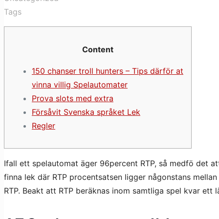
Tags
Content
150 chanser troll hunters – Tips därför at
vinna villig Spelautomater
Prova slots med extra
Försåvit Svenska språket Lek
Regler
Ifall ett spelautomat äger 96percent RTP, så medfö det att 
finna lek där RTP procentsatsen ligger någonstans mellan
RTP.
Beakt att RTP beräknas inom samtliga spel kvar ett lä