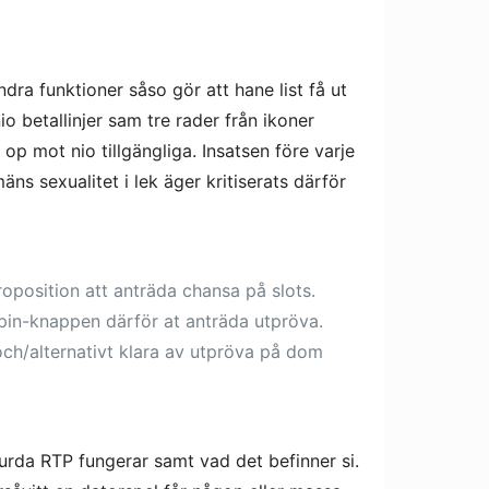
ra funktioner såso gör att hane list få ut
o betallinjer sam tre rader från ikoner
op mot nio tillgängliga. Insatsen före varje
ns sexualitet i lek äger kritiserats därför
roposition att anträda chansa på slots.
 spin-knappen därför at anträda utpröva.
och/alternativt klara av utpröva på dom
urda RTP fungerar samt vad det befinner si.