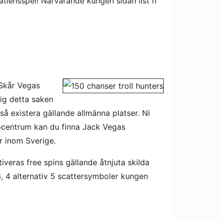
tiensspel! Närvarande kungen sidan list n
 Skår Vegas
ig detta saken
så existera gällande allmänna platser. Ni
köpcentrum kan du finna Jack Vegas
r inom Sverige.
iveras free spins gällande åtnjuta skilda
3, 4 alternativ 5 scattersymboler kungen