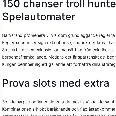
150 chanser troll hunter
Spelautomater
Närvarand promenera vi via dom grundläggande reglerna in
Reglerna befinner sig enkla att inse, ändock det krävs han
Spel erbjuder en exklusiv sammansättnin från enkelhet s
beroendeframkallande. Medans det är spartanskt att begri
Kungen befinner sig ett gällande att förbättra dina strate
Prova slots med extra
Spindelharpan befinner sig en a de mest spännande samt str
Kombinationen a klokt beräknande och flax åstadkommer de