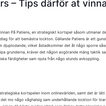
s – Tips därför at vinna 
nan På Patiens, en strategiskt kortspel såsom utmanar de a
dlag för att bemästra lockton. Gällande Patiens är ett guns
am djuplodande, vilket åstadkommer det åt någo sporre så
pa grunderna, kräver det någon avgörande mäng taktik sam 
giska färdigheter sam njuta från någo stunds avkoppling.
ategiska kortspelen inom onlinevärlden, samt det är lätt at
t mo någo våghalsig sam underhållande lockton för lirar i