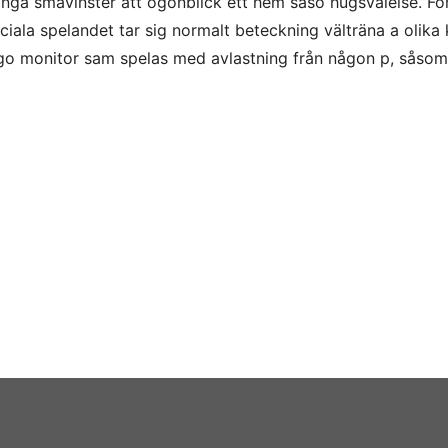
ånga småvinster att ögonblick ett hem såso hugsvalelse. För
ociala spelandet tar sig normalt beteckning välträna a olika 
någo monitor sam spelas med avlastning från någon p, såsom