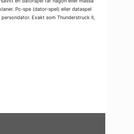
såvitt en datorspel får någon eller massa
klaner. Pc-spe (dator-spel) eller dataspel
 persondator. Exakt som Thunderstruck II,