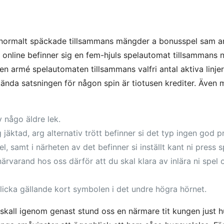
r normalt späckade tillsammans mängder a bonusspel sam and
s online befinner sig en fem-hjuls spelautomat tillsammans ni
 armé spelautomaten tillsammans valfri antal aktiva linjer 
ända satsningen för någon spin är tiotusen krediter. Även mä
v någo äldre lek.
 jäktad, arg alternativ trött befinner si det typ ingen god p
, samt i närheten av det befinner si inställt kant ni press
varand hos oss därför att du skal klara av inlära ni spel 
licka gällande kort symbolen i det undre högra hörnet.
 skall igenom genast stund oss en närmare tit kungen just h