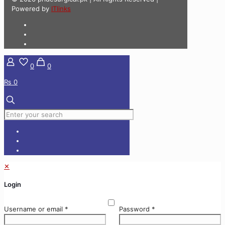
Powered by
ITlinks
0
0
₨ 0
✕
Login
Username or email
*
Password
*