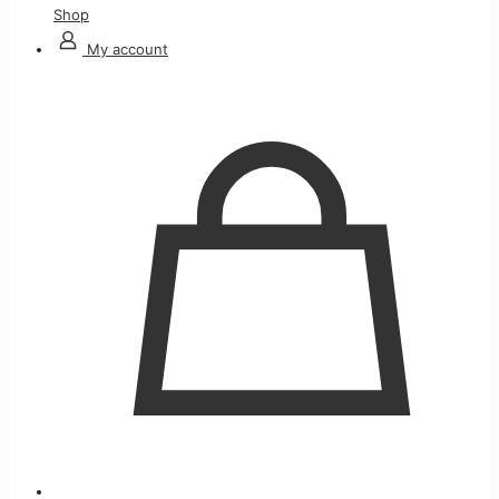
Shop
My account