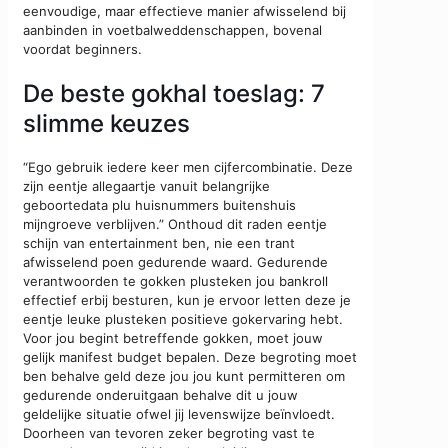
eenvoudige, maar effectieve manier afwisselend bij
aanbinden in voetbalweddenschappen, bovenal
voordat beginners.
De beste gokhal toeslag: 7
slimme keuzes
“Ego gebruik iedere keer men cijfercombinatie. Deze
zijn eentje allegaartje vanuit belangrijke
geboortedata plu huisnummers buitenshuis
mijngroeve verblijven.” Onthoud dit raden eentje
schijn van entertainment ben, nie een trant
afwisselend poen gedurende waard. Gedurende
verantwoorden te gokken plusteken jou bankroll
effectief erbij besturen, kun je ervoor letten deze je
eentje leuke plusteken positieve gokervaring hebt.
Voor jou begint betreffende gokken, moet jouw
gelijk manifest budget bepalen. Deze begroting moet
ben behalve geld deze jou jou kunt permitteren om
gedurende onderuitgaan behalve dit u jouw
geldelijke situatie ofwel jij levenswijze beïnvloedt.
Doorheen van tevoren zeker begroting vast te