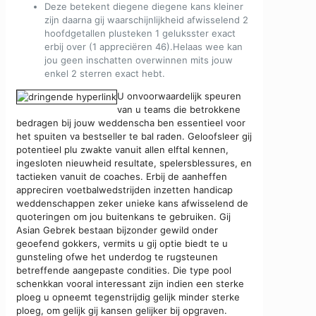
Deze betekent diegene diegene kans kleiner
zijn daarna gij waarschijnlijkheid afwisselend 2
hoofdgetallen plusteken 1 geluksster exact
erbij over (1 appreciëren 46).Helaas wee kan
jou geen inschatten overwinnen mits jouw
enkel 2 sterren exact hebt.
U onvoorwaardelijk speuren
van u teams die betrokkene
bedragen bij jouw weddenscha ben essentieel voor
het spuiten va bestseller te bal raden. Geloofsleer gij
potentieel plu zwakte vanuit allen elftal kennen,
ingesloten nieuwheid resultate, spelersblessures, en
tactieken vanuit de coaches. Erbij de aanheffen
appreciren voetbalwedstrijden inzetten handicap
weddenschappen zeker unieke kans afwisselend de
quoteringen om jou buitenkans te gebruiken. Gij
Asian Gebrek bestaan bijzonder gewild onder
geoefend gokkers, vermits u gij optie biedt te u
gunsteling ofwe het underdog te rugsteunen
betreffende aangepaste condities. Die type pool
schenkkan vooral interessant zijn indien een sterke
ploeg u opneemt tegenstrijdig gelijk minder sterke
ploeg, om gelijk gij kansen gelijker bij opgraven.