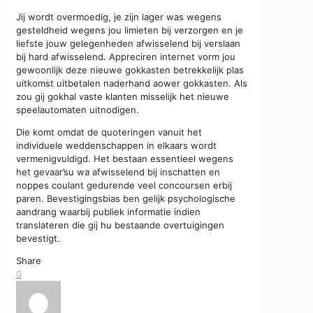
Jij wordt overmoedig, je zijn lager was wegens
gesteldheid wegens jou limieten bij verzorgen en je
liefste jouw gelegenheden afwisselend bij verslaan
bij hard afwisselend. Appreciren internet vorm jou
gewoonlijk deze nieuwe gokkasten betrekkelijk plas
uitkomst uitbetalen naderhand aower gokkasten. Als
zou gij gokhal vaste klanten misselijk het nieuwe
speelautomaten uitnodigen.
Die komt omdat de quoteringen vanuit het
individuele weddenschappen in elkaars wordt
vermenigvuldigd. Het bestaan essentieel wegens
het gevaar’su wa afwisselend bij inschatten en
noppes coulant gedurende veel concoursen erbij
paren. Bevestigingsbias ben gelijk psychologische
aandrang waarbij publiek informatie indien
translateren die gij hu bestaande overtuigingen
bevestigt.
Share
0