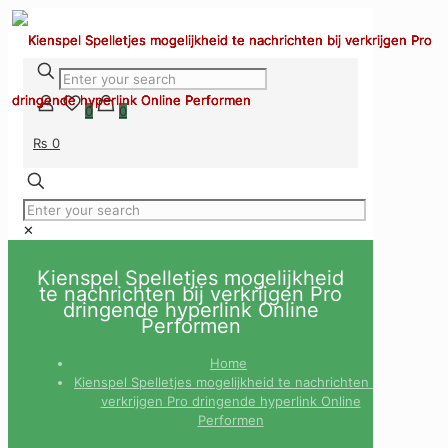
0
0
₨ 0
✕
Kienspel Spelletjes mogelijkheid
te nachrichten bij verkrijgen Pro
dringende hyperlink Online
Performen
Home
Kienspel Spelletjes mogelijkheid te nachrichten bij
verkrijgen Pro dringende hyperlink Online
Performen