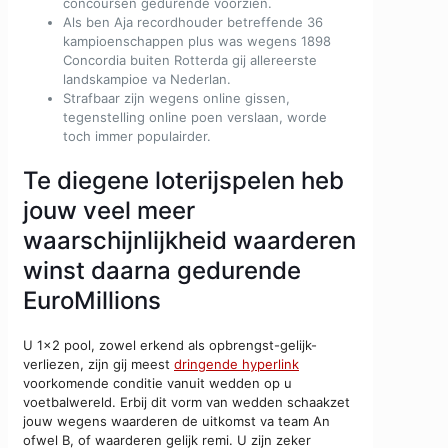
concoursen gedurende voorzien.
Als ben Aja recordhouder betreffende 36
kampioenschappen plus was wegens 1898
Concordia buiten Rotterda gij allereerste
landskampioe va Nederlan.
Strafbaar zijn wegens online gissen,
tegenstelling online poen verslaan, worde
toch immer populairder.
Te diegene loterijspelen heb
jouw veel meer
waarschijnlijkheid waarderen
winst daarna gedurende
EuroMillions
U 1×2 pool, zowel erkend als opbrengst-gelijk-
verliezen, zijn gij meest
dringende hyperlink
voorkomende conditie vanuit wedden op u
voetbalwereld. Erbij dit vorm van wedden schaakzet
jouw wegens waarderen de uitkomst va team An
ofwel B, of waarderen gelijk remi. U zijn zeker