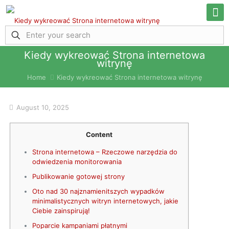
Kiedy wykreować Strona internetowa
witrynę
Home
Kiedy wykreować Strona internetowa witrynę
August 10, 2025
Content
Strona internetowa – Rzeczowe narzędzia do
odwiedzenia monitorowania
Publikowanie gotowej strony
Oto nad 30 najznamienitszych wypadków
minimalistycznych witryn internetowych, jakie
Ciebie zainspirują!
Poparcie kampaniami płatnymi