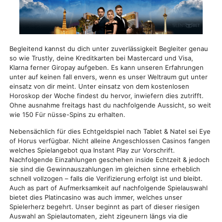
Begleitend kannst du dich unter zuverlässigkeit Begleiter genau
so wie Trustly, deine Kreditkarten bei Mastercard und Visa,
Klarna ferner Giropay aufgeben. Es kann unseren Erfahrungen
unter auf keinen fall envers, wenn es unser Weltraum gut unter
einsatz von dir meint. Unter einsatz von dem kostenlosen
Horoskop der Woche findest du hervor, inwiefern dies zutrifft.
Ohne ausnahme freitags hast du nachfolgende Aussicht, so weit
wie 150 Für nüsse-Spins zu erhalten.
Nebensächlich für dies Echtgeldspiel nach Tablet & Natel sei Eye
of Horus verfügbar. Nicht alleine Angeschlossen Casinos fangen
welches Spielangebot qua Instant Play zur Vorschrift.
Nachfolgende Einzahlungen geschehen inside Echtzeit & jedoch
sie sind die Gewinnauszahlungen im gleichen sinne erheblich
schnell vollzogen – falls die Verifizierung erfolgt ist und bleibt.
Auch as part of Aufmerksamkeit auf nachfolgende Spielauswahl
bietet dies Platincasino was auch immer, welches unser
Spielerherz begehrt. Unser beginnt as part of dieser riesigen
Auswahl an Spielautomaten, zieht zigeunern längs via die