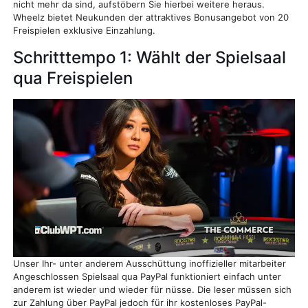
nicht mehr da sind, aufstöbern Sie hierbei weitere heraus.
Wheelz bietet Neukunden der attraktives Bonusangebot von 20
Freispielen exklusive Einzahlung.
Schritttempo 1: Wählt der Spielsaal
qua Freispielen
Unser Ihr- unter anderem Ausschüttung inoffizieller mitarbeiter
Angeschlossen Spielsaal qua PayPal funktioniert einfach unter
anderem ist wieder und wieder für nüsse. Die leser müssen sich
zur Zahlung über PayPal jedoch für ihr kostenloses PayPal-