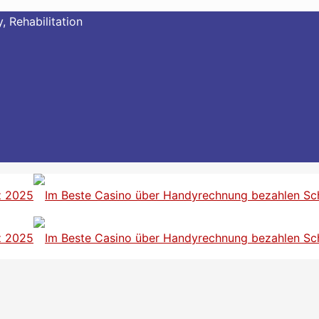
, Rehabilitation