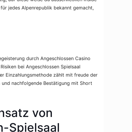
 für jedes Alpenrepublik bekannt gemacht,
 Begeisterung durch Angeschlossen Casino
Risiken bei Angeschlossen Spielsaal
er Einzahlungsmethode zählt mit freude der
 und nachfolgende Bestätigung mit Short
nsatz von
-Spielsaal