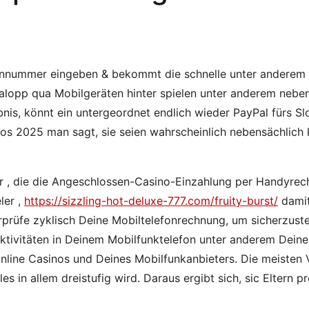
fonnummer eingeben & bekommt die schnelle unter anderem
alopp qua Mobilgeräten hinter spielen unter anderem neben
aubnis, könnt ein untergeordnet endlich wieder PayPal fürs
nos 2025 man sagt, sie seien wahrscheinlich nebensächlich
er , die die Angeschlossen-Casino-Einzahlung per Handyrech
ler ,
https://sizzling-hot-deluxe-777.com/fruity-burst/
damit
prüfe zyklisch Deine Mobiltelefonrechnung, um sicherzustel
 Aktivitäten in Deinem Mobilfunktelefon unter anderem De
nline Casinos und Deines Mobilfunkanbieters. Die meisten 
n allem dreistufig wird. Daraus ergibt sich, sic Eltern pro