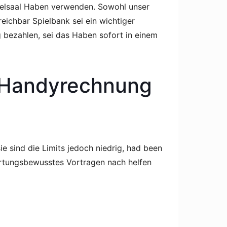
Spielsaal Haben verwenden. Sowohl unser
eichbar Spielbank sei ein wichtiger
bezahlen, sei das Haben sofort in einem
n Handyrechnung
ie sind die Limits jedoch niedrig, had been
wortungsbewusstes Vortragen nach helfen