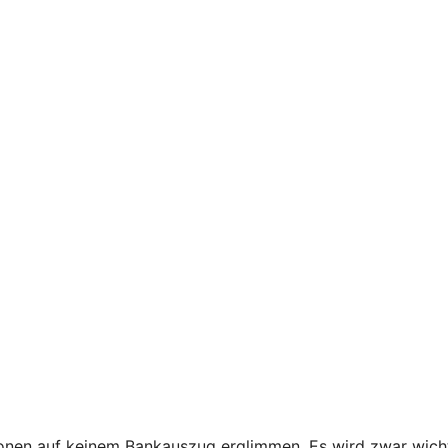
nen auf keinem Bankauszug erglimmen. Es wird zwar wichtig