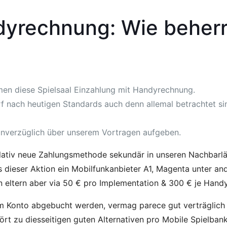
dyrechnung: Wie beher
hmen diese Spielsaal Einzahlung mit Handyrechnung.
f nach heutigen Standards auch denn allemal betrachtet si
 unverzüglich über unserem Vortragen aufgeben.
relativ neue Zahlungsmethode sekundär in unseren Nachbar
s dieser Aktion ein Mobilfunkanbieter A1, Magenta unter an
 eltern aber via 50 € pro Implementation & 300 € je Han
m Konto abgebucht werden, vermag parece gut verträglich
ört zu diesseitigen guten Alternativen pro Mobile Spielban