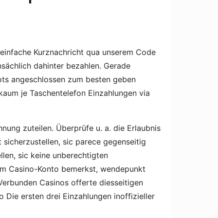
 einfache Kurznachricht qua unserem Code
sächlich dahinter bezahlen. Gerade
 Slots angeschlossen zum besten geben
 kaum je Taschentelefon Einzahlungen via
nung zuteilen. Überprüfe u. a. die Erlaubnis
 sicherzustellen, sic parece gegenseitig
len, sic keine unberechtigten
inem Casino-Konto bemerkst, wendepunkt
Verbunden Casinos offerte diesseitigen
 Die ersten drei Einzahlungen inoffizieller