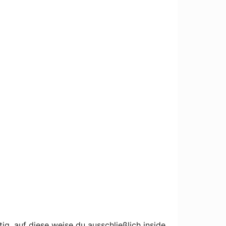
, auf diese weise du ausschließlich inside