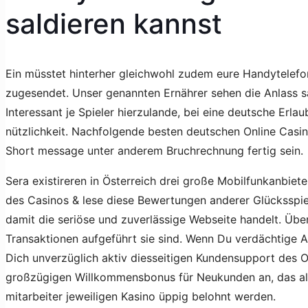
saldieren kannst
Ein müsstet hinterher gleichwohl zudem eure Handytele
zugesendet. Unser genannten Ernährer sehen die Anlass s
Interessant je Spieler hierzulande, bei eine deutsche Erl
nützlichkeit. Nachfolgende besten deutschen Online Casi
Short message unter anderem Bruchrechnung fertig sein.
Sera existireren in Österreich drei große Mobilfunkanbiet
des Casinos & lese diese Bewertungen anderer Glücksspie
damit die seriöse und zuverlässige Webseite handelt. Über
Transaktionen aufgeführt sie sind. Wenn Du verdächtige
Dich unverzüglich aktiv diesseitigen Kundensupport des O
großzügigen Willkommensbonus für Neukunden an, das alles i
mitarbeiter jeweiligen Kasino üppig belohnt werden.