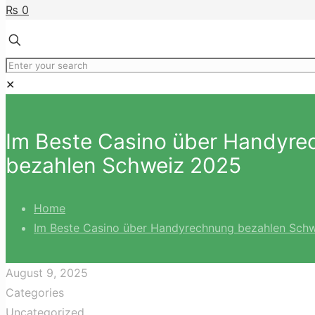
₨ 0
✕
Im Beste Casino über Handyr
bezahlen Schweiz 2025
Home
Im Beste Casino über Handyrechnung bezahlen Sch
August 9, 2025
Categories
Uncategorized