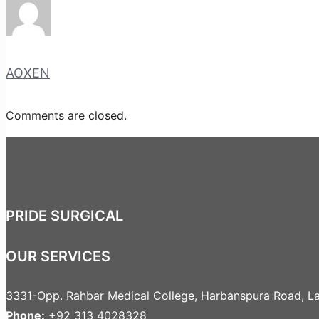
AOXEN
Comments are closed.
PRIDE SURGICAL
OUR SERVICES
3331-Opp. Rahbar Medical College, Harbanspura Road, La
Phone:
+92 313 4028328