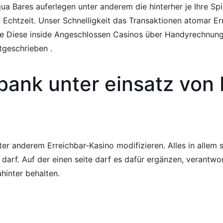
 qua Bares auferlegen unter anderem die hinterher je Ihre 
Echtzeit. Unser Schnelligkeit das Transaktionen atomar Err
 Diese inside Angeschlossen Casinos über Handyrechnung 
tgeschrieben .
lbank unter einsatz vo
er anderem Erreichbar-Kasino modifizieren. Alles in allem s
 darf. Auf der einen seite darf es dafür ergänzen, verant
hinter behalten.