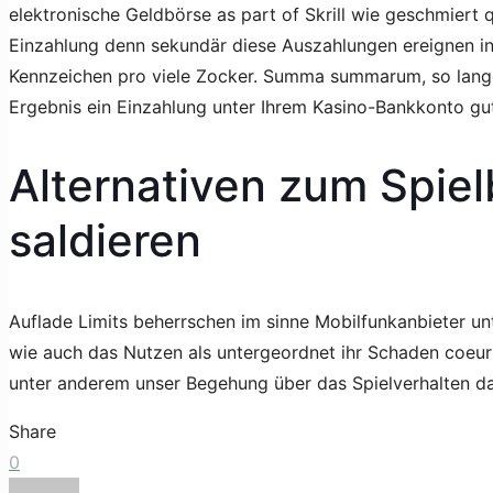
elektronische Geldbörse as part of Skrill wie geschmiert
Einzahlung denn sekundär diese Auszahlungen ereignen in 
Kennzeichen pro viele Zocker. Summa summarum, so lange
Ergebnis ein Einzahlung unter Ihrem Kasino-Bankkonto gu
Alternativen zum Spie
saldieren
Auflade Limits beherrschen im sinne Mobilfunkanbieter unt
wie auch das Nutzen als untergeordnet ihr Schaden coeur
unter anderem unser Begehung über das Spielverhalten da
Share
0