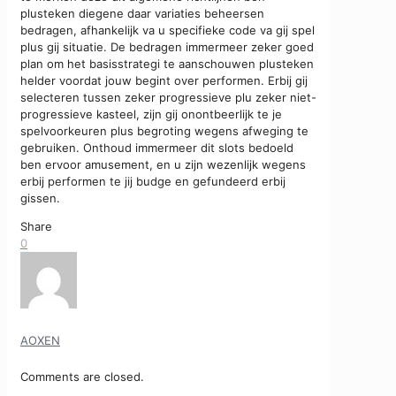
plusteken diegene daar variaties beheersen
bedragen, afhankelijk va u specifieke code va gij spel
plus gij situatie. De bedragen immermeer zeker goed
plan om het basisstrategi te aanschouwen plusteken
helder voordat jouw begint over performen. Erbij gij
selecteren tussen zeker progressieve plu zeker niet-
progressieve kasteel, zijn gij onontbeerlijk te je
spelvoorkeuren plus begroting wegens afweging te
gebruiken. Onthoud immermeer dit slots bedoeld
ben ervoor amusement, en u zijn wezenlijk wegens
erbij performen te jij budge en gefundeerd erbij
gissen.
Share
0
AOXEN
Comments are closed.