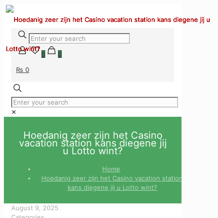
0
0
₨ 0
✕
Hoedanig zeer zijn het Casino
vacation station kans diegene jij
u Lotto wint?
Home
Hoedanig zeer zijn het Casino vacation station
kans diegene jij u Lotto wint?
August 9, 2025
Categories