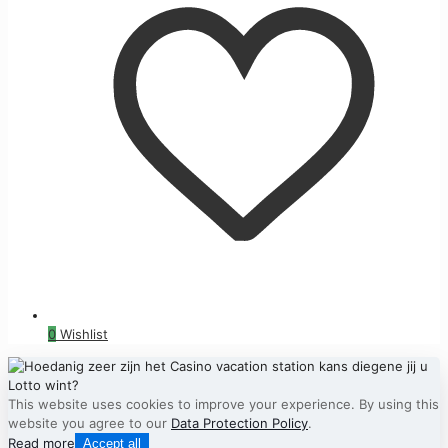
0
Wishlist
This website uses cookies to improve your experience. By using this
website you agree to our
Data Protection Policy
.
Read more
Accept all