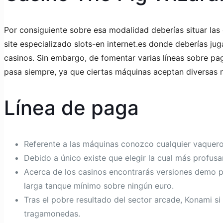
Por consiguiente sobre esa modalidad deberías situar las
site especializado slots-en internet.es donde deberías j
casinos. Sin embargo, de fomentar varias líneas sobre pa
pasa siempre, ya que ciertas máquinas aceptan diversas
Línea de paga
Referente a las máquinas conozco cualquier vaquero,
Debido a único existe que elegir la cual más profus
Acerca de los casinos encontrarás versiones demo p
larga tanque mínimo sobre ningún euro.
Tras el pobre resultado del sector arcade, Konami s
tragamonedas.