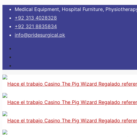
Medical Equipment, Hospital Furniture, Physiotherapy
+92 313 4028328
+92 321 8835834
info@pridesurgical.pk