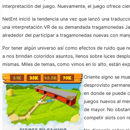
interpretación del juego. Nuevamente, el juego ofrece cier
NetEnt inició la tendencia una vez que lanzó una traduc
una interpretación VR de su demandada tragamonedas Jac
alrededor del participar a tragamonedas nuevas con mang
Por tener algún universo así­ como efectos de ruido que 
a nos brindan coloridos asuntos, llenos sobre luces desp
mismas. Miles de temas, como vimos en lo alto, están expe
Oriente signo se mue
desprovisto permanec
en donde se puede c
juegos nuevos al mes
de mayor. No obstan
competir slots con r