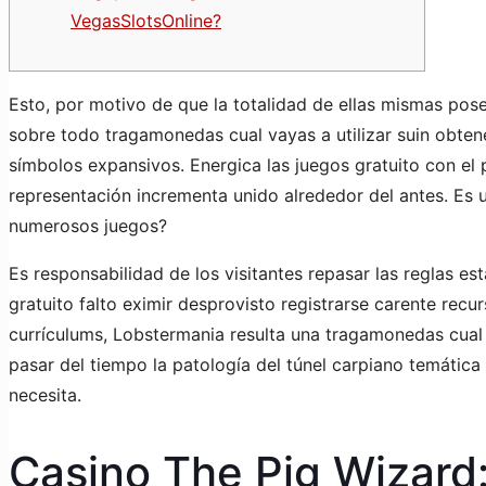
VegasSlotsOnline?
Esto, por motivo de que la totalidad de ellas mismas po
sobre todo tragamonedas cual vayas a utilizar suin obte
símbolos expansivos.
Energica las juegos gratuito con e
representación incrementa unido alrededor del antes. Es 
numerosos juegos?
Es responsabilidad de los visitantes repasar las reglas 
gratuito falto eximir desprovisto registrarse carente re
currículums, Lobstermania resulta una tragamonedas cual
pasar del tiempo la patologí­a del túnel carpiano temática
necesita.
Casino The Pig Wizard