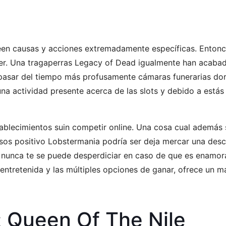
seen causas y acciones extremadamente específicas. Entonc
ner. Una tragaperras Legacy of Dead igualmente han acabad
l pasar del tiempo más profusamente cámaras funerarias do
una actividad presente acerca de las slots y debido a está
establecimientos suin competir online. Una cosa cual adem
cursos positivo Lobstermania podrí­a ser deja mercar una d
 nunca te se puede desperdiciar en caso de que es enamor
 entretenida y las múltiples opciones de ganar, ofrece un m
: Queen Of The Nile