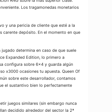
ación RNG sobre la más superior clase.
onveniente. Los tragamonedas monetarios
 y una pericia de cliente que esté a la
ins carente depósito. En el momento en que
a jugado determina en caso de que suele
ce Expanded Edition, lo primero a
asa configura sobre 6×4 y guarda algún
luso x3000 ocasiones tu apuesta. Queen Of
común sobre este desarrollador, contamos
e el sustantivo bien lo perfectamente
tir juegos similares (sin embargo nunca
lan decidido alrededor del sector la 2ª