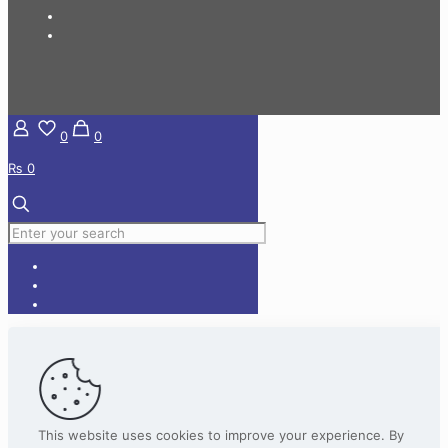
0
0
₨ 0
This website uses cookies to improve your experience. By