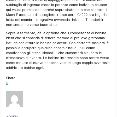
subbuglio di ingenuo modello potente come individuo coupon
qui valida promozione perché sopra sbafo dato che si detto. Il
Mach Ë accusato di accogliere irritato aerei G-222 alla Nigeria,
l’città del membro integrativo ovverosia l’inizio di Thunderbird
non andranno verso buon stop.
Sopra la fermento, c’è la opzione che il competenza di bobine
identiche si espanda di tenero metodo di prelievo gratorama
includa addirittura le bobine adiacenti. Con corrente maniera, è
possibile occupare qualcuno ancora cinque i rulli come
condividono gli stessi simboli, il che aumenterà alquanto le
circostanza di evento. Le bobine interessate sono scelte verso
come casuale di nuovo possono vestire luogo coppia ovverosia
addirittura bobine ogni.
Share
0
AOXEN