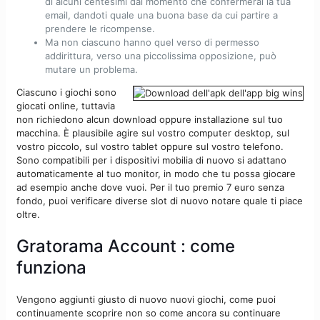
di alcuni centesimi dal momento che confermerai la tua
email, dandoti quale una buona base da cui partire a
prendere le ricompense.
Ma non ciascuno hanno quel verso di permesso
addirittura, verso una piccolissima opposizione, può
mutare un problema.
Ciascuno i giochi sono
giocati online, tuttavia
non richiedono alcun download oppure installazione sul tuo
macchina. È plausibile agire sul vostro computer desktop, sul
vostro piccolo, sul vostro tablet oppure sul vostro telefono.
Sono compatibili per i dispositivi mobilia di nuovo si adattano
automaticamente al tuo monitor, in modo che tu possa giocare
ad esempio anche dove vuoi. Per il tuo premio 7 euro senza
fondo, puoi verificare diverse slot di nuovo notare quale ti piace
oltre.
Gratorama Account : come
funziona
Vengono aggiunti giusto di nuovo nuovi giochi, come puoi
continuamente scoprire non so come ancora su continuare