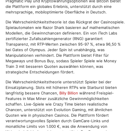
Pragmatic Play und Kryptowährungsoptionen wie Bitcoin bietet
die Plattform ein globales Erlebnis, unterstützt durch eine
mehrsprachige, mobiloptimierte Oberfläche in Deutsch.
Die Wahrscheinlichkeitstheorie ist das Rückgrat der Casinospiele.
Spielautomaten wie Razor Shark basieren auf mathematischen
Modellen, die Gewinnchancen definieren. Ein von iTech Labs
zertifizierter Zufallszahlengenerator (RNG) garantiert
Transparenz, mit RTP-Werten zwischen 95-97 %, etwa 96,50 %
bei Gates of Olympus. Jeder Spin ist unabhängig, was
Manipulationen verhindert. Die Plattform bietet Filter für
Megaways und Bonus Buy, sodass Spieler Spiele wie Money
Train 3 mit besseren Quoten auswählen können, was
strategische Entscheidungen fördert.
Die Wahrscheinlichkeitstheorie unterstützt Spieler bei der
Einsatzplanung. Slots mit höheren RTPs wie Starburst bieten
langfristig bessere Chancen,
Billy Billion
während Freispiel-
Features in Max Miner zusätzliche Gewinnmöglichkeiten
schaffen. Live-Spiele wie Crazy Time bieten realistische
Chancen, unterstützt von Evolution Gaming, mit ähnlichen
Quoten wie in physischen Casinos. Die Plattform fördert
verantwortungsvolles Spielen durch GamCare-Links und
monatliche Limits von 1.000 €, was die Anwendung von