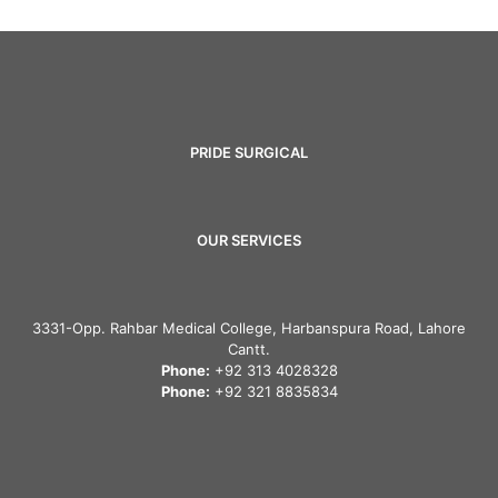
PRIDE SURGICAL
OUR SERVICES
3331-Opp. Rahbar Medical College, Harbanspura Road, Lahore
Cantt.
Phone:
+92 313 4028328
Phone:
+92 321 8835834