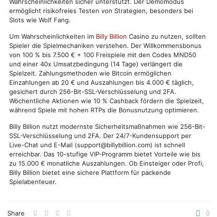
Wahrscheinlichkeiten sicher unterstützt. Der Demomodus
ermöglicht risikofreies Testen von Strategien, besonders bei
Slots wie Wolf Fang.
Um Wahrscheinlichkeiten im
Billy Billion
Casino zu nutzen, sollten
Spieler die Spielmechaniken verstehen. Der Willkommensbonus
von 100 % bis 7.500 € + 100 Freispiele mit den Codes MND50
und einer 40x Umsatzbedingung (14 Tage) verlängert die
Spielzeit. Zahlungsmethoden wie Bitcoin ermöglichen
Einzahlungen ab 20 € und Auszahlungen bis 4.000 € täglich,
gesichert durch 256-Bit-SSL-Verschlüsselung und 2FA.
Wöchentliche Aktionen wie 10 % Cashback fördern die Spielzeit,
während Spiele mit hohen RTPs die Bonusnutzung optimieren.
Billy Billion nutzt modernste Sicherheitsmaßnahmen wie 256-Bit-
SSL-Verschlüsselung und 2FA. Der 24/7-Kundensupport per
Live-Chat und E-Mail (support@billybillion.com) ist schnell
erreichbar. Das 10-stufige VIP-Programm bietet Vorteile wie bis
zu 15.000 € monatliche Auszahlungen. Ob Einsteiger oder Profi,
Billy Billion bietet eine sichere Plattform für packende
Spielabenteuer.
Share
0