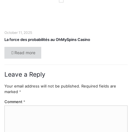
October 11, 2025
La force des probabilités au OhMySpins Casino
Read more
Leave a Reply
Your email address will not be published.
Required fields are
marked
*
Comment
*